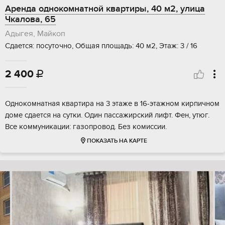
Аренда однокомнатной квартиры, 40 м2, улица
Чкалова, 65
Адыгея, Майкоп
Сдается: посуточно, Общая площадь: 40 м2, Этаж: 3 / 16
2 400

Однокомнатная квартира на 3 этаже в 16-этажном кирпичном
доме сдается на сутки. Один пассажирский лифт. Фен, утюг.
Все коммуникации: газопровод. Без комиссии.
ПОКАЗАТЬ НА КАРТЕ