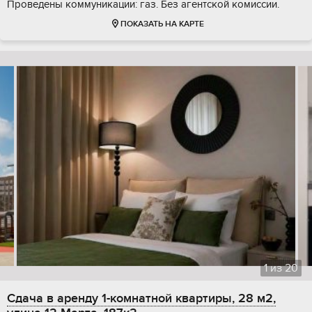
Проведены коммуникации: газ. Без агентской комиссии.
ПОКАЗАТЬ НА КАРТЕ
1
из
20
Сдача в аренду 1-комнатной квартиры, 28 м2,