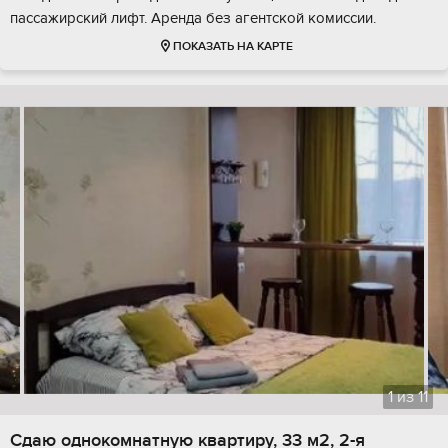
пассажирский лифт. Аренда без агентской комиссии.
ПОКАЗАТЬ НА КАРТЕ
1
из
11
Сдаю однокомнатную квартиру, 33 м2, 2-я