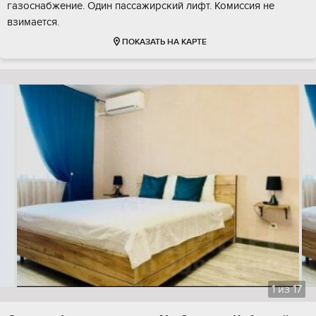
газоснабжение. Один пассажирский лифт. Комиссия не
взимается.
ПОКАЗАТЬ НА КАРТЕ
1
из
17