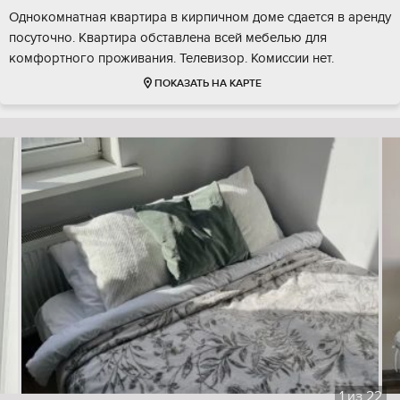
Однокомнатная квартира в кирпичном доме сдается в аренду
посуточно. Квартира обставлена всей мебелью для
комфортного проживания. Телевизор. Комиссии нет.
ПОКАЗАТЬ НА КАРТЕ
1
из
22