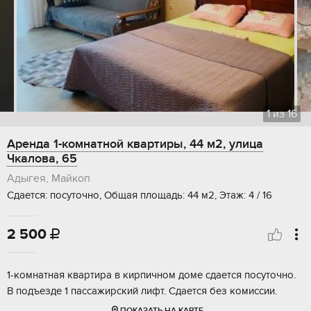
1
из
16
Аренда 1-комнатной квартиры, 44 м2, улица
Чкалова, 65
Адыгея, Майкоп
Сдается: посуточно, Общая площадь: 44 м2, Этаж: 4 / 16
2 500

1-комнатная квартира в кирпичном доме сдается посуточно.
В подъезде 1 пассажирский лифт. Сдается без комиссии.