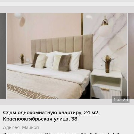
1
из
25
Сдам однокомнатную квартиру, 24 м2,
Краснооктябрьская улица, 38
Адыгея, Майкоп