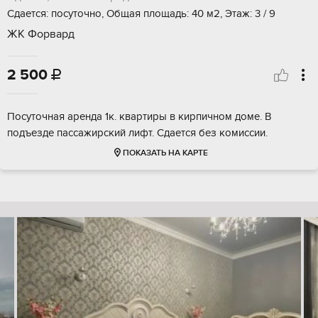
Сдается: посуточно, Общая площадь: 40 м2, Этаж: 3 / 9
ЖК Форвард
2 500

Посуточная аренда 1к. квартиры в кирпичном доме. В
подъезде пассажирский лифт. Сдается без комиссии.
ПОКАЗАТЬ НА КАРТЕ