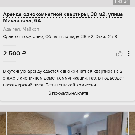
1
из
24
Аренда однокомнатной квартиры, 38 м2, улица
Михайлова, 6А
Адыгея, Майкоп
Сдается: посуточно, Общая площадь: 38 м2, Этаж: 2 / 9
2 500

В суточную аренду сдается однокомнатная квартира на 2
этаже в кирпичном доме. Коммуникации: газ. В подъезде 1
пассажирский лифт. Без агентской комиссии.
ПОКАЗАТЬ НА КАРТЕ