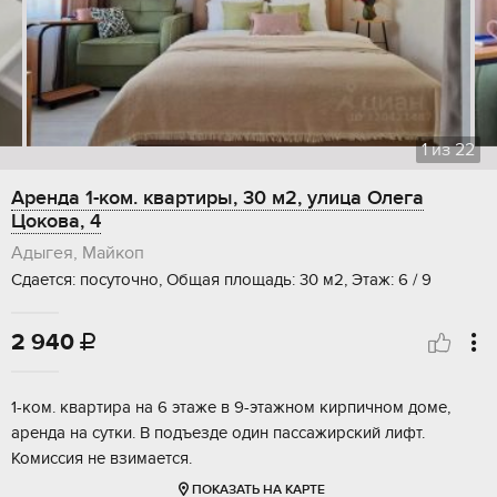
1
из
22
Аренда 1-ком. квартиры, 30 м2, улица Олега
Цокова, 4
Адыгея, Майкоп
Сдается: посуточно, Общая площадь: 30 м2, Этаж: 6 / 9
2 940

1-ком. квартира на 6 этаже в 9-этажном кирпичном доме,
аренда на сутки. В подъезде один пассажирский лифт.
Комиссия не взимается.
ПОКАЗАТЬ НА КАРТЕ