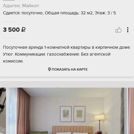
Адыгея, Майкоп
Сдается: посуточно, Общая площадь: 32 м2, Этаж: 3 / 5
3 500

Посуточная аренда 1-комнатной квартиры в кирпичном доме.
Утюг. Коммуникации: газоснабжение. Без агентской
комиссии.
ПОКАЗАТЬ НА КАРТЕ