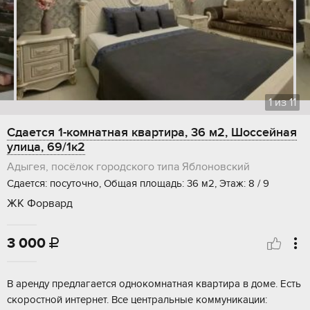
1
из
11
Сдается 1-комнатная квартира, 36 м2, Шоссейная
улица, 69/1к2
Адыгея, посёлок городского типа Яблоновский
Сдается: посуточно, Общая площадь: 36 м2, Этаж: 8 / 9
ЖК Форвард
3 000

В аренду предлагается однокомнатная квартира в доме. Есть
скоростной интернет. Все центральные коммуникации: