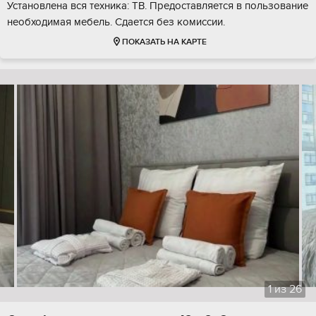
Установлена вся техника: ТВ. Предоставляется в пользование
необходимая мебель. Сдается без комиссии.
ПОКАЗАТЬ НА КАРТЕ
1
из
26