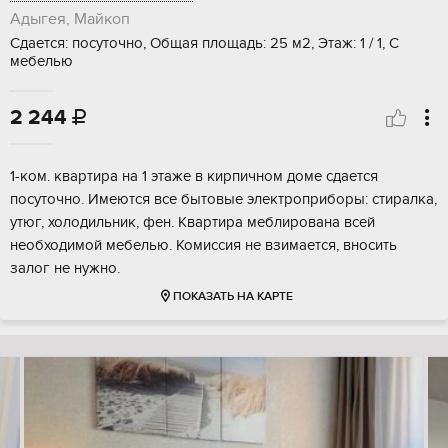
Адыгея, Майкоп
Сдается: посуточно, Общая площадь: 25 м2, Этаж: 1 / 1, С
мебелью
2 244

1-ком. квартира на 1 этаже в кирпичном доме сдается
посуточно. Имеются все бытовые электроприборы: стиралка,
утюг, холодильник, фен. Квартира меблирована всей
необходимой мебелью. Комиссия не взимается, вносить
залог не нужно.
ПОКАЗАТЬ НА КАРТЕ