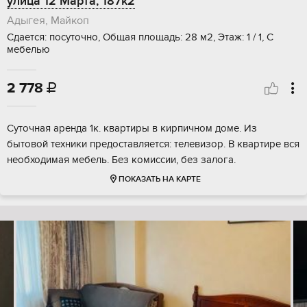
улица 12 Марта, 187к2
Адыгея, Майкоп
Сдается: посуточно, Общая площадь: 28 м2, Этаж: 1 / 1, С
мебелью
2 778

Суточная аренда 1к. квартиры в кирпичном доме. Из
бытовой техники предоставляется: телевизор. В квартире вся
необходимая мебель. Без комиссии, без залога.
ПОКАЗАТЬ НА КАРТЕ