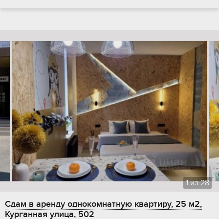
1
из
28
Сдам в аренду однокомнатную квартиру, 25 м2,
Курганная улица, 502