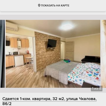
ПОКАЗАТЬ НА КАРТЕ
1
из
8
Сдается 1-ком. квартира, 32 м2, улица Чкалова,
86/2