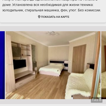
доме. Установлена вся необходимая для жизни техника:
холодильник, стиральная машинка, фен, утюг. Без комиссии.
ПОКАЗАТЬ НА КАРТЕ
1
из
8