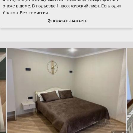
этаже в доме. В подъезде 1 пассажирский лифт. Есть один
балкон. Без комиссии.
ПОКАЗАТЬ НА КАРТЕ