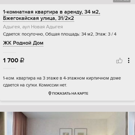
1-комнатная квартира в аренду, 34 м2,
Бжегокайская улица, 31/2к2
Адыгея, аул Новая Адыгея
Сдается: посуточно, Общая площадь: 34 м2, Этаж: 3 / 4
ЖК Родной Дом
1 700

1-ком. квартира на 3 этаже в 4-этажном кирпичном доме
сдается на сутки. Комиссии нет.
ПОКАЗАТЬ НА КАРТЕ