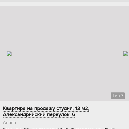
1
из
7
Квартира на продажу студия, 13 м2,
Александрийский переулок, 6
Анапа