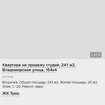
1
из
9
Квартира на продажу студия, 24.1 м2,
Владимирская улица, 154к4
Анапа
Вторичка, Общая площадь: 24.1 м2, Жилая площадь: 20 м2,
Этаж: 1 / 20, Ремонт: евро
ЖК Трио