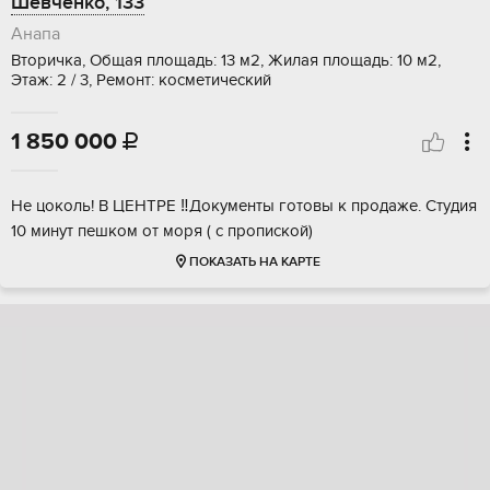
Шевченко, 133
Анапа
Вторичка, Общая площадь: 13 м2, Жилая площадь: 10 м2,
Этаж: 2 / 3, Ремонт: косметический
1 850 000

Не цоколь! В ЦЕНТРЕ ‼️Документы готовы к продаже. Студия
10 минут пешком от моря ( с пропиской)
ПОКАЗАТЬ НА КАРТЕ