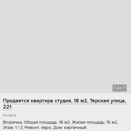
1
из
7
Продается квартира студия, 18 м2, Терская улица,
221
Анапа
Вторичка, Общая площадь: 18 м2, Жилая площадь: 15 м2,
Этаж: 1 / 3, Ремонт: евро, Дом: кирпичный