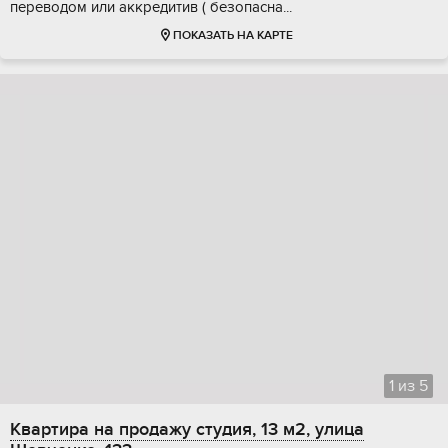
переводом или аккредитив ( безопасна...
ПОКАЗАТЬ НА КАРТЕ
1
из
5
Квартира на продажу студия, 13 м2, улица