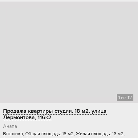
1
из
12
Продажа квартиры студии, 18 м2, улица
Лермонтова, 116к2
Анапа
Вторичка, Общая площадь: 18 м2, Жилая площадь: 16 м2,