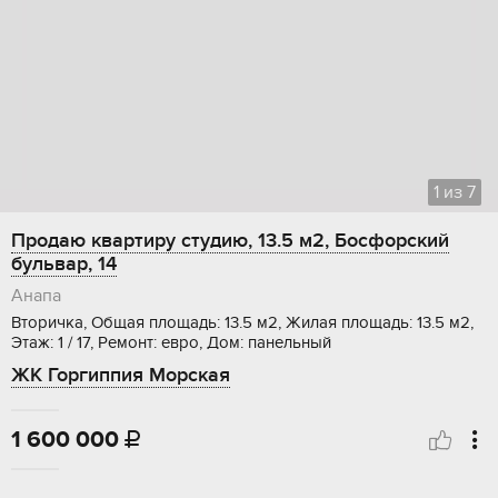
1
из
7
Продаю квартиру студию, 13.5 м2, Босфорский
бульвар, 14
Анапа
Вторичка, Общая площадь: 13.5 м2, Жилая площадь: 13.5 м2,
Этаж: 1 / 17, Ремонт: евро, Дом: панельный
ЖК Горгиппия Морская
1 600 000
