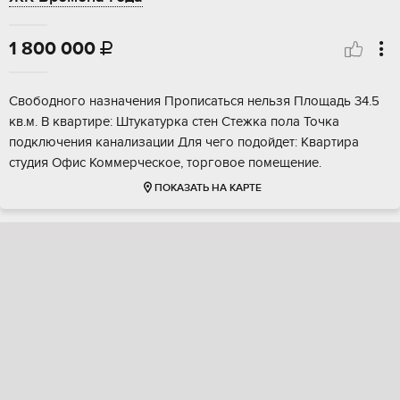
1 800 000

Свободного назначения Прописаться нельзя Площадь 34.5
кв.м. В квартире: Штукатурка стен Стежка пола Точка
подключения канализации Для чего подойдет: Квартира
студия Офис Коммерческое, торговое помещение.
ПОКАЗАТЬ НА КАРТЕ