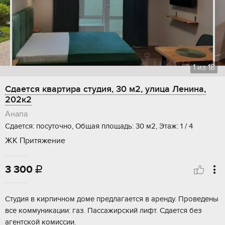
1
из
18
Сдается квартира студия, 30 м2, улица Ленина,
202к2
Анапа
Сдается: посуточно, Общая площадь: 30 м2, Этаж: 1 / 4
ЖК Притяжение
3 300

Студия в кирпичном доме предлагается в аренду. Проведены
все коммуникации: газ. Пассажирский лифт. Сдается без
агентской комиссии.