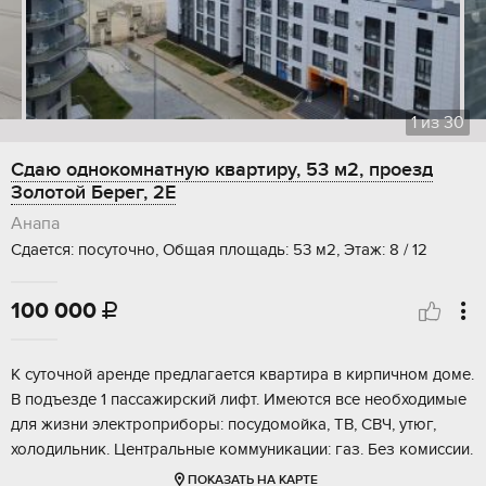
1
из
30
Сдаю однокомнатную квартиру, 53 м2, проезд
Золотой Берег, 2Е
Анапа
Сдается: посуточно, Общая площадь: 53 м2, Этаж: 8 / 12
100 000

К суточной аренде предлагается квартира в кирпичном доме.
В подъезде 1 пассажирский лифт. Имеются все необходимые
для жизни электроприборы: посудомойка, ТВ, СВЧ, утюг,
холодильник. Центральные коммуникации: газ. Без комиссии.
ПОКАЗАТЬ НА КАРТЕ