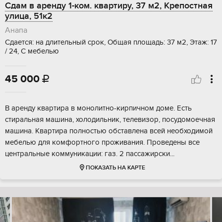
Сдам в аренду 1-ком. квартиру, 37 м2, Крепостная
улица, 51к2
Анапа
Сдается: на длительный срок, Общая площадь: 37 м2, Этаж: 17
/ 24, С мебелью
45 000

В аренду квартира в монолитно-кирпичном доме. Есть
стиральная машина, холодильник, телевизор, посудомоечная
машина. Квартира полностью обставлена всей необходимой
мебелью для комфортного проживания. Проведены все
центральные коммуникации: газ. 2 пассажирски...
ПОКАЗАТЬ НА КАРТЕ