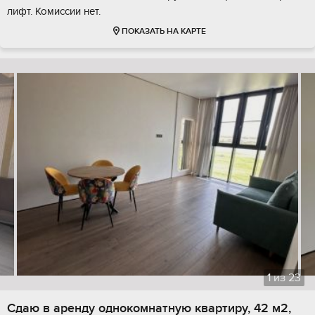
лифт. Комиссии нет.
ПОКАЗАТЬ НА КАРТЕ
1
из
23
Сдаю в аренду однокомнатную квартиру, 42 м2,