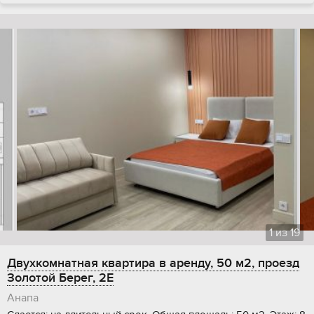
1
из
19
Двухкомнатная квартира в аренду, 50 м2, проезд
Золотой Берег, 2Е
Анапа