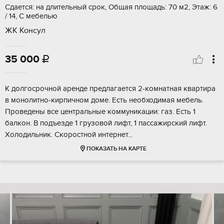
Сдается: на длительный срок, Общая площадь: 70 м2, Этаж: 6
/ 14, С мебелью
ЖК Консул
35 000

К долгосрочной аренде предлагается 2-комнатная квартира
в монолитно-кирпичном доме. Есть необходимая мебель.
Проведены все центральные коммуникации: газ. Есть 1
балкон. В подъезде 1 грузовой лифт, 1 пассажирский лифт.
Холодильник. Скоростной интернет...
ПОКАЗАТЬ НА КАРТЕ