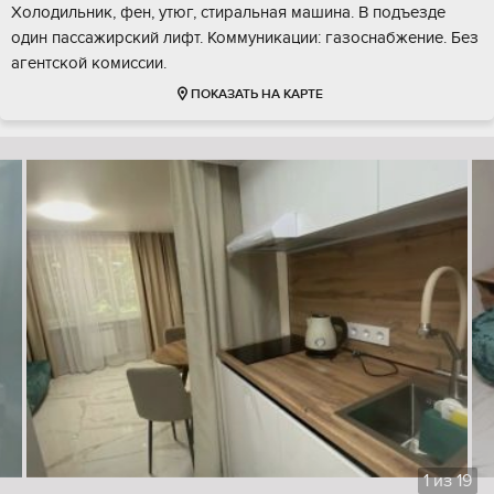
Холодильник, фен, утюг, стиральная машина. В подъезде
один пассажирский лифт. Коммуникации: газоснабжение. Без
агентской комиссии.
ПОКАЗАТЬ НА КАРТЕ
1
из
19