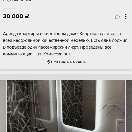
30 000

Аренда квартиры в кирпичном доме. Квартира сдается со
всей необходимой качественной мебелью. Есть одна лоджия.
В подъезде один пассажирский лифт. Проведены все
коммуникации: газ. Комиссии нет.
ПОКАЗАТЬ НА КАРТЕ