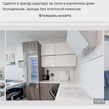
Сдается в аренду квартира на сутки в кирпичном доме.
Холодильник. Аренда без агентской комиссии.
ПОКАЗАТЬ НА КАРТЕ
1
из
9