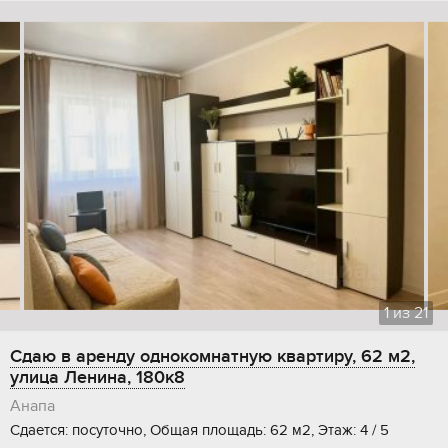
1
из
21
Сдаю в аренду однокомнатную квартиру, 62 м2,
улица Ленина, 180к8
Анапа
Сдается: посуточно, Общая площадь: 62 м2, Этаж: 4 / 5