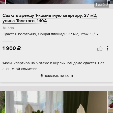
1
из
20
Сдаю в аренду 1-комнатную квартиру, 37 м2,
улица Толстого, 140А
Анапа
Сдается: посуточно, Общая площадь: 37 м2, Этаж: 5 / 6
1 900

1-ком. квартира на 5 этаже в кирпичном доме сдается. Без
агентской комиссии.
ПОКАЗАТЬ НА КАРТЕ