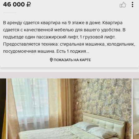
46 000

В аренду сдается квартира на 9 этаже в доме. Квартира
сдается с качественной мебелью для вашего удобства. В
подъезде один пассажирский лифт, 1 грузовой лифт.
Предоставляется техника: стиральная машинка, холодильник,
посудомоечная машина. Есть 1 лоджия...
ПОКАЗАТЬ НА КАРТЕ