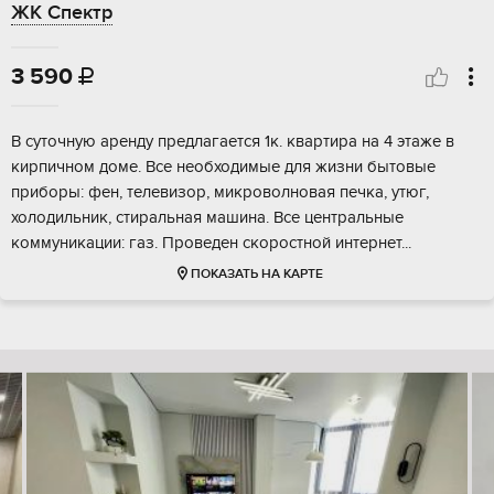
ЖК Спектр
3 590

В суточную аренду предлагается 1к. квартира на 4 этаже в
кирпичном доме. Все необходимые для жизни бытовые
приборы: фен, телевизор, микроволновая печка, утюг,
холодильник, стиральная машина. Все центральные
коммуникации: газ. Проведен скоростной интернет...
ПОКАЗАТЬ НА КАРТЕ