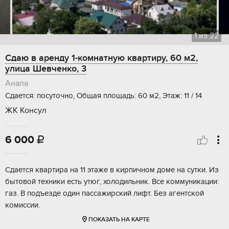
1
из
22
Сдаю в аренду 1-комнатную квартиру, 60 м2,
улица Шевченко, 3
Анапа
Сдается: посуточно, Общая площадь: 60 м2, Этаж: 11 / 14
ЖК Консул
6 000

Сдается квартира на 11 этаже в кирпичном доме на сутки. Из
бытовой техники есть утюг, холодильник. Все коммуникации:
газ. В подъезде один пассажирский лифт. Без агентской
комиссии.
ПОКАЗАТЬ НА КАРТЕ