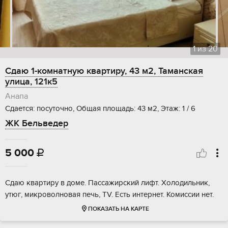
1
из
20
Сдаю 1-комнатную квартиру, 43 м2, Таманская
улица, 121к5
Анапа
Сдается: посуточно, Общая площадь: 43 м2, Этаж: 1 / 6
ЖК Бельведер
5 000

Сдаю квартиру в доме. Пассажирский лифт. Холодильник,
утюг, микроволновая печь, TV. Есть интернет. Комиссии нет.
ПОКАЗАТЬ НА КАРТЕ