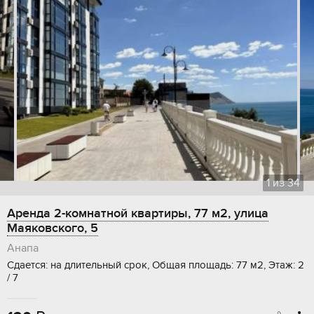
1
из
34
Аренда 2-комнатной квартиры, 77 м2, улица
Маяковского, 5
Анапа
Сдается: на длительный срок, Общая площадь: 77 м2, Этаж: 2
/ 7