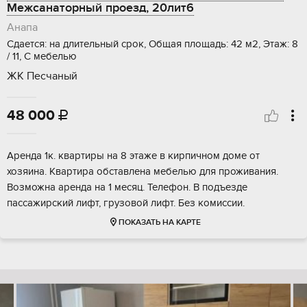
Межсанаторный проезд, 20лит6
Анапа
Сдается: на длительный срок, Общая площадь: 42 м2, Этаж: 8
/ 11, С мебелью
ЖК Песчаный
48 000

Аренда 1к. квартиры на 8 этаже в кирпичном доме от
хозяина. Квартира обставлена мебелью для проживания.
Возможна аренда на 1 месяц. Телефон. В подъезде
пассажирский лифт, грузовой лифт. Без комиссии.
ПОКАЗАТЬ НА КАРТЕ