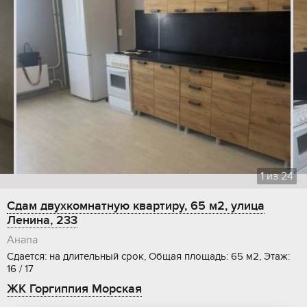
1
из
24
Сдам двухкомнатную квартиру, 65 м2, улица
Ленина, 233
Анапа
Сдается: на длительный срок, Общая площадь: 65 м2, Этаж:
16 / 17
ЖК Горгиппия Морская