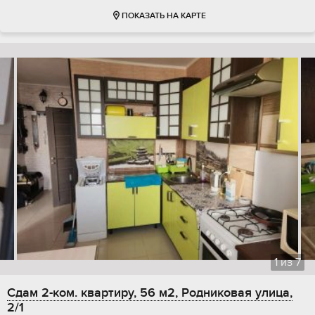
ПОКАЗАТЬ НА КАРТЕ
1
из
7
Сдам 2-ком. квартиру, 56 м2, Родниковая улица,
2/1