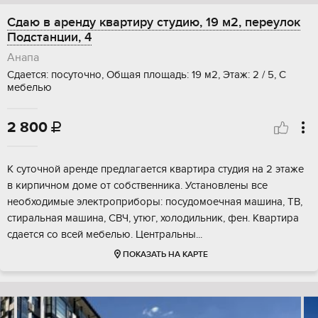
Сдаю в аренду квартиру студию, 19 м2, переулок
Подстанции, 4
Анапа
Сдается: посуточно, Общая площадь: 19 м2, Этаж: 2 / 5, С
мебелью
2 800

К суточной аренде предлагается квартира студия на 2 этаже
в кирпичном доме от собственника. Установлены все
необходимые электроприборы: посудомоечная машина, ТВ,
стиральная машина, СВЧ, утюг, холодильник, фен. Квартира
сдается со всей мебелью. Центральны...
ПОКАЗАТЬ НА КАРТЕ