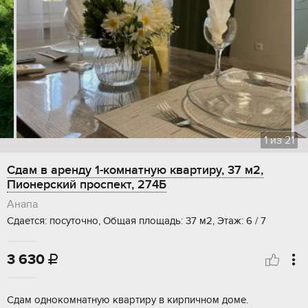
1
из
21
Сдам в аренду 1-комнатную квартиру, 37 м2,
Пионерский проспект, 274Б
Анапа
Сдается: посуточно, Общая площадь: 37 м2, Этаж: 6 / 7
3 630

Сдам однокомнатную квартиру в кирпичном доме.