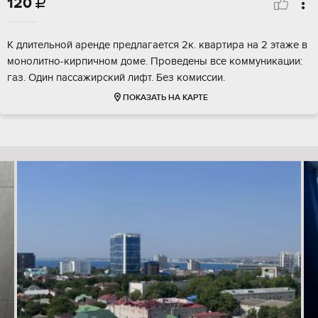
120

К длительной аренде предлагается 2к. квартира на 2 этаже в
монолитно-кирпичном доме. Проведены все коммуникации:
газ. Один пассажирский лифт. Без комиссии.
ПОКАЗАТЬ НА КАРТЕ