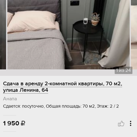
1
из
24
Сдача в аренду 2-комнатной квартиры, 70 м2,
улица Ленина, 64
Анапа
Сдается: посуточно, Общая площадь: 70 м2, Этаж: 2 / 2
1 950
