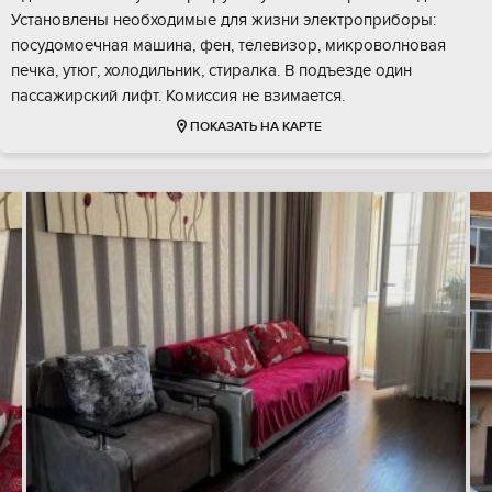
Установлены необходимые для жизни электроприборы:
посудомоечная машина, фен, телевизор, микроволновая
печка, утюг, холодильник, стиралка. В подъезде один
пассажирский лифт. Комиссия не взимается.
ПОКАЗАТЬ НА КАРТЕ