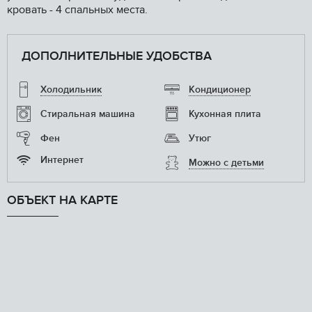
кровать - 4 спальных места.
ДОПОЛНИТЕЛЬНЫЕ УДОБСТВА
Холодильник
Кондиционер
Стиральная машина
Кухонная плита
Фен
Утюг
Интернет
Можно с детьми
ОБЪЕКТ НА КАРТЕ