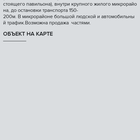
стоящего павильона), внутри крупного жилого микрорайо
на, до остановки транспорта 150-
200м. В микрорайоне большой людской и автомобильны
й трафик.Возможна продажа частями.
ОБЪЕКТ НА КАРТЕ