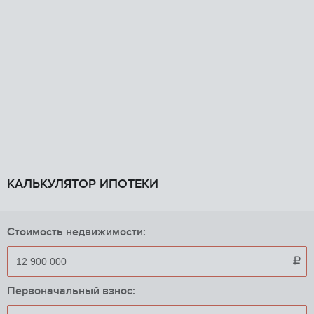
КАЛЬКУЛЯТОР ИПОТЕКИ
Стоимость недвижимости:

Первоначальный взнос: