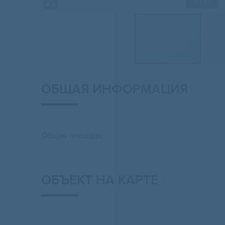
2
/ 12
ОБЩАЯ ИНФОРМАЦИЯ
Общая площадь
ОБЪЕКТ НА КАРТЕ