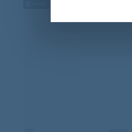
АРХИВ