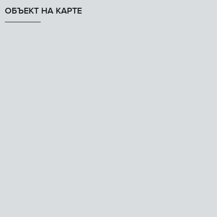
ОБЪЕКТ НА КАРТЕ