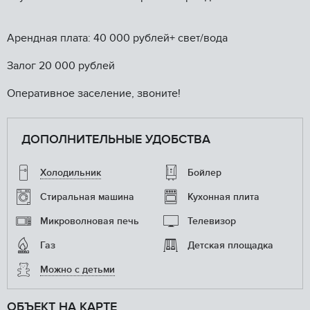
Арендная плата: 40 000 рублей+ свет/вода
Залог 20 000 рублей
Оперативное заселение, звоните!
ДОПОЛНИТЕЛЬНЫЕ УДОБСТВА
Холодильник
Бойлер
Стиральная машина
Кухонная плита
Микроволновая печь
Телевизор
Газ
Детская площадка
Можно с детьми
ОБЪЕКТ НА КАРТЕ