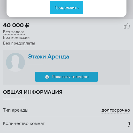
Продолжить
40 000

Без залога
Без комиссии
Без предоплаты
Этажи Аренда
Показать телефон
ОБЩАЯ ИНФОРМАЦИЯ
Тип аренды
долгосрочно
Количество комнат
1