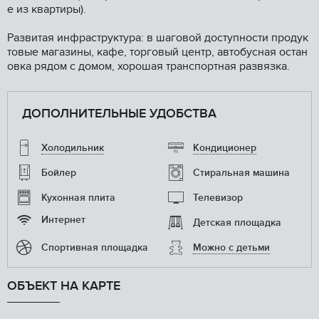
е из квартиры).
Развитая инфраструктура: в шаговой доступности продук
товые магазины, кафе, торговый центр, автобусная остан
овка рядом с домом, хорошая транспортная развязка.
ДОПОЛНИТЕЛЬНЫЕ УДОБСТВА
Холодильник
Кондиционер
Бойлер
Стиральная машина
Кухонная плита
Телевизор
Интернет
Детская площадка
Спортивная площадка
Можно с детьми
ОБЪЕКТ НА КАРТЕ