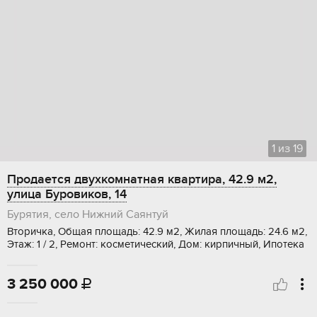
1
из
19
Продается двухкомнатная квартира, 42.9 м2,
улица Буровиков, 14
Бурятия, село Нижний Саянтуй
Вторичка, Общая площадь: 42.9 м2, Жилая площадь: 24.6 м2,
Этаж: 1 / 2, Ремонт: косметический, Дом: кирпичный, Ипотека
3 250 000
