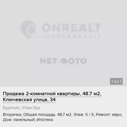
1
из
1
Продажа 2-комнатной квартиры, 48.7 м2,
Ключевская улица, 34
Бурятия, Улан-Удэ
Вторичка, Общая площадь: 48.7 м2, Этаж: 5 / 5, Ремонт: евро,
Дом: панельный, Ипотека