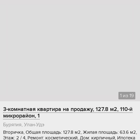
1
из
19
3-комнатная квартира на продажу, 127.8 м2, 110-й
микрорайон, 1
Бурятия, Улан-Удэ
Вторичка, Общая площадь: 127.8 м2, Жилая площадь: 63.6 м2,
Этаж: 2 / 4, Ремонт: косметический, Дом: кирпичный, Ипотека