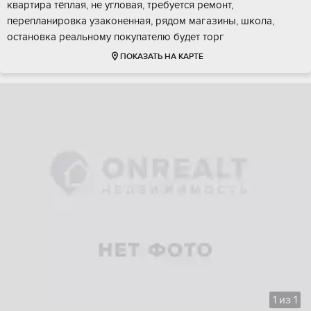
квартира тёплая, не угловая, требуется ремонт,
перепланировка узаконенная, рядом магазины, школа,
остановка реальному покупателю будет торг
ПОКАЗАТЬ НА КАРТЕ
1
из
1