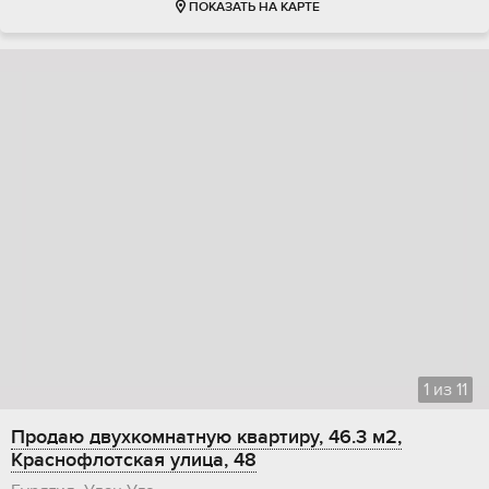
ПОКАЗАТЬ НА КАРТЕ
1
из
11
Продаю двухкомнатную квартиру, 46.3 м2,
Краснофлотская улица, 48