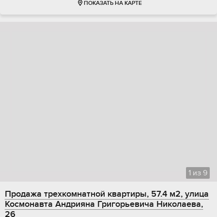
ПОКАЗАТЬ НА КАРТЕ
1
из
9
Продажа трехкомнатной квартиры, 57.4 м2, улица
Космонавта Андрияна Григорьевича Николаева,
26