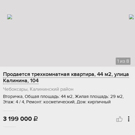
1
из
8
Продается трехкомнатная квартира, 44 м2, улица
Калинина, 104
Чебоксары, Калининский район
Вторичка, Общая площадь: 44 м2, Жилая площадь: 29 м2,
Этаж: 4 / 4, Ремонт: косметический, Дом: кирпичный
3 199 000
