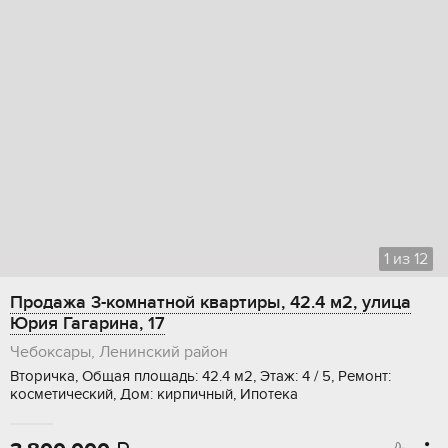
1
из
12
Продажа 3-комнатной квартиры, 42.4 м2, улица
Юрия Гагарина, 17
Чебоксары, Ленинский район
Вторичка, Общая площадь: 42.4 м2, Этаж: 4 / 5, Ремонт:
косметический, Дом: кирпичный, Ипотека