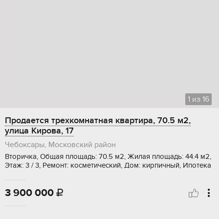
1
из
16
Продается трехкомнатная квартира, 70.5 м2,
улица Кирова, 17
Чебоксары, Московский район
Вторичка, Общая площадь: 70.5 м2, Жилая площадь: 44.4 м2,
Этаж: 3 / 3, Ремонт: косметический, Дом: кирпичный, Ипотека
3 900 000
