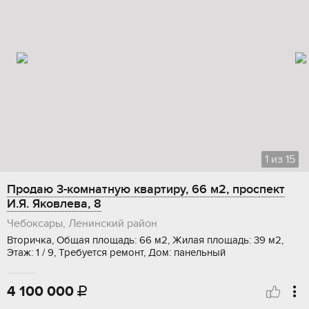
1
из
15
Продаю 3-комнатную квартиру, 66 м2, проспект
И.Я. Яковлева, 8
Чебоксары, Ленинский район
Вторичка, Общая площадь: 66 м2, Жилая площадь: 39 м2,
Этаж: 1 / 9, Требуется ремонт, Дом: панельный
4 100 000
