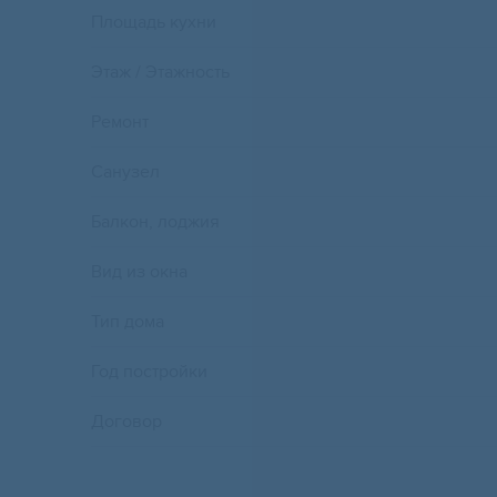
Площадь кухни
Этаж / Этажность
Ремонт
Санузел
Балкон, лоджия
Вид из окна
Тип дома
Год постройки
Договор