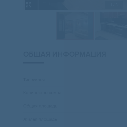
1
/ 3
ОБЩАЯ ИНФОРМАЦИЯ
Тип жилья
Количество комнат
Общая площадь
Жилая площадь