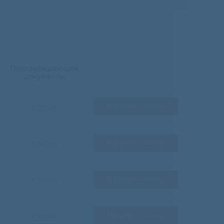
Подтверждающие
документы
список
Оформить заявку
список
Оформить заявку
список
Оформить заявку
список
Оформить заявку