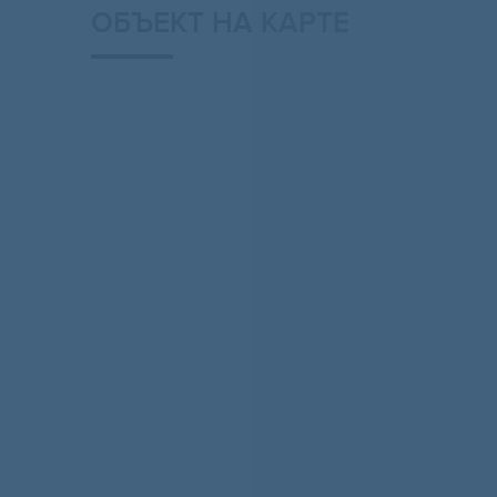
ОБЪЕКТ НА КАРТЕ