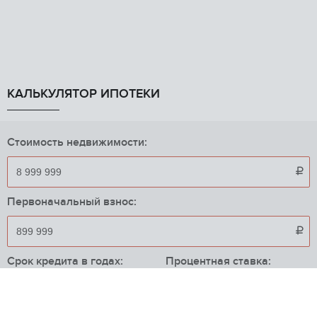
КАЛЬКУЛЯТОР ИПОТЕКИ
Стоимость недвижимости:

Первоначальный взнос:

Срок кредита в годах:
Процентная ставка:
%