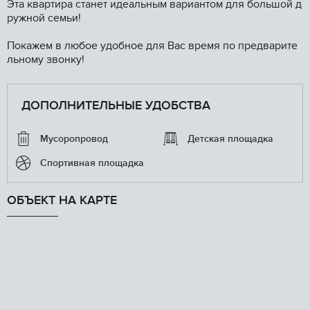
Эта квартира станет идеальным вариантом для большой д
ружной семьи!
Покажем в любое удобное для Вас время по предварите
льному звонку!
ДОПОЛНИТЕЛЬНЫЕ УДОБСТВА
Мусоропровод
Детская площадка
Спортивная площадка
ОБЪЕКТ НА КАРТЕ