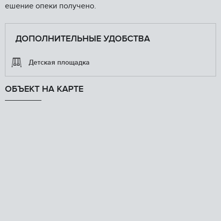
ешение опеки получено.
ДОПОЛНИТЕЛЬНЫЕ УДОБСТВА
Детская площадка
ОБЪЕКТ НА КАРТЕ