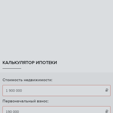
КАЛЬКУЛЯТОР ИПОТЕКИ
Стоимость недвижимости:

Первоначальный взнос:
