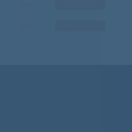
список
Оформить заявку
список
Оформить заявку