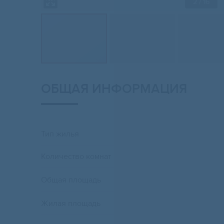
2
/ 16
ОБЩАЯ ИНФОРМАЦИЯ
Тип жилья
Количество комнат
Общая площадь
Жилая площадь