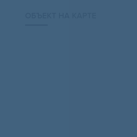
ОБЪЕКТ НА КАРТЕ