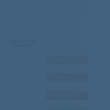
Подтверждающие
документы
список
Оформить заявку
список
Оформить заявку
список
Оформить заявку