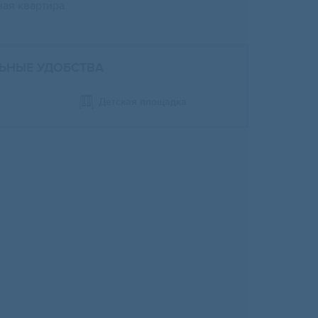
ная квартира
ЬНЫЕ УДОБСТВА
Детская площадка