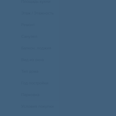
Площадь кухни
Этаж / Этажность
Ремонт
Санузел
Балкон, лоджия
Вид из окна
Тип дома
Год постройки
Парковка
Условия покупки