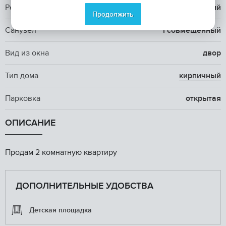
Ремонт
косметический
Продолжить
Санузел
1 совмещенный
Вид из окна
двор
Тип дома
кирпичный
Парковка
открытая
ОПИСАНИЕ
Продам 2 комнатную квартиру
ДОПОЛНИТЕЛЬНЫЕ УДОБСТВА
Детская площадка