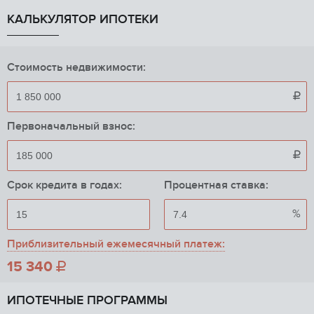
КАЛЬКУЛЯТОР ИПОТЕКИ
Стоимость недвижимости:

Первоначальный взнос:

Срок кредита в годах:
Процентная ставка:
%
Приблизительный ежемесячный платеж:
15 340

ИПОТЕЧНЫЕ ПРОГРАММЫ