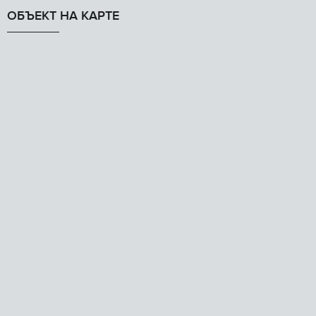
ОБЪЕКТ НА КАРТЕ