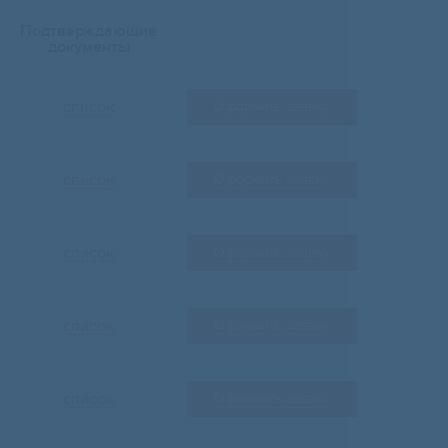
Подтверждающие
документы
список
Оформить заявку
список
Оформить заявку
список
Оформить заявку
список
Оформить заявку
список
Оформить заявку