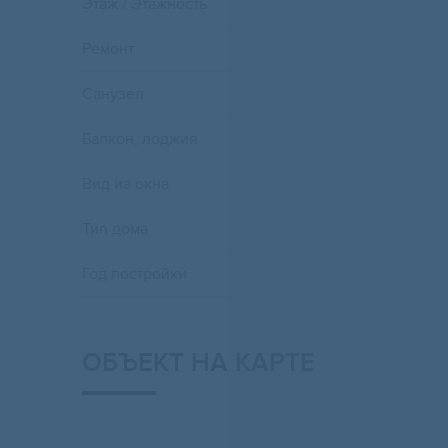
Этаж / Этажность
Ремонт
Санузел
Балкон, лоджия
Вид из окна
Тип дома
Год постройки
ОБЪЕКТ НА КАРТЕ