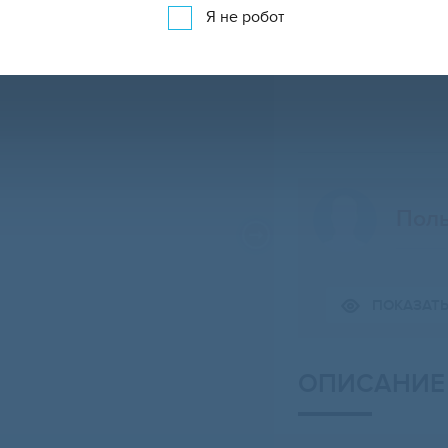
Я не робот
Поль
ПОКАЗАТ
Свернуть карту
ОПИСАНИЕ