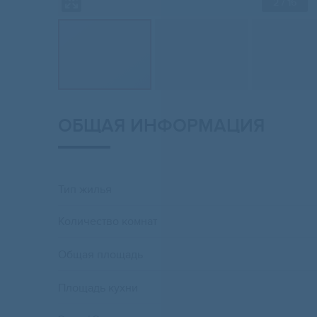
2
/ 16
ОБЩАЯ ИНФОРМАЦИЯ
Тип жилья
Количество комнат
Общая площадь
Площадь кухни