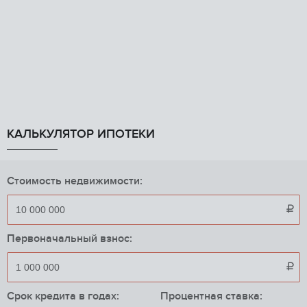
КАЛЬКУЛЯТОР ИПОТЕКИ
Стоимость недвижимости:

Первоначальный взнос:

Срок кредита в годах:
Процентная ставка: