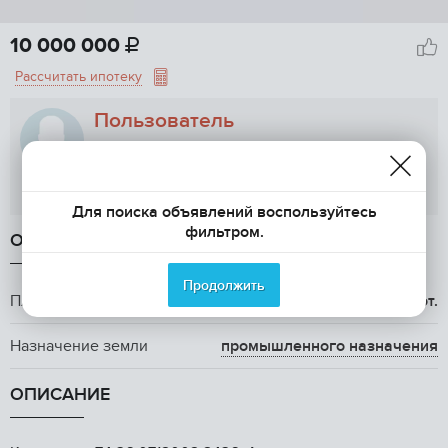
10 000 000

Рассчитать ипотеку
Пользователь
Показать телефон
Для поиска объявлений воспользуйтесь
фильтром.
ОБЩАЯ ИНФОРМАЦИЯ
Продолжить
Площадь участка
22 сот.
Назначение земли
промышленного назначения
ОПИСАНИЕ