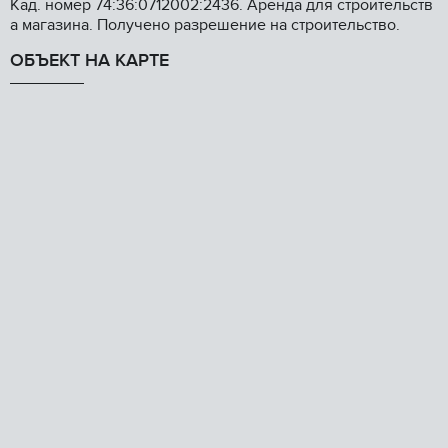
Кад. номер 74:36:0712002:2436. Аренда для строительств
а магазина. Получено разрешение на строительство.
ОБЪЕКТ НА КАРТЕ