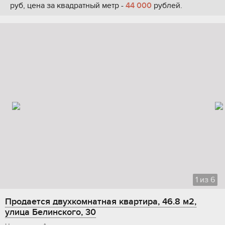
руб, цена за квадратный метр -
44 000
рублей.
1
из
6
Продается двухкомнатная квартира, 46.8 м2,
улица Белинского, 30