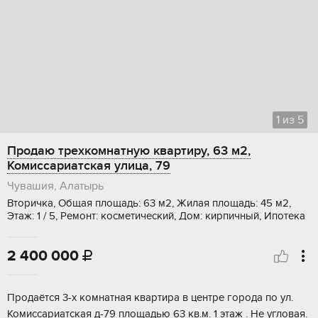
1
из
5
Продаю трехкомнатную квартиру, 63 м2,
Комиссариатская улица, 79
Чувашия, Алатырь
Вторичка, Общая площадь: 63 м2, Жилая площадь: 45 м2,
Этаж: 1 / 5, Ремонт: косметический, Дом: кирпичный, Ипотека
2 400 000

Продаётся 3-х комнатная квартира в центре города по ул.
Комиссариатская д-79 площадью 63 кв.м. 1 этаж . Не угловая.