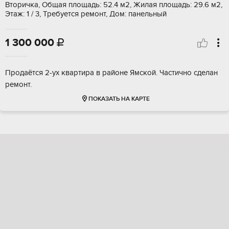
Вторичка, Общая площадь: 52.4 м2, Жилая площадь: 29.6 м2,
Этаж: 1 / 3, Требуется ремонт, Дом: панельный
1 300 000

Продаëтся 2-ух квартира в районе Ямской. Частично сделан
ремонт.
ПОКАЗАТЬ НА КАРТЕ