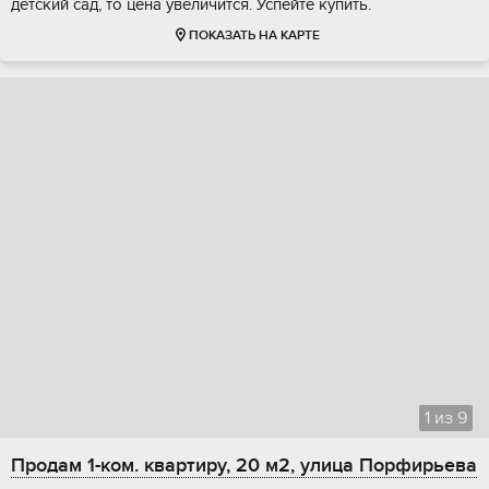
детский сад, то цена увеличится. Успейте купить.
ПОКАЗАТЬ НА КАРТЕ
1
из
9
Продам 1-ком. квартиру, 20 м2, улица Порфирьева