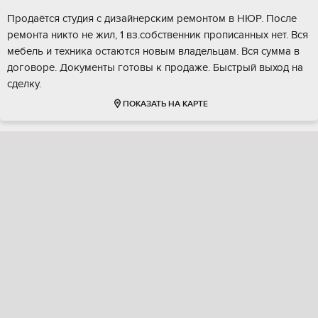
Продаётся студия с дизайнерским ремонтом в НЮР. После
ремонта никто не жил, 1 вз.собственник прописанных нет. Вся
мебель и техника остаются новым владельцам. Вся сумма в
договоре. Документы готовы к продаже. Быстрый выход на
сделку.
ПОКАЗАТЬ НА КАРТЕ