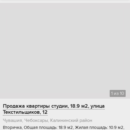
1
из
10
Продажа квартиры студии, 18.9 м2, улица
Текстильщиков, 12
Чувашия, Чебоксары, Калининский район
Вторичка, Общая площадь: 18.9 м2, Жилая площадь: 10.9 м2,