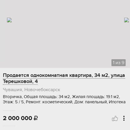
1
из
9
Продается однокомнатная квартира, 34 м2, улица
Терешковой, 4
Чувашия, Новочебоксарск
Вторичка, Общая площадь: 34 м2, Жилая площадь: 19.1 м2,
Этаж: 5 / 5, Ремонт: косметический, Дом: панельный, Ипотека
2 000 000
