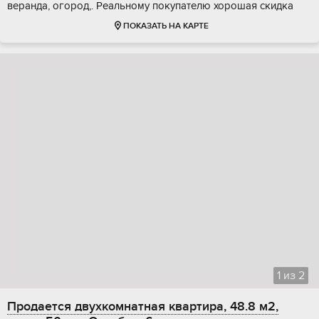
веранда, огород,. Реальному покупателю хорошая скидка
ПОКАЗАТЬ НА КАРТЕ
1
из
2
Продается двухкомнатная квартира, 48.8 м2,