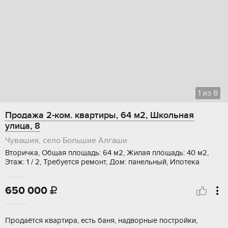
1
из
8
Продажа 2-ком. квартиры, 64 м2, Школьная
улица, 8
Чувашия, село Большие Алгаши
Вторичка, Общая площадь: 64 м2, Жилая площадь: 40 м2,
Этаж: 1 / 2, Требуется ремонт, Дом: панельный, Ипотека
650 000

Продаётся квартира, есть баня, надворные постройки,