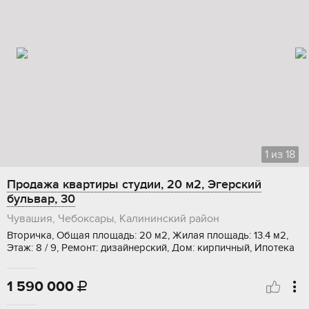
1
из
18
Продажа квартиры студии, 20 м2, Эгерский
бульвар, 30
Чувашия, Чебоксары, Калининский район
Вторичка, Общая площадь: 20 м2, Жилая площадь: 13.4 м2,
Этаж: 8 / 9, Ремонт: дизайнерский, Дом: кирпичный, Ипотека
1 590 000
