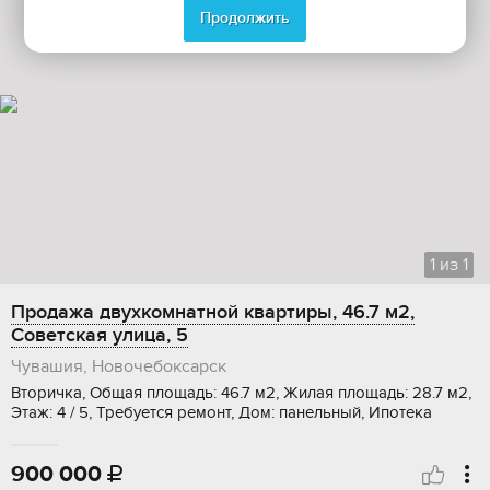
Продолжить
1
из
1
Продажа двухкомнатной квартиры, 46.7 м2,
Советская улица, 5
Чувашия, Новочебоксарск
Вторичка, Общая площадь: 46.7 м2, Жилая площадь: 28.7 м2,
Этаж: 4 / 5, Требуется ремонт, Дом: панельный, Ипотека
900 000
