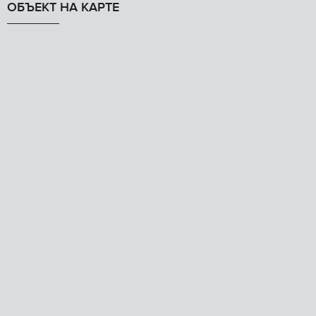
ОБЪЕКТ НА КАРТЕ