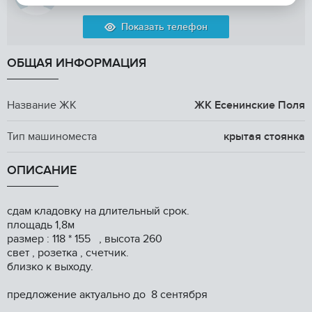
Показать телефон
ОБЩАЯ ИНФОРМАЦИЯ
Название ЖК
ЖК Есенинские Поля
Тип машиноместа
крытая стоянка
ОПИСАНИЕ
сдам кладовку на длительный срок.
площадь 1,8м
размер : 118 * 155 , высота 260
свет , розетка , счетчик.
близко к выходу.
предложение актуально до 8 сентября