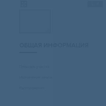
2
/ 17
ОБЩАЯ ИНФОРМАЦИЯ
Площадь участка
Назначение земли
Расположение