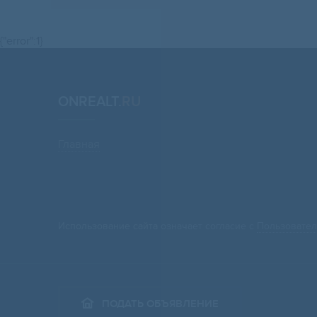
{"error":1}
ONREALT.
RU
Главная
Использование сайта означает согласие с
Пользовател
ПОДАТЬ ОБЪЯВЛЕНИЕ