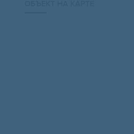
ОБЪЕКТ НА КАРТЕ