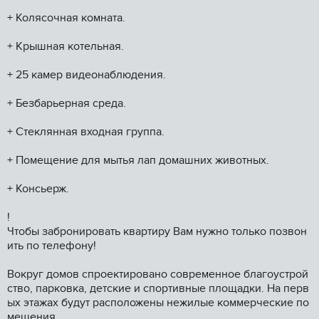
+ Колясочная комната.
+ Крышная котельная.
+ 25 камер видеонаблюдения.
+ Безбарьерная среда.
+ Стеклянная входная группа.
+ Помещение для мытья лап домашних животных.
+ Консьерж.
!
Чтобы забронировать квартиру Вам нужно только позвон
ить по телефону!
Вокруг домов спроектировано современное благоустрой
ство, парковка, детские и спортивные площадки. На перв
ых этажах будут расположены нежилые коммерческие по
мещения.