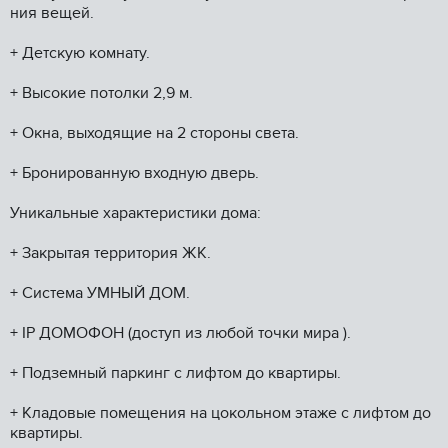
ния вещей.
+ Детскую комнату.
+ Высокие потолки 2,9 м.
+ Окна, выходящие на 2 стороны света.
+ Бронированную входную дверь.
Уникальные характеристики дома:
+ Закрытая территория ЖК.
+ Система УМНЫЙ ДОМ.
+ IР ДОМОФОН (доступ из любой точки мира ).
+ Подземный паркинг с лифтом до квартиры.
+ Кладовые помещения на цокольном этаже с лифтом до
квартиры.