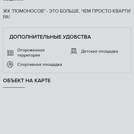
ЖК "ЛОМОНОСОВ" - ЭТО БОЛЬШЕ, ЧЕМ ПРОСТО КВАРТИ
РА!
ДОПОЛНИТЕЛЬНЫЕ УДОБСТВА
Огороженная
Детская площадка
территория
Спортивная площадка
ОБЪЕКТ НА КАРТЕ