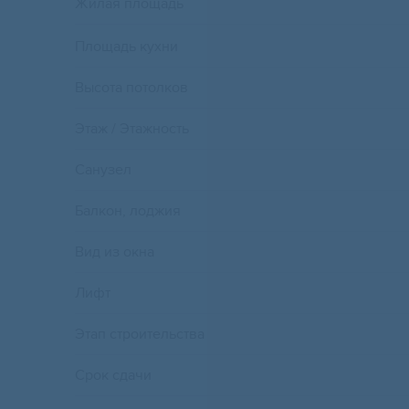
Жилая площадь
Площадь кухни
Высота потолков
Этаж / Этажность
Санузел
Балкон, лоджия
Вид из окна
Лифт
Этап строительства
Срок сдачи