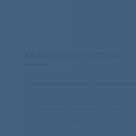
КАЛЬКУЛЯТОР ИПОТЕКИ
Стоимость недвижимости:
Первоначальный 

Приблизительный ежемесячный платеж:
61 083
