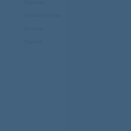
Парковка
Условия покупки
Договор
Отделка