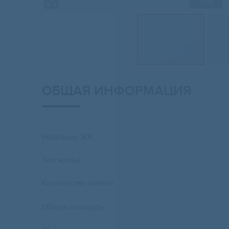
2
/ 8
ОБЩАЯ ИНФОРМАЦИЯ
Название ЖК
Тип жилья
Количество комнат
Общая площадь