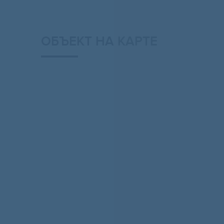
ОБЪЕКТ НА КАРТЕ