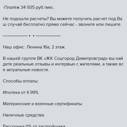
-Платёж 34 935 руб./мес.
Не подошли расчеты? Вы можете получить расчет под Ва
ш случай бесплатно прямо сейчас - звоните или пишите.
──────── • • ────────
Наш офис: Ленина 16а, 2 этаж.
В нашей группе ВК «ЖК Соцгород Димитровград» вы най
дете реальные отзывы и интервью с жителями, а также вс
е актуальные новости.
Способы оплаты:
Ипотека от 4.99%
Материнские и военные сертификаты
Наличные средства
Рассрочка 0% от застройщика