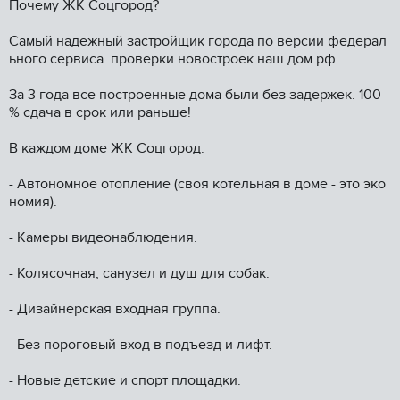
Почему ЖК Соцгород?
Самый надежный застройщик города по версии федерал
ьного сервиса проверки новостроек наш.дом.рф
За 3 года все построенные дома были без задержек. 100
% сдача в срок или раньше!
В каждом доме ЖК Соцгород:
- Автономное отопление (своя котельная в доме - это эко
номия).
- Камеры видеонаблюдения.
- Колясочная, санузел и душ для собак.
- Дизайнерская входная группа.
- Без пороговый вход в подъезд и лифт.
- Новые детские и спорт площадки.