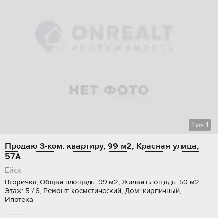
1
из
1
Продаю 3-ком. квартиру, 99 м2, Красная улица,
57А
Ейск
Вторичка, Общая площадь: 99 м2, Жилая площадь: 59 м2,
Этаж: 5 / 6, Ремонт: косметический, Дом: кирпичный,
Ипотека