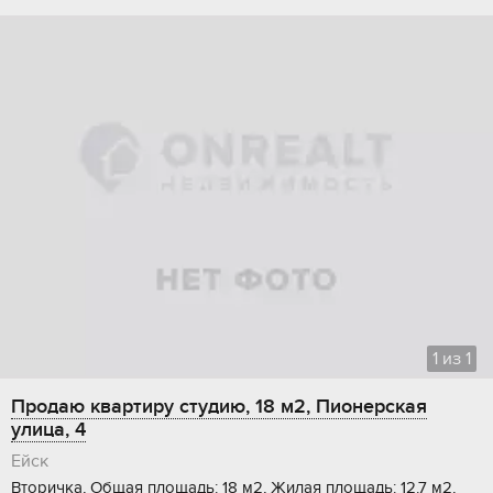
1
из
1
Продаю квартиру студию, 18 м2, Пионерская
улица, 4
Ейск
Вторичка, Общая площадь: 18 м2, Жилая площадь: 12.7 м2,