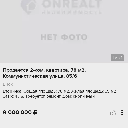
1
из
1
Продается 2-ком. квартира, 78 м2,
Коммунистическая улица, 85/6
Ейск
Вторичка, Общая площадь: 78 м2, Жилая площадь: 39 м2,
Этаж: 4 / 6, Требуется ремонт, Дом: кирпичный
9 000 000
