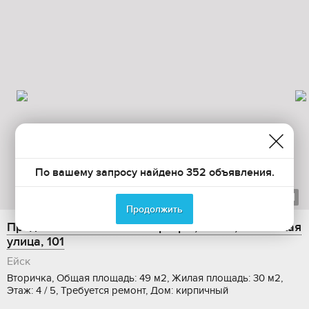
По вашему запросу найдено 352 объявления.
1
из
11
Продолжить
Продажа 2-комнатной квартиры, 49 м2, Таманская
улица, 101
Ейск
Вторичка, Общая площадь: 49 м2, Жилая площадь: 30 м2,
Этаж: 4 / 5, Требуется ремонт, Дом: кирпичный