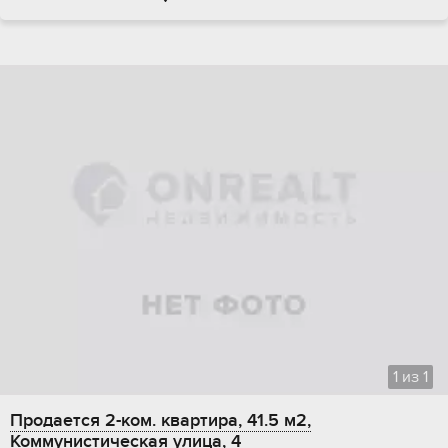
1
из
1
Продается 2-ком. квартира, 41.5 м2,
Коммунистическая улица, 4