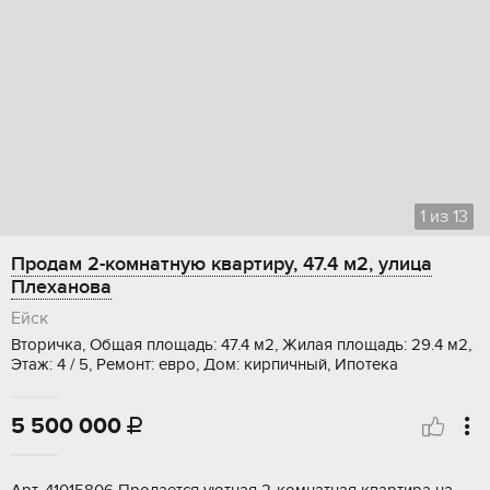
1
из
13
Продам 2-комнатную квартиру, 47.4 м2, улица
Плеханова
Ейск
Вторичка, Общая площадь: 47.4 м2, Жилая площадь: 29.4 м2,
Этаж: 4 / 5, Ремонт: евро, Дом: кирпичный, Ипотека
5 500 000
