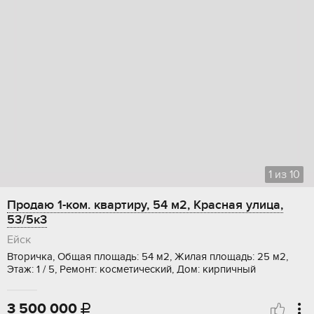
1
из
10
Продаю 1-ком. квартиру, 54 м2, Красная улица,
53/5к3
Ейск
Вторичка, Общая площадь: 54 м2, Жилая площадь: 25 м2,
Этаж: 1 / 5, Ремонт: косметический, Дом: кирпичный
3 500 000
