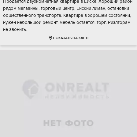
Продаётся двухкомнатная квартира в Ейске. Хороший район,
рядом магазины, торговый центр, Ейский лиман, остановки
общественного транспорта. Квартира в хорошем состоянии,
нужен небольшой ремонт, мебель остаётся, торг. Риэлторам
не звонить.
ПОКАЗАТЬ НА КАРТЕ