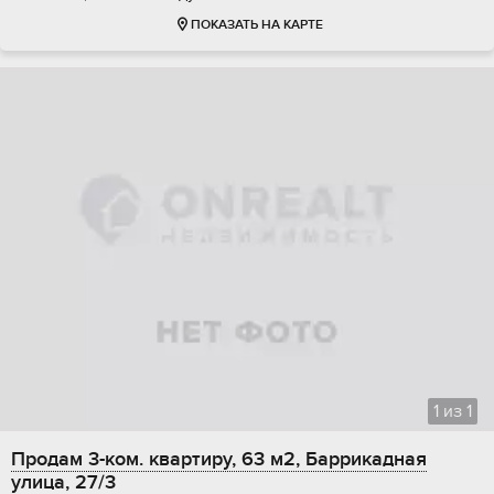
ПОКАЗАТЬ НА КАРТЕ
1
из
1
Продам 3-ком. квартиру, 63 м2, Баррикадная
улица, 27/3