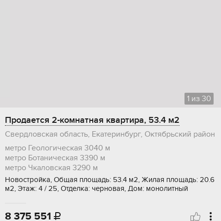
1
из
30
Продается 2-комнатная квартира, 53.4 м2
Свердловская область, Екатеринбург, Октябрьский район
метро Геологическая
3040 м
метро Ботаническая
3390 м
метро Чкаловская
3290 м
Новостройка, Общая площадь: 53.4 м2, Жилая площадь: 20.6
м2, Этаж: 4 / 25, Отделка: черновая, Дом: монолитный
8 375 551
