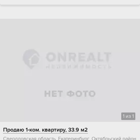
1
из
1
Продаю 1-ком. квартиру, 33.9 м2
Свердловская область, Екатеринбург, Октябрьский район