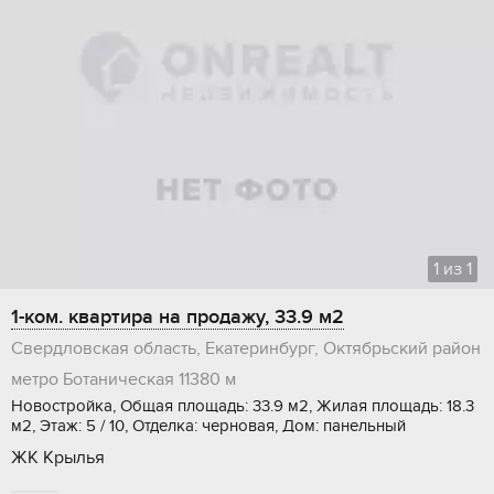
1
из
1
1-ком. квартира на продажу, 33.9 м2
Свердловская область, Екатеринбург, Октябрьский район
метро Ботаническая
11380 м
Новостройка, Общая площадь: 33.9 м2, Жилая площадь: 18.3
м2, Этаж: 5 / 10, Отделка: черновая, Дом: панельный
ЖК Крылья