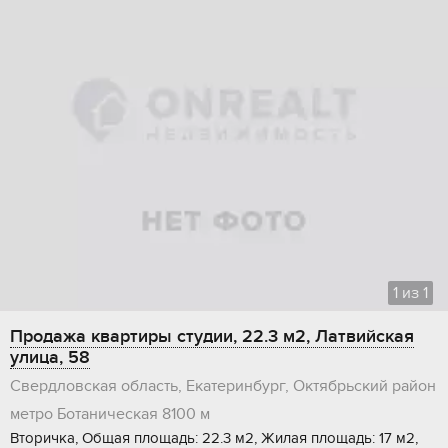
1
из
1
Продажа квартиры студии, 22.3 м2, Латвийская
улица, 58
Свердловская область, Екатеринбург, Октябрьский район
метро Ботаническая
8100 м
Вторичка, Общая площадь: 22.3 м2, Жилая площадь: 17 м2,