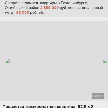
Средняя стоимость квартиры в Екатеринбурге,
Октябрьский район
2 399 000
руб, цена за квадратный
метр -
68 000
рублей.
1
из
17
Продается трехкомнатная квартира, 62.9 м2