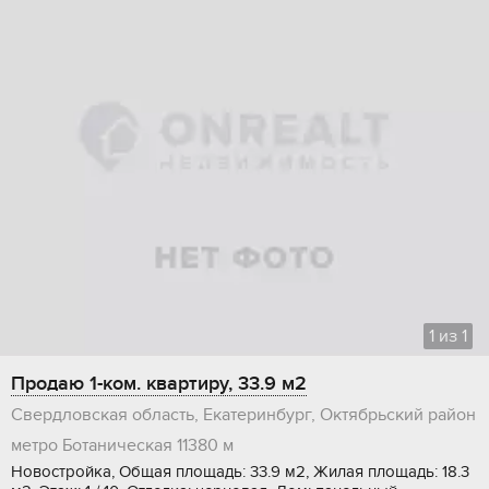
1
из
1
Продаю 1-ком. квартиру, 33.9 м2
Свердловская область, Екатеринбург, Октябрьский район
метро Ботаническая
11380 м
Новостройка, Общая площадь: 33.9 м2, Жилая площадь: 18.3