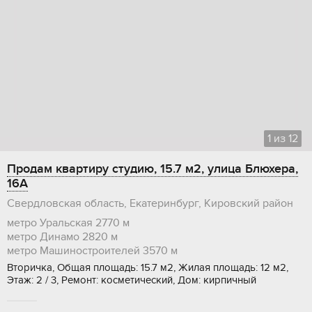
1
из
12
Продам квартиру студию, 15.7 м2, улица Блюхера,
16А
Свердловская область, Екатеринбург, Кировский район
метро Уральская
2770 м
метро Динамо
2820 м
метро Машиностроителей
3570 м
Вторичка, Общая площадь: 15.7 м2, Жилая площадь: 12 м2,
Этаж: 2 / 3, Ремонт: косметический, Дом: кирпичный