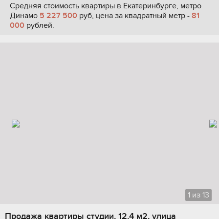
Средняя стоимость квартиры в Екатеринбурге, метро
Динамо
5 227 500
руб, цена за квадратный метр -
81
000
рублей.
1
из
13
Продажа квартиры студии, 12.4 м2, улица