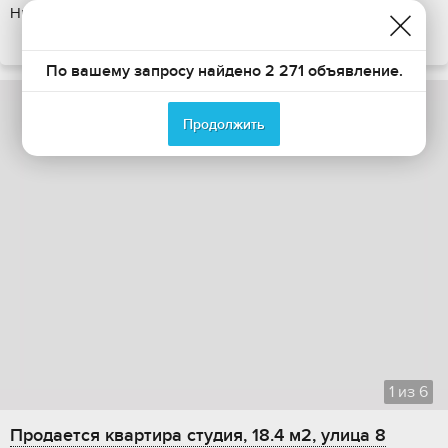
Никто не прописан. Без обременений.
ПОКАЗАТЬ НА КАРТЕ
По вашему запросу найдено 2 271 объявление.
Продолжить
1
из
6
Продается квартира студия, 18.4 м2, улица 8