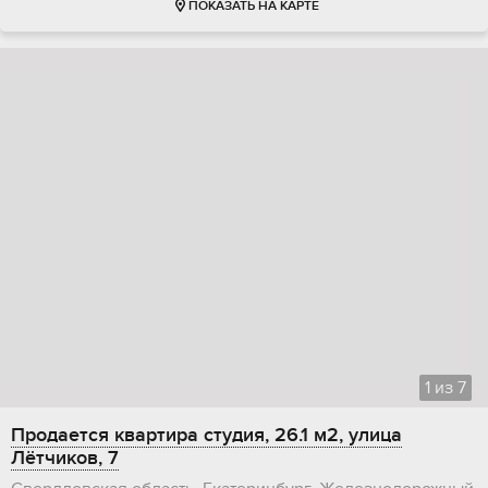
ПОКАЗАТЬ НА КАРТЕ
1
из
7
Продается квартира студия, 26.1 м2, улица
Лётчиков, 7