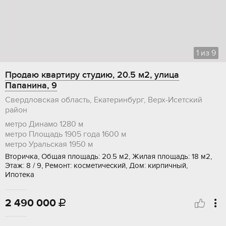
1
из
9
Продаю квартиру студию, 20.5 м2, улица
Папанина, 9
Свердловская область, Екатеринбург, Верх-Исетский
район
метро Динамо
1280 м
метро Площадь 1905 года
1600 м
метро Уральская
1950 м
Вторичка, Общая площадь: 20.5 м2, Жилая площадь: 18 м2,
Этаж: 8 / 9, Ремонт: косметический, Дом: кирпичный,
Ипотека
2 490 000
