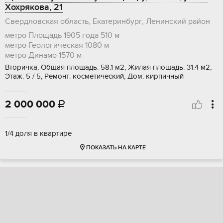
Хохрякова, 21
Свердловская область, Екатеринбург, Ленинский район
метро Площадь 1905 года
510 м
метро Геологическая
1080 м
метро Динамо
1570 м
Вторичка, Общая площадь: 58.1 м2, Жилая площадь: 31.4 м2,
Этаж: 5 / 5, Ремонт: косметический, Дом: кирпичный
2 000 000

1/4 доля в квартире
ПОКАЗАТЬ НА КАРТЕ