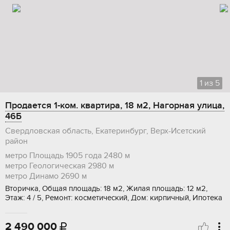
1
из
5
Продается 1-ком. квартира, 18 м2, Нагорная улица,
46Б
Свердловская область, Екатеринбург, Верх-Исетский
район
метро Площадь 1905 года
2480 м
метро Геологическая
2980 м
метро Динамо
2690 м
Вторичка, Общая площадь: 18 м2, Жилая площадь: 12 м2,
Этаж: 4 / 5, Ремонт: косметический, Дом: кирпичный, Ипотека
2 490 000
