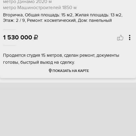
метро Динамо
2020 м
метро Машиностроителей
1850 м
Вторичка, Общая площадь: 15 м2, Жилая площадь: 13 м2,
Этаж: 2 / 9, Ремонт: косметический, Дом: панельный
1 530 000

Продается студия 15 метров, сделан ремонт, документы
готовы, быстрый выход на сделку.
ПОКАЗАТЬ НА КАРТЕ