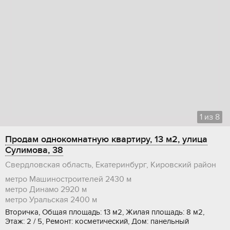
1
из
8
Продам однокомнатную квартиру, 13 м2, улица
Сулимова, 38
Свердловская область, Екатеринбург, Кировский район
метро Машиностроителей
2430 м
метро Динамо
2920 м
метро Уральская
2400 м
Вторичка, Общая площадь: 13 м2, Жилая площадь: 8 м2,
Этаж: 2 / 5, Ремонт: косметический, Дом: панельный