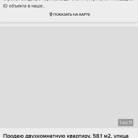
ID объекта в наше...
ПОКАЗАТЬ НА КАРТЕ
1
из
11
Продаю двухкомнатную квартиру, 58.1 м2, улица