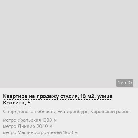
1
из
10
Квартира на продажу студия, 18 м2, улица
Красина, 5
Свердловская область, Екатеринбург, Кировский район
метро Уральская
1330 м
метро Динамо
2040 м
метро Машиностроителей
1960 м