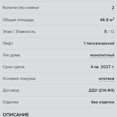
Количество комнат
2
2
Общая площадь
46.8 м
Этаж / Этажность
5
/ 12
Лифт
1 пассажирский
Тип дома
монолитный
Срок сдачи
4 кв. 2027 г.
Условия покупки
ипотека
Договор
ДДУ (214-ФЗ)
Отделка
без отделки
ОПИСАНИЕ