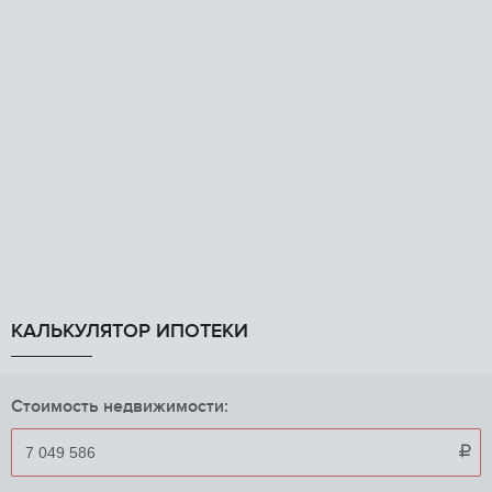
КАЛЬКУЛЯТОР ИПОТЕКИ
Стоимость недвижимости:
