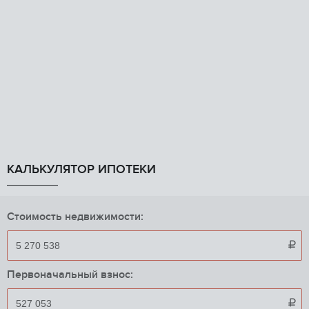
КАЛЬКУЛЯТОР ИПОТЕКИ
Стоимость недвижимости:

Первоначальный взнос:
