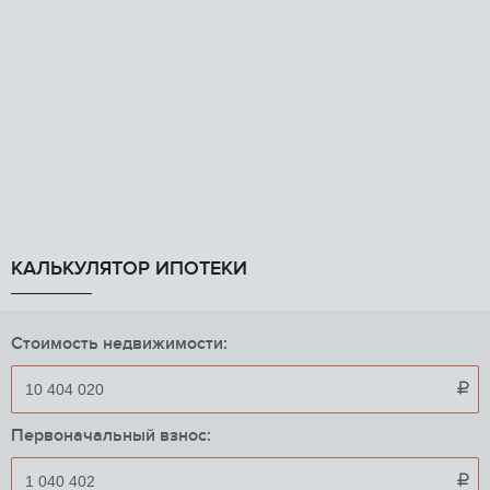
КАЛЬКУЛЯТОР ИПОТЕКИ
Стоимость недвижимости:

Первоначальный взнос:
