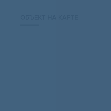
ОБЪЕКТ НА КАРТЕ