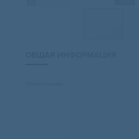
3
/ 6
ОБЩАЯ ИНФОРМАЦИЯ
Общая площадь