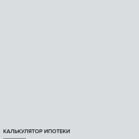
КАЛЬКУЛЯТОР ИПОТЕКИ