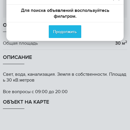
Для поиска объявлений воспользуйтесь
Показать телефон
фильтром.
ОБЩАЯ ИНФОРМАЦИЯ
Продолжить
2
Общая площадь
30 м
ОПИСАНИЕ
Свет, вода, канализация. Земля в собственности. Площад
ь 30 кВ.метров
Все вопросы с 09:00 до 20:00
ОБЪЕКТ НА КАРТЕ