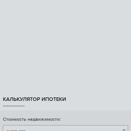
КАЛЬКУЛЯТОР ИПОТЕКИ
Стоимость недвижимости: