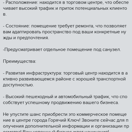
- Расположение: находится в торговом центре, что обеспе
чивает высокий трафик и приток потенциальных клиенто
в.
- Состояние: помещение требует ремонта, что позволяет
вам адаптировать пространство под ваши конкретные ну
жды и предпочтения.
-Предусматривает отдельное помещение под санузел.
Преимущества:
- Развитая инфраструктура: торговый центр находится в а
ктивно развивающемся районе с хорошей транспортной
доступностью.
- Высокий пешеходный и автомобильный трафик, что спо
собствует успешному продвижению вашего бизнеса.
Не упустите шанс приобрести это коммерческое помеще
ние в центре города Горячий Ключ! Звоните сейчас для п
олучения дополнительной информации и организации пр