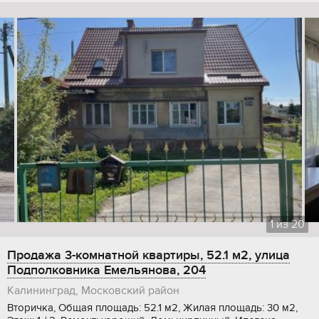
1
из
20
Продажа 3-комнатной квартиры, 52.1 м2, улица
Подполковника Емельянова, 204
Калининград, Московский район
Вторичка, Общая площадь: 52.1 м2, Жилая площадь: 30 м2,