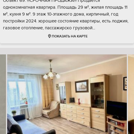
Объект 69. !!!СРОЧНАЯ ПРОДАЖА!!! Продается
однокомнатная квартира. Площадь 29 м², жилая площадь 11
м², кухня 9 м². 9 этаж 10-этажного дома, кирпичный, год
постройки 2024. хорошее состояние квартиры, есть лоджия,
газовое отопление, пассажирско грузовой...
ПОКАЗАТЬ НА КАРТЕ