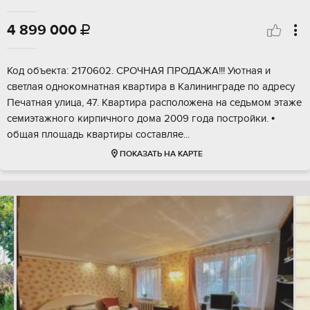
4 899 000

Код объекта: 2170602. СРОЧНАЯ ПРОДАЖА!!! Уютная и
светлая однокомнатная квартира в Калининграде по адресу
Печатная улица, 47. Квартира расположена на седьмом этаже
семиэтажного кирпичного дома 2009 года постройки. •
общая площадь квартиры составляе...
ПОКАЗАТЬ НА КАРТЕ