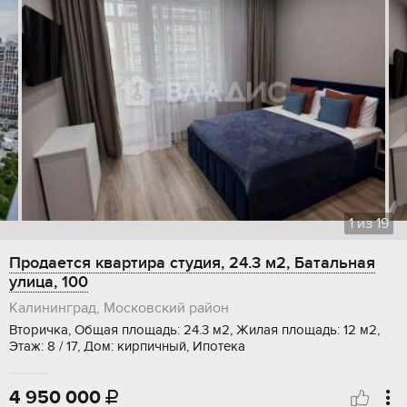
1
из
19
Продается квартира студия, 24.3 м2, Батальная
улица, 100
Калининград, Московский район
Вторичка, Общая площадь: 24.3 м2, Жилая площадь: 12 м2,
Этаж: 8 / 17, Дом: кирпичный, Ипотека
4 950 000
