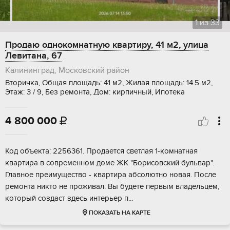
1
из
33
Продаю однокомнатную квартиру, 41 м2, улица
Левитана, 67
Калининград, Московский район
Вторичка, Общая площадь: 41 м2, Жилая площадь: 14.5 м2,
Этаж: 3 / 9, Без ремонта, Дом: кирпичный, Ипотека
4 800 000

Код объекта: 2256361. Продается светлая 1-комнатная
квартира в современном доме ЖК "Борисовский бульвар".
Главное преимущество - квартира абсолютно новая. После
ремонта никто не проживал. Вы будете первым владельцем,
который создаст здесь интерьер п...
ПОКАЗАТЬ НА КАРТЕ