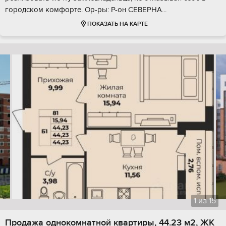
городском комфорте. Ор-ры: Р-он СЕВЕРНА...
ПОКАЗАТЬ НА КАРТЕ
1
из
15
Продажа однокомнатной квартиры, 44.23 м2, ЖК