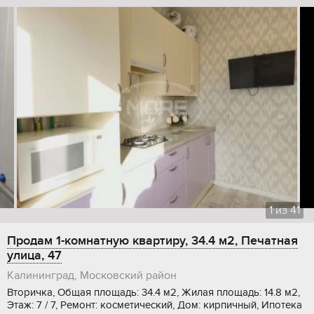
1
из
41
Продам 1-комнатную квартиру, 34.4 м2, Печатная
улица, 47
Калининград, Московский район
Вторичка, Общая площадь: 34.4 м2, Жилая площадь: 14.8 м2,
Этаж: 7 / 7, Ремонт: косметический, Дом: кирпичный, Ипотека