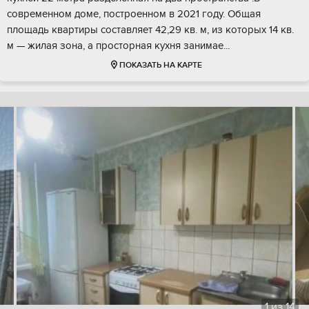
современном доме, построенном в 2021 году. Общая
площадь квартиры составляет 42,29 кв. м, из которых 14 кв.
м — жилая зона, а просторная кухня занимае...
ПОКАЗАТЬ НА КАРТЕ
1
из
14