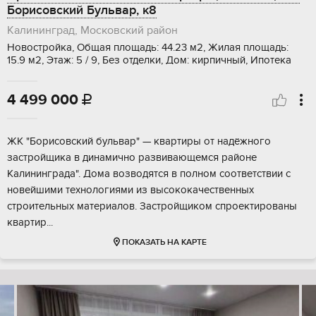
Борисовский Бульвар, к8
Калининград, Московский район
Новостройка, Общая площадь: 44.23 м2, Жилая площадь:
15.9 м2, Этаж: 5 / 9, Без отделки, Дом: кирпичный, Ипотека
4 499 000

ЖК "Борисовский бульвар" — квартиры от надёжного
застройщика в динамично развивающемся районе
Калининграда". Дома возводятся в полном соответствии с
новейшими технологиями из высококачественных
строительных материалов. Застройщиком спроектированы
квартир...
ПОКАЗАТЬ НА КАРТЕ