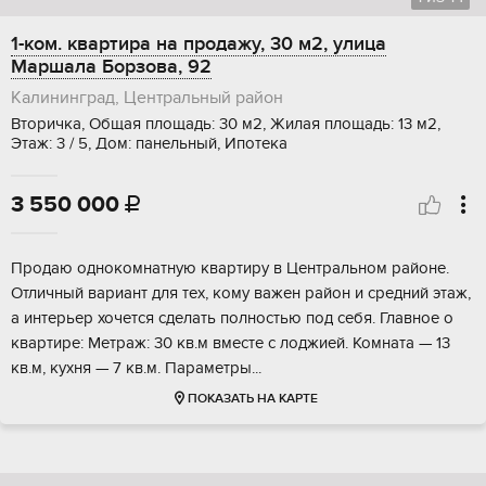
1-ком. квартира на продажу, 30 м2, улица
Маршала Борзова, 92
Калининград, Центральный район
Вторичка, Общая площадь: 30 м2, Жилая площадь: 13 м2,
Этаж: 3 / 5, Дом: панельный, Ипотека
3 550 000

Продаю однокомнатную квартиру в Центральном районе.
Отличный вариант для тех, кому важен район и средний этаж,
а интерьер хочется сделать полностью под себя. Главное о
квартире: Метраж: 30 кв.м вместе с лоджией. Комната — 13
кв.м, кухня — 7 кв.м. Параметры...
ПОКАЗАТЬ НА КАРТЕ