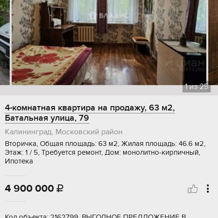
1
из
25
4-комнатная квартира на продажу, 63 м2,
Батальная улица, 79
Калининград, Московский район
Вторичка, Общая площадь: 63 м2, Жилая площадь: 46.6 м2,
Этаж: 1 / 5, Требуется ремонт, Дом: монолитно-кирпичный,
Ипотека
4 900 000

Код объекта: 2162799. ВЫГОДНОЕ ПРЕДЛОЖЕНИЕ В