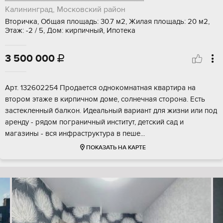
Калининград, Московский район
Вторичка, Общая площадь: 30.7 м2, Жилая площадь: 20 м2,
Этаж: -2 / 5, Дом: кирпичный, Ипотека
3 500 000

Арт. 132602254 Продается однокомнатная квартира на
втором этаже в кирпичном доме, солнечная сторона. Есть
застекленный балкон. Идеальный вариант для жизни или под
аренду - рядом пограничный институт, детский сад и
магазины - вся инфраструктура в пеше...
ПОКАЗАТЬ НА КАРТЕ