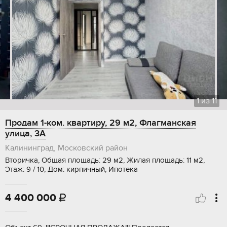
1
из
11
Продам 1-ком. квартиру, 29 м2, Флагманская
улица, 3А
Калининград, Московский район
Вторичка, Общая площадь: 29 м2, Жилая площадь: 11 м2,
Этаж: 9 / 10, Дом: кирпичный, Ипотека
4 400 000
