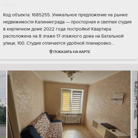
Код объекта: 1685255. Уникальное предложение на рынке
недвижимости Калининграда — просторная и светлая студия
в кирпичном доме 2022 года постройки! Квартира
расположена на 8 этаже 17-этажного дома на Батальной
улице, 100. Студия отличается удобной планировко...
ПОКАЗАТЬ НА КАРТЕ