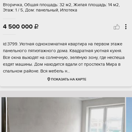
Вторичка, Общая площадь: 32 м2, Жилая площадь: 14 м2,
Этаж: 1 / 5, Дом: панельный, Ипотека
4 500 000

id:3799. Уютная однокомнатная квартира на первом этаже
панельного пятиэтажного дома. Квадратная уютная кухня.
Все окна выходят на солнечную, зелёную зону, где неспеша
ездят машины. Дом находится вдали от проспекта Мира в
спальном районе. Вся мебель н...
ПОКАЗАТЬ НА КАРТЕ