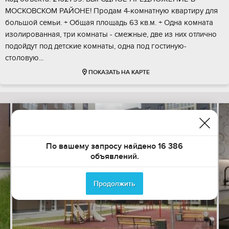
МОСКОВСКОМ РАЙОНЕ! Продам 4-комнатную квартиру для
большой семьи. + Общая площадь 63 кв.м. + Одна комната
изолированная, три комнаты - смежные, две из них отлично
подойдут под детские комнаты, одна под гостиную-
столовую...
ПОКАЗАТЬ НА КАРТЕ
По вашему запросу найдено 16 386
объявлений.
Продолжить