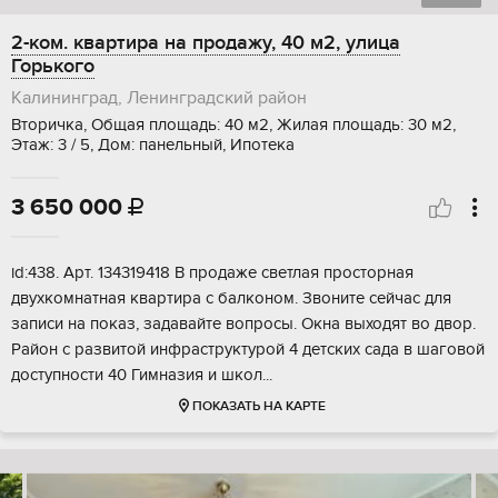
2-ком. квартира на продажу, 40 м2, улица
Горького
Калининград, Ленинградский район
Вторичка, Общая площадь: 40 м2, Жилая площадь: 30 м2,
Этаж: 3 / 5, Дом: панельный, Ипотека
3 650 000

id:438. Арт. 134319418 В продаже светлая просторная
двухкомнатная квартира с балконом. Звоните сейчас для
записи на показ, задавайте вопросы. Окна выходят во двор.
Район с развитой инфраструктурой 4 детских сада в шаговой
доступности 40 Гимназия и школ...
ПОКАЗАТЬ НА КАРТЕ