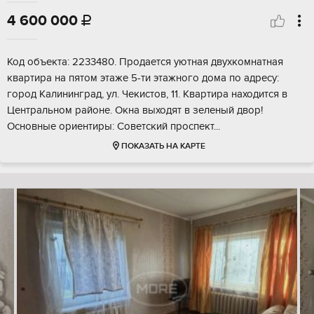
4 600 000

Код объекта: 2233480. Продается уютная двухкомнатная
квартира на пятом этаже 5-ти этажного дома по адресу:
город Калининград, ул. Чекистов, 11. Квартира находится в
Центральном районе. Окна выходят в зеленый двор!
Основные ориентиры: Советский проспект...
ПОКАЗАТЬ НА КАРТЕ