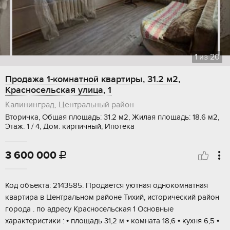
1
из
20
Продажа 1-комнатной квартиры, 31.2 м2,
Красносельская улица, 1
Калининград, Центральный район
Вторичка, Общая площадь: 31.2 м2, Жилая площадь: 18.6 м2,
Этаж: 1 / 4, Дом: кирпичный, Ипотека
3 600 000

Код объекта: 2143585. Продается уютная однокомнатная
квартира в Центральном районе Тихий, исторический район
города . по адресу Красносельская 1 Основные
характеристики : • площадь 31,2 м • комната 18,6 • кухня 6,5 •