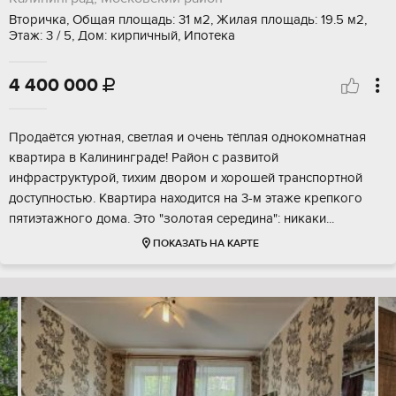
Вторичка, Общая площадь: 31 м2, Жилая площадь: 19.5 м2,
Этаж: 3 / 5, Дом: кирпичный, Ипотека
4 400 000

Продаётся уютная, светлая и очень тёплая однокомнатная
квартира в Калининграде! Район с развитой
инфраструктурой, тихим двором и хорошей транспортной
доступностью. Квартира находится на 3-м этаже крепкого
пятиэтажного дома. Это "золотая середина": никаки...
ПОКАЗАТЬ НА КАРТЕ