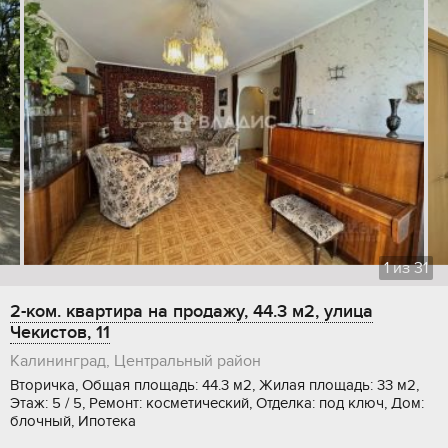
1
из
31
2-ком. квартира на продажу, 44.3 м2, улица
Чекистов, 11
Калининград, Центральный район
Вторичка, Общая площадь: 44.3 м2, Жилая площадь: 33 м2,
Этаж: 5 / 5, Ремонт: косметический, Отделка: под ключ, Дом:
блочный, Ипотека