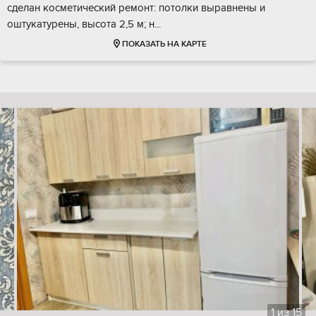
сделан косметический ремонт: потолки выравнены и
оштукатурены, высота 2,5 м; н...
ПОКАЗАТЬ НА КАРТЕ
1
из
15