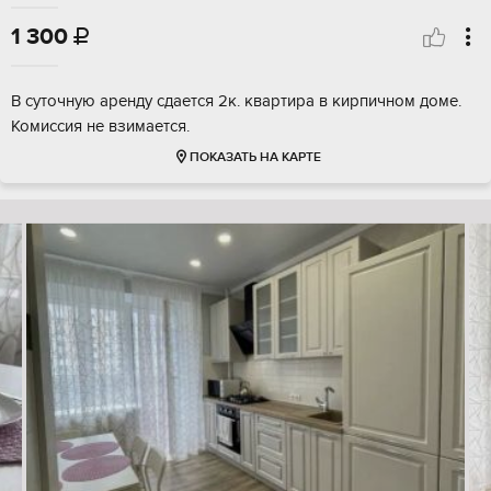
1 300

В суточную аренду сдается 2к. квартира в кирпичном доме.
Комиссия не взимается.
ПОКАЗАТЬ НА КАРТЕ