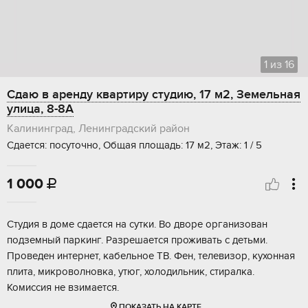
1
из
16
Сдаю в аренду квартиру студию, 17 м2, Земельная
улица, 8-8А
Калининград, Ленинградский район
Сдается: посуточно, Общая площадь: 17 м2, Этаж: 1 / 5
1 000

Студия в доме сдается на сутки. Во дворе организован
подземный паркинг. Разрешается проживать с детьми.
Проведен интернет, кабельное ТВ. Фен, телевизор, кухонная
плита, микроволновка, утюг, холодильник, стиралка.
Комиссия не взимается.
ПОКАЗАТЬ НА КАРТЕ