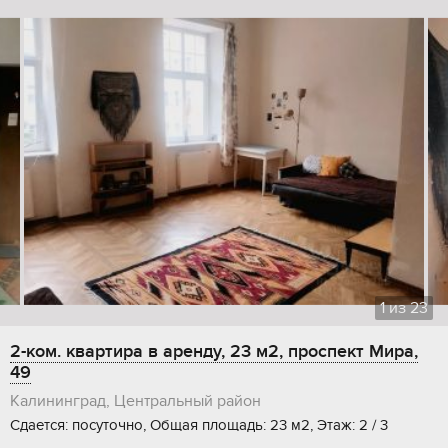
1
из
23
2-ком. квартира в аренду, 23 м2, проспект Мира,
49
Калининград, Центральный район
Сдается: посуточно, Общая площадь: 23 м2, Этаж: 2 / 3