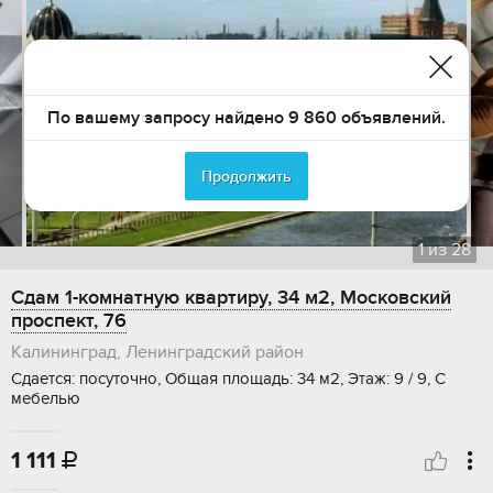
По вашему запросу найдено 9 860 объявлений.
Продолжить
1
из
28
Сдам 1-комнатную квартиру, 34 м2, Московский
проспект, 76
Калининград, Ленинградский район
Сдается: посуточно, Общая площадь: 34 м2, Этаж: 9 / 9, С
мебелью
1 111
