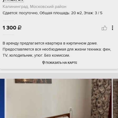
Калининград, Московский район
Сдается: посуточно, Общая площадь: 20 м2, Этаж: 3 / 5
1 300

В аренду предлагается квартира в кирпичном доме.
Предоставляется вся необходимая для жизни техника: фен,
TV, холодильник, утюг. Без комиссии.
ПОКАЗАТЬ НА КАРТЕ