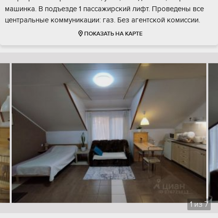
машинка. В подъезде 1 пассажирский лифт. Проведены все
центральные коммуникации: газ. Без агентской комиссии.
ПОКАЗАТЬ НА КАРТЕ
1
из
7