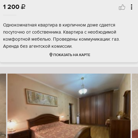
1 200

Однокомнатная квартира в кирпичном доме сдается
посуточно от собственника. Квартира с необходимой
комфортной мебелью. Проведены коммуникации: газ.
Аренда без агентской комиссии.
ПОКАЗАТЬ НА КАРТЕ