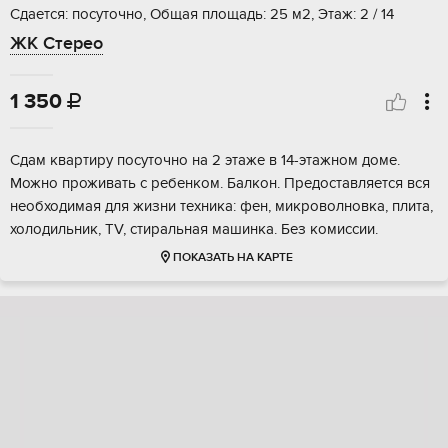
Сдается: посуточно, Общая площадь: 25 м2, Этаж: 2 / 14
ЖК Стерео
1 350

Сдам квартиру посуточно на 2 этаже в 14-этажном доме.
Можно проживать с ребенком. Балкон. Предоставляется вся
необходимая для жизни техника: фен, микроволновка, плита,
холодильник, TV, стиральная машинка. Без комиссии.
ПОКАЗАТЬ НА КАРТЕ