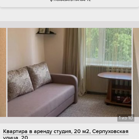
ПОКАЗАТЬ НА КАРТЕ
1
из
10
Квартира в аренду студия, 20 м2, Серпуховская
улица, 20