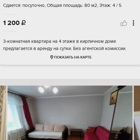
Сдается: посуточно, Общая площадь: 80 м2, Этаж: 4 / 5
1 200

3-комнатная квартира на 4 этаже в кирпичном доме
предлагается в аренду на сутки. Без агентской комиссии.
ПОКАЗАТЬ НА КАРТЕ