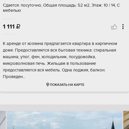
Сдается: посуточно, Общая площадь: 52 м2, Этаж: 10 / 14, С
мебелью
1 111

К аренде от хозяина предлагается квартира в кирпичном
доме. Предоставляется вся бытовая техника: стиральная
машина, утюг, фен, холодильник, посудомойка,
микроволновая печь. Жильцам в пользование
предоставляется вся мебель. Одна лоджия, балкон.
Проведен...
ПОКАЗАТЬ НА КАРТЕ