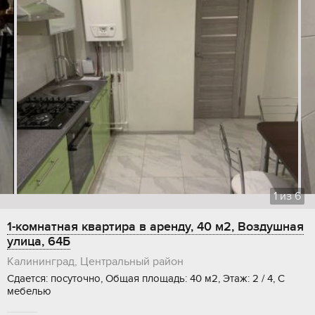
1
из
6
1-комнатная квартира в аренду, 40 м2, Воздушная
улица, 64Б
Калининград, Центральный район
Сдается: посуточно, Общая площадь: 40 м2, Этаж: 2 / 4, С
мебелью