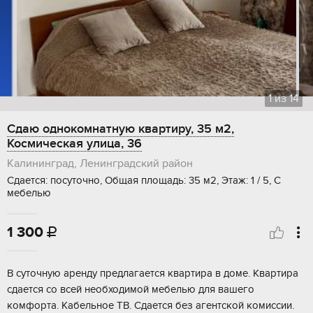
1
из
14
Сдаю однокомнатную квартиру, 35 м2,
Космическая улица, 36
Калининград, Ленинградский район
Сдается: посуточно, Общая площадь: 35 м2, Этаж: 1 / 5, С
мебелью
1 300

В суточную аренду предлагается квартира в доме. Квартира
сдается со всей необходимой мебелью для вашего
комфорта. Кабельное ТВ. Сдается без агентской комиссии.