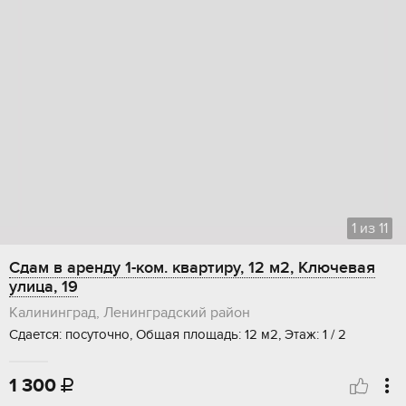
1
из
11
Сдам в аренду 1-ком. квартиру, 12 м2, Ключевая
улица, 19
Калининград, Ленинградский район
Сдается: посуточно, Общая площадь: 12 м2, Этаж: 1 / 2
1 300
