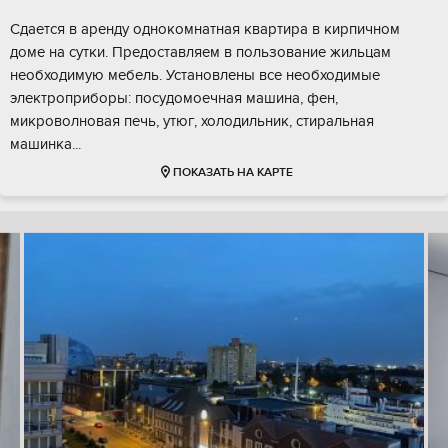
Сдается в аренду однокомнатная квартира в кирпичном
доме на сутки. Предоставляем в пользование жильцам
необходимую мебель. Установлены все необходимые
электроприборы: посудомоечная машина, фен,
микроволновая печь, утюг, холодильник, стиральная
машинка...
ПОКАЗАТЬ НА КАРТЕ