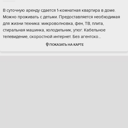
В суточную аренду сдается 1-комнатная квартира в доме.
Можно проживать с детьми. Предоставляется необходимая
для жизни техника: микроволновка, фен, ТВ, плита,
стиральная машинка, холодильник, утюг. Кабельное
телевидение, скоростной интернет. Без агентско...
ПОКАЗАТЬ НА КАРТЕ