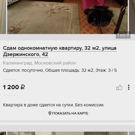
1
из
9
Сдам однокомнатную квартиру, 32 м2, улица
Дзержинского, 42
Калининград, Московский район
Сдается: посуточно, Общая площадь: 32 м2, Этаж: 3 / 5
1 200

Квартира в доме сдается на сутки. Без комиссии.
ПОКАЗАТЬ НА КАРТЕ