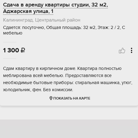
Сдача в аренду квартиры студии, 32 м2,
Аджарская улица, 1
Калининград, Центральный район
Сдается: посуточно, Общая площадь: 32 м2, Этаж: 2 / 2, С
мебелью
1 300

Сдам квартиру в кирпичном доме. Квартира полностью
меблирована всей мебелью. Предоставляются все
необходимые бытовые приборы: стиральная машинка, утюг,
холодильник, фен. Без комиссии.
ПОКАЗАТЬ НА КАРТЕ