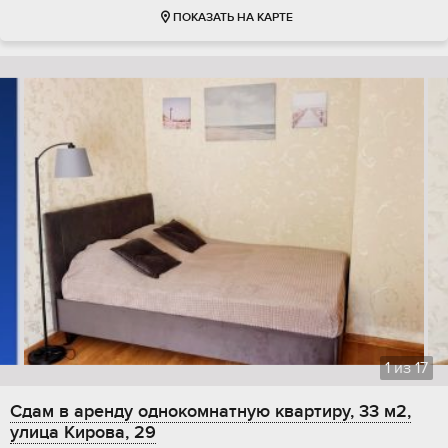
ПОКАЗАТЬ НА КАРТЕ
1
из
17
Сдам в аренду однокомнатную квартиру, 33 м2,
улица Кирова, 29