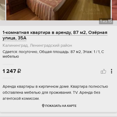
1
из
15
1-комнатная квартира в аренду, 87 м2, Озёрная
улица, 35А
Калининград, Ленинградский район
Сдается: посуточно, Общая площадь: 87 м2, Этаж: 1 / 1, С
мебелью
1 247

Аренда квартиры в кирпичном доме. Квартира полностью
обставлена мебелью для проживания. TV. Аренда без
агентской комиссии.
ПОКАЗАТЬ НА КАРТЕ