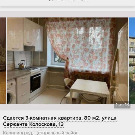
1
из
18
Сдается 3-комнатная квартира, 80 м2, улица
Сержанта Колоскова, 13
Калининград, Центральный район