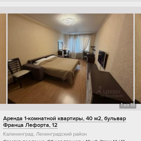
1
из
19
Аренда 1-комнатной квартиры, 40 м2, бульвар
Франца Лефорта, 12
Калининград, Ленинградский район