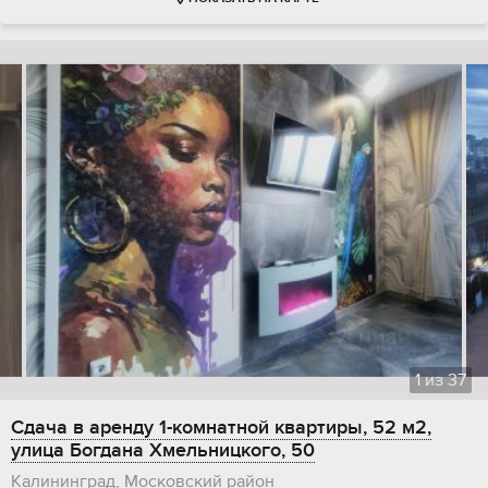
1
из
37
Сдача в аренду 1-комнатной квартиры, 52 м2,
улица Богдана Хмельницкого, 50
Калининград, Московский район