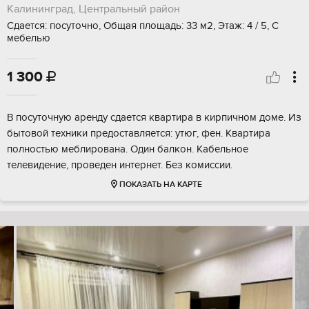
Калининград, Центральный район
Сдается: посуточно, Общая площадь: 33 м2, Этаж: 4 / 5, С
мебелью
1 300

В посуточную аренду сдается квартира в кирпичном доме. Из
бытовой техники предоставляется: утюг, фен. Квартира
полностью меблирована. Один балкон. Кабельное
телевидение, проведен интернет. Без комиссии.
ПОКАЗАТЬ НА КАРТЕ