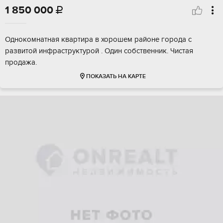
1 850 000

Однокомнатная квартира в хорошем районе города с
развитой инфраструктурой . Один собственник. Чистая
продажа.
ПОКАЗАТЬ НА КАРТЕ