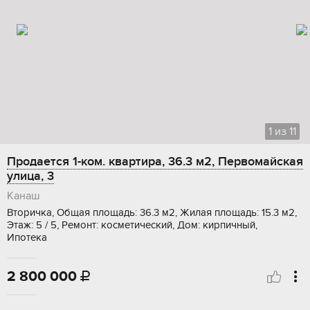
1
из
11
Продается 1-ком. квартира, 36.3 м2, Первомайская
улица, 3
Канаш
Вторичка, Общая площадь: 36.3 м2, Жилая площадь: 15.3 м2,
Этаж: 5 / 5, Ремонт: косметический, Дом: кирпичный,
Ипотека
2 800 000
