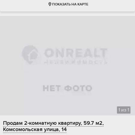
ПОКАЗАТЬ НА КАРТЕ
1
из
1
Продам 2-комнатную квартиру, 59.7 м2,
Комсомольская улица, 14