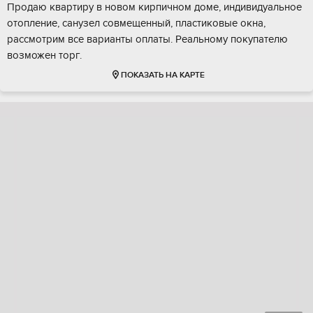
Продаю квартиру в новом кирпичном доме, индивидуальное
отопление, санузел совмещенный, пластиковые окна,
рассмотрим все варианты оплаты. Реальному покупателю
возможен торг.
ПОКАЗАТЬ НА КАРТЕ