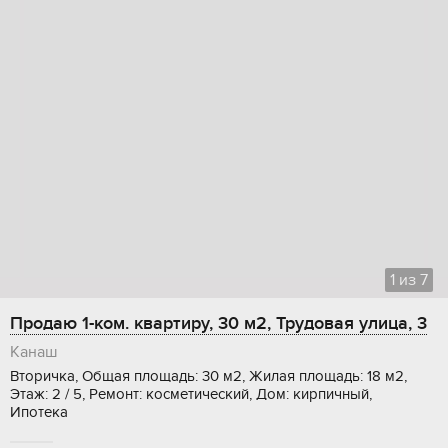
1
из
7
Продаю 1-ком. квартиру, 30 м2, Трудовая улица, 3
Канаш
Вторичка, Общая площадь: 30 м2, Жилая площадь: 18 м2,
Этаж: 2 / 5, Ремонт: косметический, Дом: кирпичный,
Ипотека