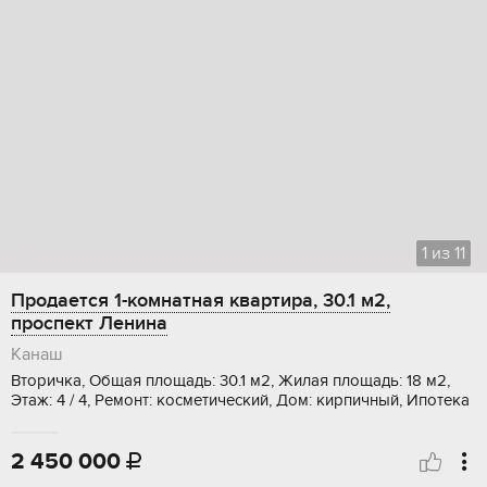
1
из
11
Продается 1-комнатная квартира, 30.1 м2,
проспект Ленина
Канаш
Вторичка, Общая площадь: 30.1 м2, Жилая площадь: 18 м2,
Этаж: 4 / 4, Ремонт: косметический, Дом: кирпичный, Ипотека
2 450 000
