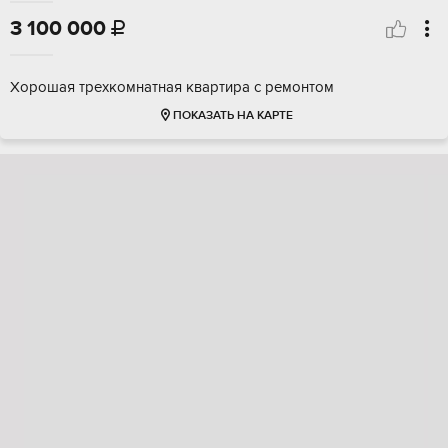
3 100 000

Хорошая трехкомнатная квартира с ремонтом
ПОКАЗАТЬ НА КАРТЕ