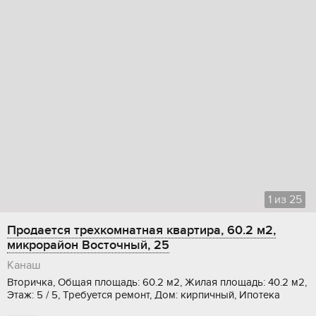
1
из
25
Продается трехкомнатная квартира, 60.2 м2,
микрорайон Восточный, 25
Канаш
Вторичка, Общая площадь: 60.2 м2, Жилая площадь: 40.2 м2,
Этаж: 5 / 5, Требуется ремонт, Дом: кирпичный, Ипотека