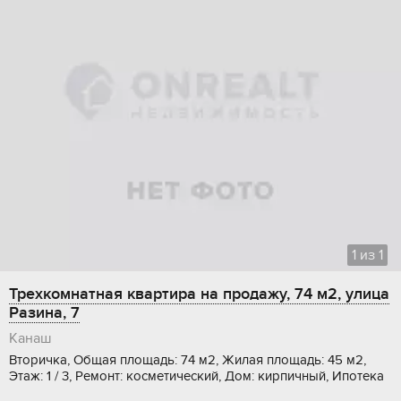
1
из
1
Трехкомнатная квартира на продажу, 74 м2, улица
Разина, 7
Канаш
Вторичка, Общая площадь: 74 м2, Жилая площадь: 45 м2,
Этаж: 1 / 3, Ремонт: косметический, Дом: кирпичный, Ипотека