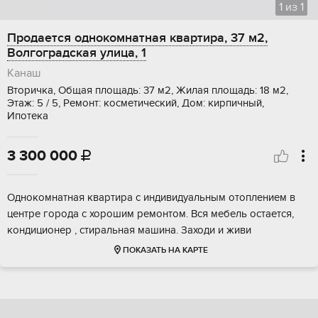
1
из
1
Продается однокомнатная квартира, 37 м2,
Волгоградская улица, 1
Канаш
Вторичка, Общая площадь: 37 м2, Жилая площадь: 18 м2,
Этаж: 5 / 5, Ремонт: косметический, Дом: кирпичный,
Ипотека
3 300 000

Однокомнатная квартира с индивидуальным отоплением в
центре города с хорошим ремонтом. Вся мебель остается,
кондиционер , стиральная машина. Заходи и живи
ПОКАЗАТЬ НА КАРТЕ