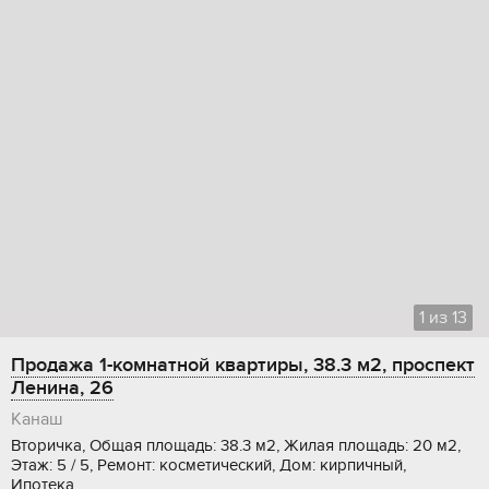
1
из
13
Продажа 1-комнатной квартиры, 38.3 м2, проспект
Ленина, 26
Канаш
Вторичка, Общая площадь: 38.3 м2, Жилая площадь: 20 м2,
Этаж: 5 / 5, Ремонт: косметический, Дом: кирпичный,
Ипотека