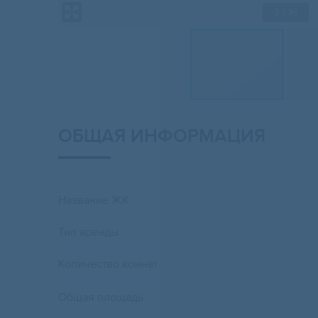
2
/ 16
ОБЩАЯ ИНФОРМАЦИЯ
Название ЖК
Тип аренды
Количество комнат
Общая площадь