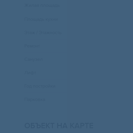
Жилая площадь
Площадь кухни
Этаж / Этажность
Ремонт
Санузел
Лифт
Год постройки
Парковка
ОБЪЕКТ НА КАРТЕ