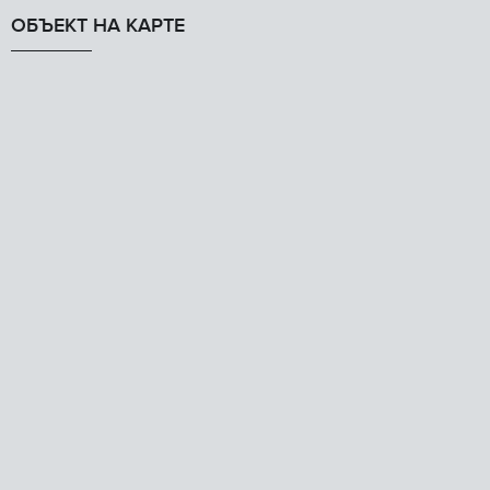
ОБЪЕКТ НА КАРТЕ