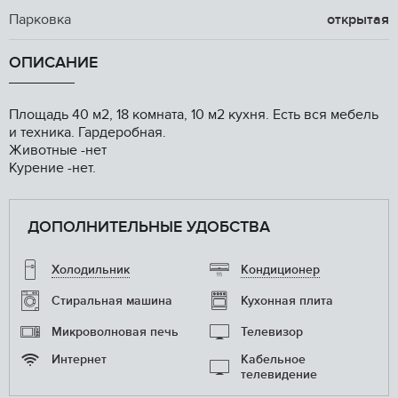
Парковка
открытая
ОПИСАНИЕ
Площадь 40 м2, 18 комната, 10 м2 кухня. Есть вся мебель
и техника. Гардеробная.
Животные -нет
Курение -нет.
ДОПОЛНИТЕЛЬНЫЕ УДОБСТВА
Холодильник
Кондиционер
Стиральная машина
Кухонная плита
Микроволновая печь
Телевизор
Интернет
Кабельное
телевидение