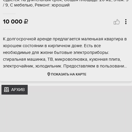
/ 9, С мебелью, Ремонт: хороший
10 000

К долгосрочной аренде предлагается маленькая квартира в
хорошем состоянии в кирпичном доме. Есть все
необходимые для жизни бытовые электроприборы:
стиральная машинка, ТВ, микроволновка, кухонная плита,
электрочайник, холодильник. Предоставляем в пользовани...
ПОКАЗАТЬ НА КАРТЕ
АРХИВ