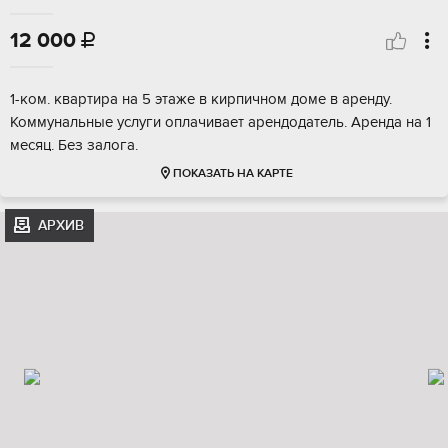
12 000

1-ком. квартира на 5 этаже в кирпичном доме в аренду.
Коммунальные услуги оплачивает арендодатель. Аренда на 1
месяц. Без залога.
ПОКАЗАТЬ НА КАРТЕ
АРХИВ