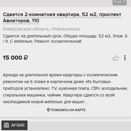
1
из
7
Сдается 2-комнатная квартира, 52 м2, проспект
Авиаторов, 110
Кемеровская область, Новокузнецк
Сдается: на длительный срок, Общая площадь: 52 м2, Этаж: 6
/ 9, С мебелью, Ремонт: косметический
15 000

Аренда на длительное время квартиры с косметическим
ремонтом на 6 этаже в кирпичном доме. Из бытовых
приборов установлено: TV, кухонная плита, СВЧ, холодильник,
стиральная машинка, чайник. Квартира сдается со всей
необходимой новой мебелью для вашег...
ПОКАЗАТЬ НА КАРТЕ
АРХИВ