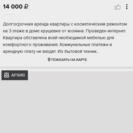
14 000

Долгосрочная аренда квартиры с косметическим ремонтом
на 3 этаже в доме хрущевке от хозяина. Проведен интернет.
Квартира обставлена всей необходимой мебелью для
комфортного проживания. Коммунальные платежи в
арендную плату не входят. Из бытовой техник...
ПОКАЗАТЬ НА КАРТЕ
АРХИВ