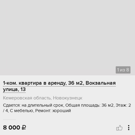
1
из
8
1-ком. квартира в аренду, 36 м2, Вокзальная
улица, 13
Кемеровская область, Новокузнецк
Сдается: на длительный срок, Общая площадь: 36 м2, Этаж: 2
/ 4, С мебелью, Ремонт: хороший
8 000
