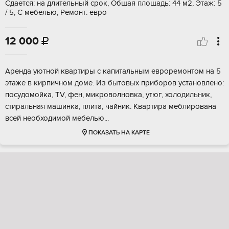
Сдается: на длительный срок, Общая площадь: 44 м2, Этаж: 5
/ 5, С мебелью, Ремонт: евро
12 000

Аренда уютной квартиры с капитальным евроремонтом на 5
этаже в кирпичном доме. Из бытовых приборов установлено:
посудомойка, TV, фен, микроволновка, утюг, холодильник,
стиральная машинка, плита, чайник. Квартира меблирована
всей необходимой мебелью...
ПОКАЗАТЬ НА КАРТЕ