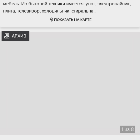
мебель. Из бытовой техники имеется: утюг, электрочайник,
плита, телевизор, холодильник, стиральна...
ПОКАЗАТЬ НА КАРТЕ
АРХИВ
1
из
8