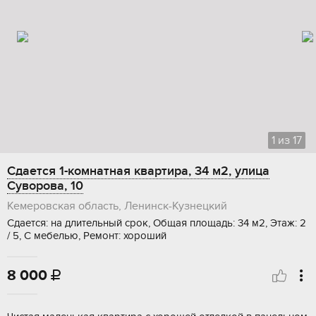
1
из
17
Сдается 1-комнатная квартира, 34 м2, улица
Суворова, 10
Кемеровская область, Ленинск-Кузнецкий
Сдается: на длительный срок, Общая площадь: 34 м2, Этаж: 2
/ 5, С мебелью, Ремонт: хороший
8 000
