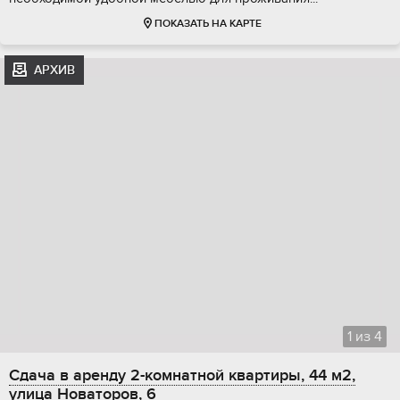
ПОКАЗАТЬ НА КАРТЕ
АРХИВ
1
из
4
Сдача в аренду 2-комнатной квартиры, 44 м2,
улица Новаторов, 6