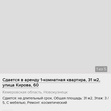
1
из
5
Сдается в аренду 1-комнатная квартира, 31 м2,
улица Кирова, 60
Кемеровская область, Новокузнецк
Сдается: на длительный срок, Общая площадь: 31 м2, Этаж: 3 /
5, С мебелью, Ремонт: косметический