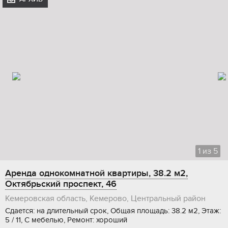
1
из
5
Аренда однокомнатной квартиры, 38.2 м2,
Октябрьский проспект, 46
Кемеровская область, Кемерово, Центральный район
Сдается: на длительный срок, Общая площадь: 38.2 м2, Этаж:
5 / 11, С мебелью, Ремонт: хороший