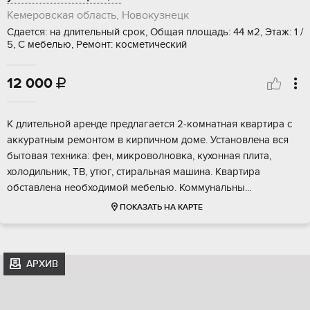
Кемеровская область, Новокузнецк
Сдается: на длительный срок, Общая площадь: 44 м2, Этаж: 1 /
5, С мебелью, Ремонт: косметический
12 000

К длительной аренде предлагается 2-комнатная квартира с
аккуратным ремонтом в кирпичном доме. Установлена вся
бытовая техника: фен, микроволновка, кухонная плита,
холодильник, ТВ, утюг, стиральная машина. Квартира
обставлена необходимой мебелью. Коммунальны...
ПОКАЗАТЬ НА КАРТЕ
АРХИВ