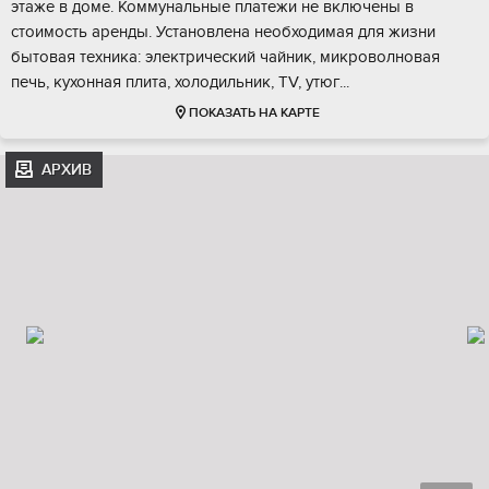
этаже в доме. Коммунальные платежи не включены в
стоимость аренды. Установлена необходимая для жизни
бытовая техника: электрический чайник, микроволновая
печь, кухонная плита, холодильник, TV, утюг...
ПОКАЗАТЬ НА КАРТЕ
АРХИВ