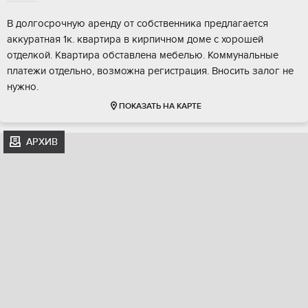
В долгосрочную аренду от собственника предлагается
аккуратная 1к. квартира в кирпичном доме с хорошей
отделкой. Квартира обставлена мебелью. Коммунальные
платежи отдельно, возможна регистрация. Вносить залог не
нужно.
ПОКАЗАТЬ НА КАРТЕ
АРХИВ