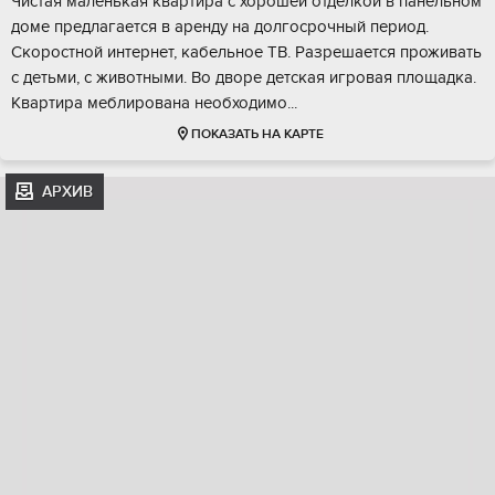
Чистая маленькая квартира с хорошей отделкой в панельном
доме предлагается в аренду на долгосрочный период.
Скоростной интернет, кабельное ТВ. Разрешается проживать
с детьми, с животными. Во дворе детская игровая площадка.
Квартира меблирована необходимо...
ПОКАЗАТЬ НА КАРТЕ
АРХИВ