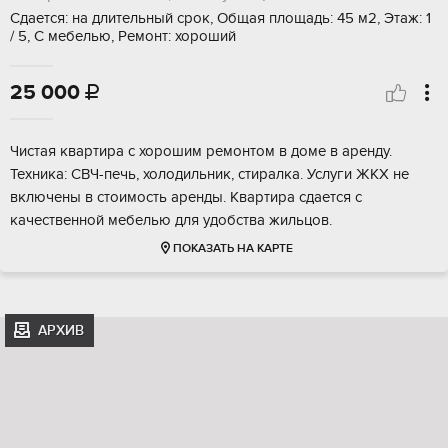
Сдается: на длительный срок, Общая площадь: 45 м2, Этаж: 1
/ 5, С мебелью, Ремонт: хороший
25 000

Чистая квартира с хорошим ремонтом в доме в аренду.
Техника: СВЧ-печь, холодильник, стиралка. Услуги ЖКХ не
включены в стоимость аренды. Квартира сдается с
качественной мебелью для удобства жильцов.
ПОКАЗАТЬ НА КАРТЕ
АРХИВ