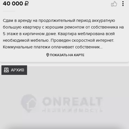
40 000

Сдам в аренду на продолжительный период аккуратную
большую квартиру с хорошим ремонтом от собственника на
5 этаже в кирпичном доме. Квартира меблирована всей
необходимой мебелью. Проведен скоростной интернет.
Коммунальные платежи оплачивает собственник...
ПОКАЗАТЬ НА КАРТЕ
АРХИВ