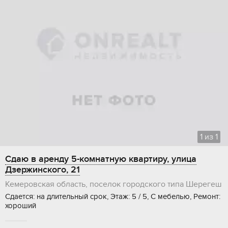
1
из
1
Сдаю в аренду 5-комнатную квартиру, улица
Дзержинского, 21
Кемеровская область, поселок городского типа Шерегеш
Сдается: на длительный срок, Этаж: 5 / 5, С мебелью, Ремонт:
хороший