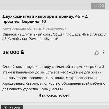
1
из
20
Двухкомнатная квартира в аренду, 45 м2,
проспект Бардина, 10
Кемеровская область, Новокузнецк
Сдается: на длительный срок, Общая площадь: 45 м2, Этаж: 3
/ 5, С мебелью, Ремонт: обычный
28 000

Сдаю 2-комнатную квартиру с отделкой на долгий срок на 3
этаже в панельном доме. Есть все необходимые для жизни
бытовые электроприборы: TV, плита, микроволновая печь,
холодильник. Квартира полностью обставлена всей мебелью
для вашего удобства. Коммунальны...
ПОКАЗАТЬ НА КАРТЕ
АРХИВ