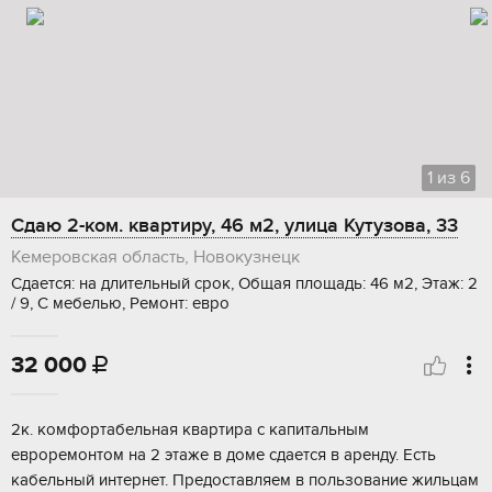
1
из
6
Сдаю 2-ком. квартиру, 46 м2, улица Кутузова, 33
Кемеровская область, Новокузнецк
Сдается: на длительный срок, Общая площадь: 46 м2, Этаж: 2
/ 9, С мебелью, Ремонт: евро
32 000

2к. комфортабельная квартира с капитальным
евроремонтом на 2 этаже в доме сдается в аренду. Есть
кабельный интернет. Предоставляем в пользование жильцам