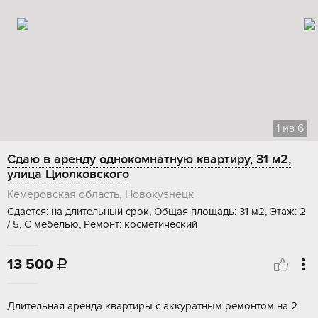
1
из
6
Сдаю в аренду однокомнатную квартиру, 31 м2,
улица Циолковского
Кемеровская область, Новокузнецк
Сдается: на длительный срок, Общая площадь: 31 м2, Этаж: 2
/ 5, С мебелью, Ремонт: косметический
13 500

Длительная аренда квартиры с аккуратным ремонтом на 2