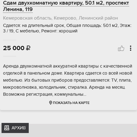
Сдам двухкомнатную квартиру, 50.1 м2, проспект
Ленина, 119
Кемеровская область, Кемерово, Ленинский район
Сдается: на длительный срок, Общая площадь: 50.1 м2, Этаж:
3 / 19, С мебелью, Ремонт: хороший
25 000

Аренда двухкомнатной аккуратной квартиры с качественной
отделкой в панельном доме. Квартира сдается со всей новой
мебелью. Из бытовых приборов предоставляется: TV, плита,
микроволновка, холодильник, стиралка. Аренда на месяц.
Возможна регистрация, коммунальны...
ПОКАЗАТЬ НА КАРТЕ
АРХИВ