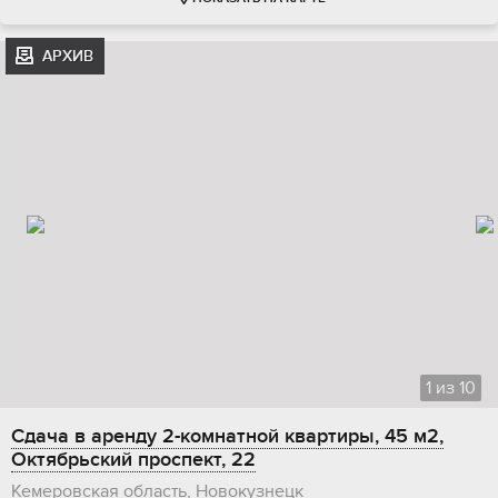
АРХИВ
1
из
10
Сдача в аренду 2-комнатной квартиры, 45 м2,
Октябрьский проспект, 22
Кемеровская область, Новокузнецк