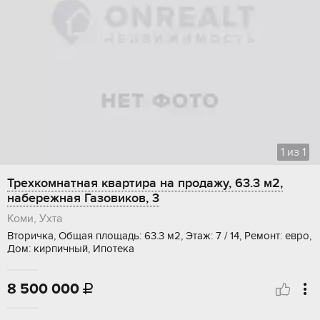
1
из
1
Трехкомнатная квартира на продажу, 63.3 м2,
набережная Газовиков, 3
Коми, Ухта
Вторичка, Общая площадь: 63.3 м2, Этаж: 7 / 14, Ремонт: евро,
Дом: кирпичный, Ипотека
8 500 000
