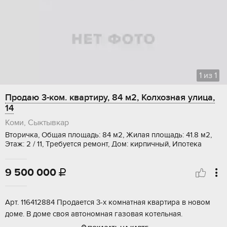
1
из
1
Продаю 3-ком. квартиру, 84 м2, Колхозная улица,
14
Коми, Сыктывкар
Вторичка, Общая площадь: 84 м2, Жилая площадь: 41.8 м2,
Этаж: 2 / 11, Требуется ремонт, Дом: кирпичный, Ипотека
9 500 000

Арт. 116412884 Продается 3-х комнатная квартира в новом
доме. В доме своя автономная газовая котельная.