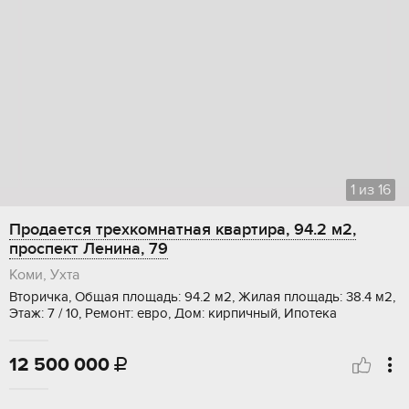
1
из
16
Продается трехкомнатная квартира, 94.2 м2,
проспект Ленина, 79
Коми, Ухта
Вторичка, Общая площадь: 94.2 м2, Жилая площадь: 38.4 м2,
Этаж: 7 / 10, Ремонт: евро, Дом: кирпичный, Ипотека
12 500 000
