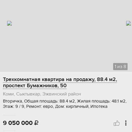
1
из
8
Трехкомнатная квартира на продажу, 88.4 м2,
проспект Бумажников, 50
Коми, Сыктывкар, Эжвинский район
Вторичка, Общая площадь: 88.4 м2, Жилая площадь: 48.1 м2,
Этаж: 9 / 9, Ремонт: евро, Дом: кирпичный, Ипотека
9 050 000
