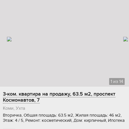
1
из
14
3-ком. квартира на продажу, 63.5 м2, проспект
Космонавтов, 7
Коми, Ухта
Вторичка, Общая площадь: 63.5 м2, Жилая площадь: 46 м2,
Этаж: 4 / 5, Ремонт: косметический, Дом: кирпичный, Ипотека