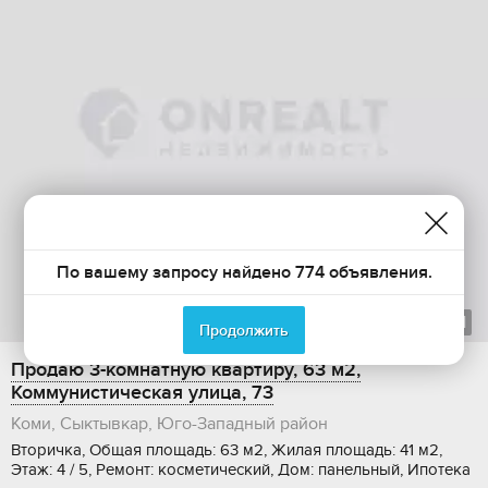
По вашему запросу найдено 774 объявления.
1
из
1
Продолжить
Продаю 3-комнатную квартиру, 63 м2,
Коммунистическая улица, 73
Коми, Сыктывкар, Юго-Западный район
Вторичка, Общая площадь: 63 м2, Жилая площадь: 41 м2,
Этаж: 4 / 5, Ремонт: косметический, Дом: панельный, Ипотека