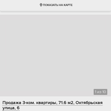
ПОКАЗАТЬ НА КАРТЕ
1
из
10
Продажа 3-ком. квартиры, 71.6 м2, Октябрьская
улица, 6