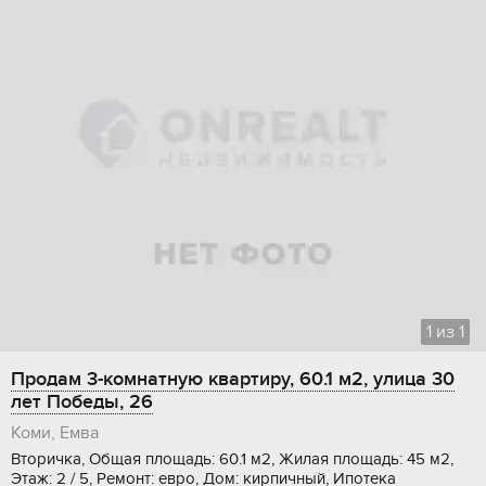
1
из
1
Продам 3-комнатную квартиру, 60.1 м2, улица 30
лет Победы, 26
Коми, Емва
Вторичка, Общая площадь: 60.1 м2, Жилая площадь: 45 м2,
Этаж: 2 / 5, Ремонт: евро, Дом: кирпичный, Ипотека