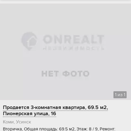
1
из
1
Продается 3-комнатная квартира, 69.5 м2,
Пионерская улица, 16
Коми, Усинск
Вторичка, Общая площадь: 69.5 м2, Этаж: 8 / 9, Ремонт: