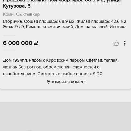
Кутузова, 5
Коми, Сыктывкар
Вторичка, Общая площадь: 68.9 м2, Жилая площадь: 42.6 м2,
Этаж: 9 / 9, Ремонт: косметический, Дом: панельный, Ипотека
6 000 000

Дом 1994г.п. Рядом с Кировским парком Светлая, теплая,
уютная Без долгов, обременений, сложностей с
освобождением. Смотреть в любое время с 9-20
ПОКАЗАТЬ НА КАРТЕ