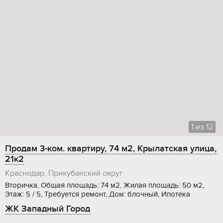
1
из
12
Продам 3-ком. квартиру, 74 м2, Крылатская улица,
21к2
Краснодар, Прикубанский округ
Вторичка, Общая площадь: 74 м2, Жилая площадь: 50 м2,
Этаж: 5 / 5, Требуется ремонт, Дом: блочный, Ипотека
ЖК Западный Город