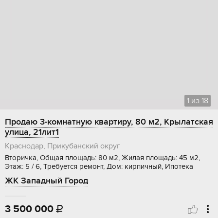
1
из
18
Продаю 3-комнатную квартиру, 80 м2, Крылатская
улица, 21лит1
Краснодар, Прикубанский округ
Вторичка, Общая площадь: 80 м2, Жилая площадь: 45 м2,
Этаж: 5 / 6, Требуется ремонт, Дом: кирпичный, Ипотека
ЖК Западный Город
3 500 000
