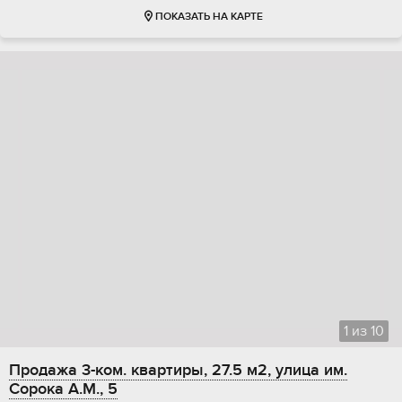
ПОКАЗАТЬ НА КАРТЕ
1
из
10
Продажа 3-ком. квартиры, 27.5 м2, улица им.
Сорока А.М., 5