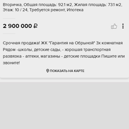
Вторичка, Общая площадь: 92.1 м2, Жилая площадь: 73.1 м2,
Этаж: 10 / 24, Требуется ремонт, Ипотека
2 900 000

Срочная продажа! ЖК "Гарантия на Обрыной" 3х комнатная
Рядом -школы, детские сады, - хорошая транспортная
развязка - аптеки, магазины - детские площадки Пишите или
звоните!
ПОКАЗАТЬ НА КАРТЕ