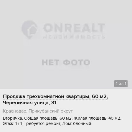
1
из
1
Продажа трехкомнатной квартиры, 60 м2,
Черепичная улица, 31
Краснодар, Прикубанский округ
Вторичка, Общая площадь: 60 м2, Жилая площадь: 40 м2,
Этаж: 1 / 1, Требуется ремонт, Дом: блочный