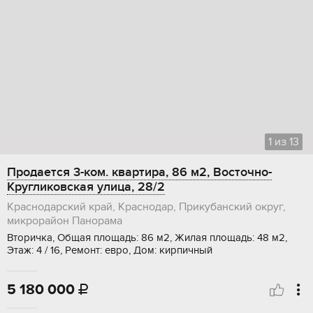
1
из
13
Продается 3-ком. квартира, 86 м2, Восточно-
Кругликовская улица, 28/2
Краснодарский край, Краснодар, Прикубанский округ,
микрорайон Панорама
Вторичка, Общая площадь: 86 м2, Жилая площадь: 48 м2,
Этаж: 4 / 16, Ремонт: евро, Дом: кирпичный
5 180 000
