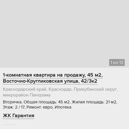
1
из
13
1-комнатная квартира на продажу, 45 м2,
Восточно-Кругликовская улица, 42/3к2
Краснодарский край, Краснодар, Прикубанский округ,
микрорайон Панорама
Вторичка, Общая площадь: 45 м2, Жилая площадь: 21 м2,
Этаж: 2 / 17, Ремонт: евро, Ипотека
ЖК Гарантия