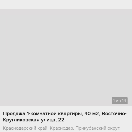
1
из
14
Продажа 1-комнатной квартиры, 40 м2, Восточно-
Кругликовская улица, 22
Краснодарский край, Краснодар, Прикубанский округ,