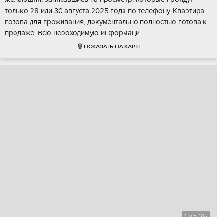
только 28 или 30 августа 2025 года по телефону. Квартира
готова для проживания, документально полностью готова к
продаже. Всю необходимую информаци...
ПОКАЗАТЬ НА КАРТЕ
1
из
25