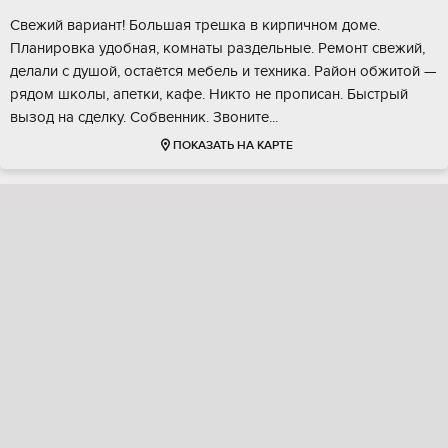
Свежий вариант! Большая трешка в кирпичном доме.
Планировка удобная, комнаты раздельные. Ремонт свежий,
делали с душой, остаётся мебель и техника. Район обжитой —
рядом школы, апетки, кафе. Никто не прописан. Быстрый
вызод на сделку. Собвенник. Звоните...
ПОКАЗАТЬ НА КАРТЕ