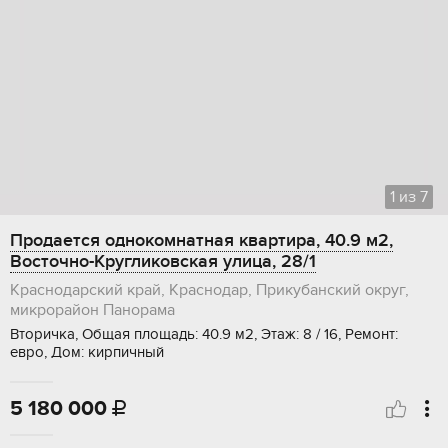
1
из
7
Продается однокомнатная квартира, 40.9 м2,
Восточно-Кругликовская улица, 28/1
Краснодарский край, Краснодар, Прикубанский округ,
микрорайон Панорама
Вторичка, Общая площадь: 40.9 м2, Этаж: 8 / 16, Ремонт:
евро, Дом: кирпичный
5 180 000
