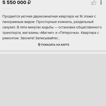
5 550 000

Продается уютная двухкомнатная квартира на 16 этаже с
панорамным видом. Просторные комнаты, раздельный
санузел. В пяти минутах ходьбы — остановки общественного
транспорта, магазины «Магнит» и «Пятерочка». Квартира с
ремонтом. Звоните! Записывайтес...
ПОКАЗАТЬ НА КАРТЕ