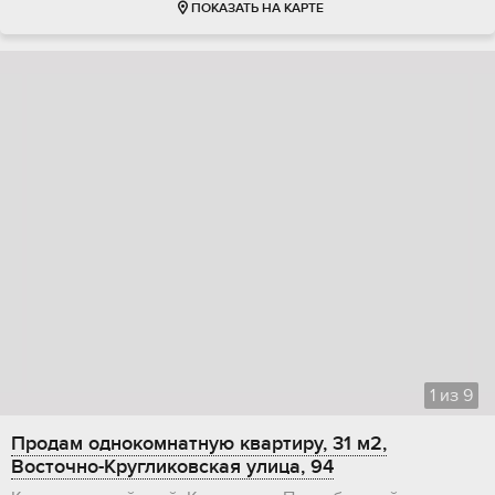
ПОКАЗАТЬ НА КАРТЕ
1
из
9
Продам однокомнатную квартиру, 31 м2,
Восточно-Кругликовская улица, 94