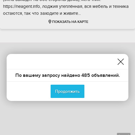
https://neagent.info, лоджия утеплённая, вся мебель и техника
остаются, так что заходите и живите...
ПОКАЗАТЬ НА КАРТЕ
По вашему запросу найдено 485 объявлений.
Продолжить