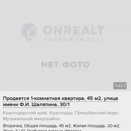
1
из
1
Продается 1-комнатная квартира, 45 м2, улица
имени Ф.И. Шаляпина, 30/1
Краснодарский край, Краснодар, Прикубанский округ,
Музыкальный микрорайон
Вторичка, Общая площадь: 45 м2, Жилая площадь: 20 м2,