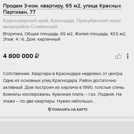
Продам 3-ком. квартиру, 65 м2, улица Красных
Партизан, 77
Краснодарский край, Краснодар, Прикубанский округ,
микрорайон Славянский
Вторичка, Общая площадь: 65 м2, Жилая площадь: 43.5 м2,
Этаж: 4 / 6, Дом: кирпичный
4 800 000

Собственник. Квартира в Краснодаре недалеко от центра.
Одна из основных улиц Краснодара. Район достаточно
активный. Дом построен из кирпича в 1990, толстые стены.
Комнаты изолированы. Кухонная плита – газ. Лоджия. На
этаже – по две квартиры. Нужен небольшо...
ПОКАЗАТЬ НА КАРТЕ