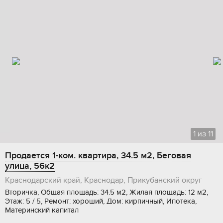
1
из
11
Продается 1-ком. квартира, 34.5 м2, Беговая
улица, 56к2
Краснодарский край, Краснодар, Прикубанский округ
Вторичка, Общая площадь: 34.5 м2, Жилая площадь: 12 м2,
Этаж: 5 / 5, Ремонт: хороший, Дом: кирпичный, Ипотека,
Материнский капитал