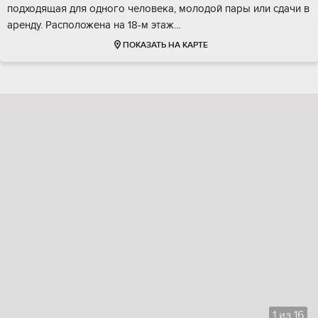
подходящая для одного человека, молодой пары или сдачи в
аренду. Расположена на 18-м этаж...
ПОКАЗАТЬ НА КАРТЕ
1
из
16