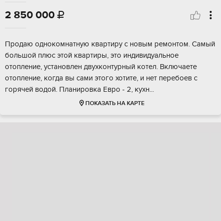
2 850 000

Продаю однокомнатную квартиру с новым ремонтом. Самый
большой плюс этой квартиры, это индивидуальное
отопление, установлен двухконтурный котел. Включаете
отопление, когда вы сами этого хотите, и нет перебоев с
горячей водой. Планировка Евро - 2, кухн...
ПОКАЗАТЬ НА КАРТЕ