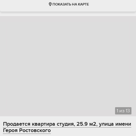
ПОКАЗАТЬ НА КАРТЕ
1
из
13
Продается квартира студия, 25.9 м2, улица имени
Героя Ростовского