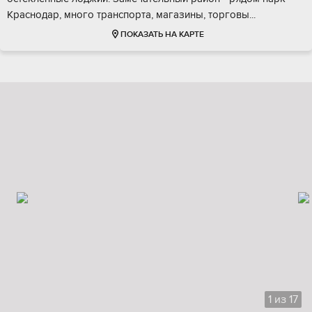
Краснодар, много транспорта, магазины, торговы...
ПОКАЗАТЬ НА КАРТЕ
1
из
17