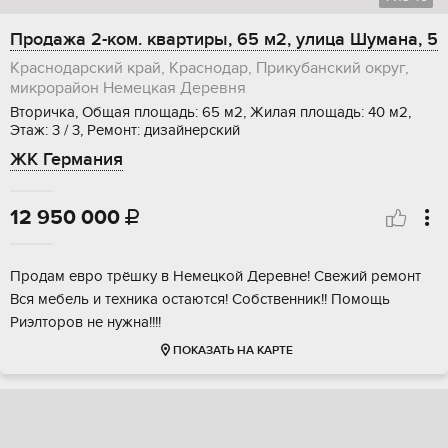
Продажа 2-ком. квартиры, 65 м2, улица Шумана, 5
Краснодарский край, Краснодар, Прикубанский округ,
микрорайон Немецкая Деревня
Вторичка, Общая площадь: 65 м2, Жилая площадь: 40 м2,
Этаж: 3 / 3, Ремонт: дизайнерский
ЖК Германия
12 950 000

Продам евро трёшку в Немецкой Деревне! Свежий ремонт
Вся мебель и техника остаются! Собственник!! Помощь
Риэлторов не нужна!!!!
ПОКАЗАТЬ НА КАРТЕ