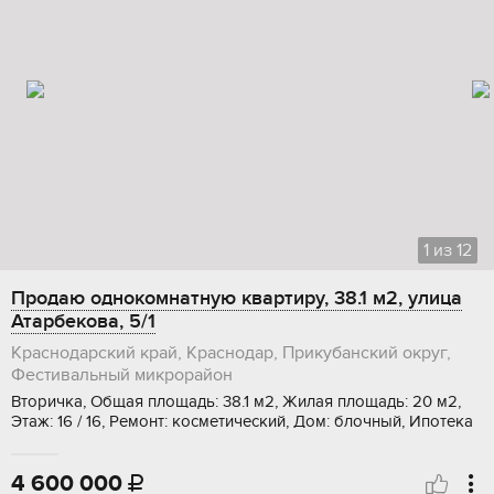
1
из
12
Продаю однокомнатную квартиру, 38.1 м2, улица
Атарбекова, 5/1
Краснодарский край, Краснодар, Прикубанский округ,
Фестивальный микрорайон
Вторичка, Общая площадь: 38.1 м2, Жилая площадь: 20 м2,
Этаж: 16 / 16, Ремонт: косметический, Дом: блочный, Ипотека
4 600 000
