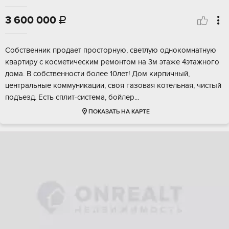
3 600 000

Собственник продает просторную, светлую однокомнатную
квартиру с косметическим ремонтом на 3м этаже 4этажного
дома. В собственности более 10лет! Дом кирпичный,
центральные коммуникации, своя газовая котельная, чистый
подъезд. Есть сплит-система, бойлер...
ПОКАЗАТЬ НА КАРТЕ