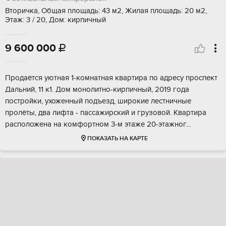
Вторичка, Общая площадь: 43 м2, Жилая площадь: 20 м2,
Этаж: 3 / 20, Дом: кирпичный
9 600 000

Продаётся уютная 1-комнатная квартира по адресу проспект
Дальний, 11 к1. Дом монолитно-кирпичный, 2019 года
постройки, ухоженный подъезд, широкие лестничные
пролёты, два лифта - пассажирский и грузовой. Квартира
расположена на комфортном 3-м этаже 20-этажног...
ПОКАЗАТЬ НА КАРТЕ