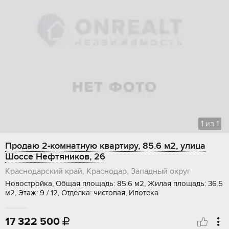
1
из
1
Продаю 2-комнатную квартиру, 85.6 м2, улица
Шоссе Нефтяников, 26
Краснодарский край, Краснодар, Западный округ
Новостройка, Общая площадь: 85.6 м2, Жилая площадь: 36.5
м2, Этаж: 9 / 12, Отделка: чистовая, Ипотека
17 322 500
