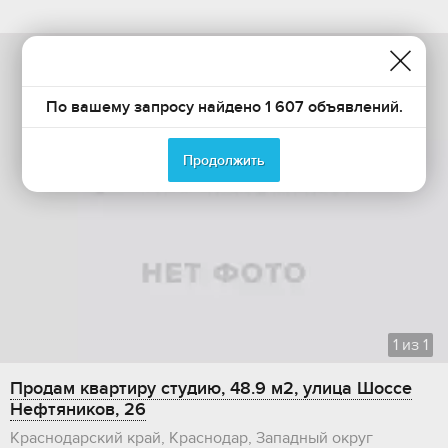
По вашему запросу найдено 1 607 объявлений.
Продолжить
1
из
1
Продам квартиру студию, 48.9 м2, улица Шоссе
Нефтяников, 26
Краснодарский край, Краснодар, Западный округ