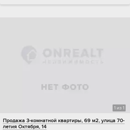
1
из
1
Продажа 3-комнатной квартиры, 69 м2, улица 70-
летия Октября, 14