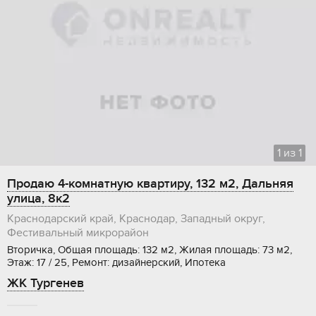
1
из
1
Продаю 4-комнатную квартиру, 132 м2, Дальняя
улица, 8к2
Краснодарский край, Краснодар, Западный округ,
Фестивальный микрорайон
Вторичка, Общая площадь: 132 м2, Жилая площадь: 73 м2,
Этаж: 17 / 25, Ремонт: дизайнерский, Ипотека
ЖК Тургенев