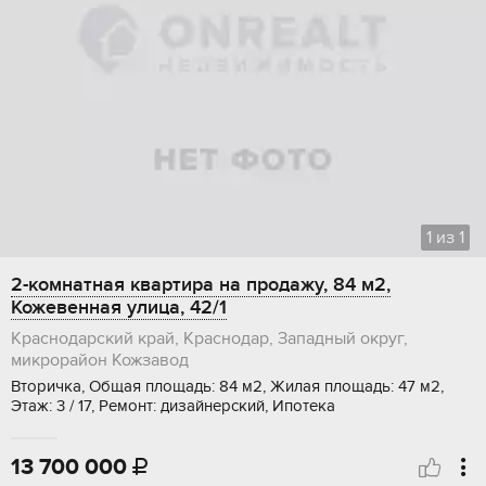
1
из
1
2-комнатная квартира на продажу, 84 м2,
Кожевенная улица, 42/1
Краснодарский край, Краснодар, Западный округ,
микрорайон Кожзавод
Вторичка, Общая площадь: 84 м2, Жилая площадь: 47 м2,
Этаж: 3 / 17, Ремонт: дизайнерский, Ипотека
13 700 000
