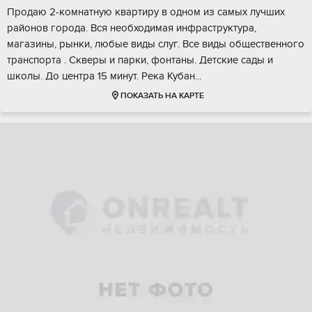
Продаю 2-комнатную квартиру в одном из самых лучших
районов города. Вся необходимая инфраструктура,
магазины, рынки, любые виды слуг. Все виды общественного
транспорта . Скверы и парки, фонтаны. Детские сады и
школы. До центра 15 минут. Река Кубан...
ПОКАЗАТЬ НА КАРТЕ