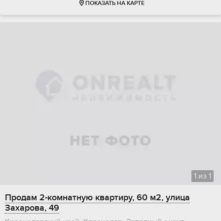
ПОКАЗАТЬ НА КАРТЕ
1
из
1
Продам 2-комнатную квартиру, 60 м2, улица
Захарова, 49