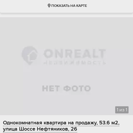
ПОКАЗАТЬ НА КАРТЕ
1
из
1
Однокомнатная квартира на продажу, 53.6 м2,
улица Шоссе Нефтяников, 26