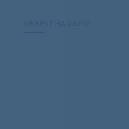
ОБЪЕКТ НА КАРТЕ