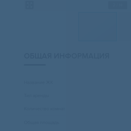
2
/ 14
ОБЩАЯ ИНФОРМАЦИЯ
Название ЖК
Тип аренды
Количество комнат
Общая площадь