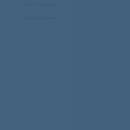
Этаж / Этажность
Балкон, лоджия