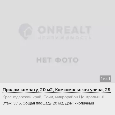
1
из
1
Продам комнату, 20 м2, Комсомольская улица, 29
Краснодарский край, Сочи, микрорайон Центральный
Этаж: 3 / 5, Общая площадь 20 м2, Дом: кирпичный