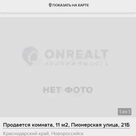
ПОКАЗАТЬ НА КАРТЕ
1
из
1
Продается комната, 11 м2, Пионерская улица, 21Б
Краснодарский край, Новороссийск