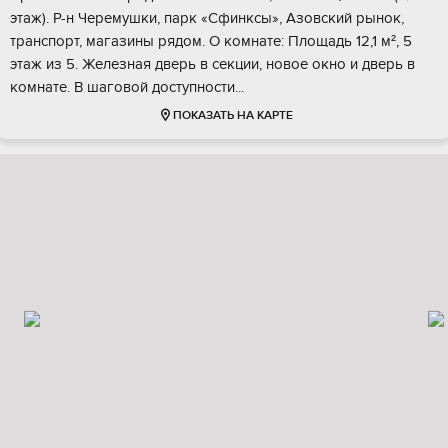
этаж). Р-н Черемушки, парк «Сфинксы», Азовский рынок,
транспорт, магазины рядом. О комнате: Площадь 12,1 м², 5
этаж из 5. Железная дверь в секции, новое окно и дверь в
комнате. В шаговой доступности...
ПОКАЗАТЬ НА КАРТЕ