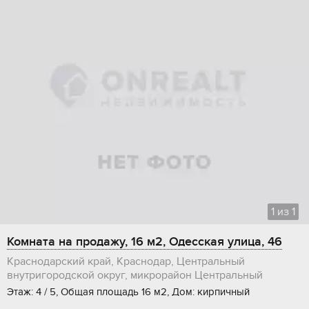
1
из
1
Комната на продажу, 16 м2, Одесская улица, 46
Краснодарский край, Краснодар, Центральный
внутригородской округ, микрорайон Центральный
Этаж: 4 / 5, Общая площадь 16 м2, Дом: кирпичный