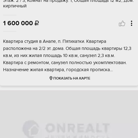
Этаж: 2 / 3, Комнат на продажу: 1, Общая площадь 12 м2, Дом:
кирпичный
1 600 000

Квартира студия в Анапе, п. Пятихатки. Квартира
расположена на 2/2 эт. дома. Общая площадь квартиры 12,3
кв.м, из них жилая площадь 10 кв.м, санузел 2,3 кв.м.
Квартира с ремонтом, санузел полностью укомплектован.
Назначение жилая квартира, городская прописка...
ПОКАЗАТЬ НА КАРТЕ