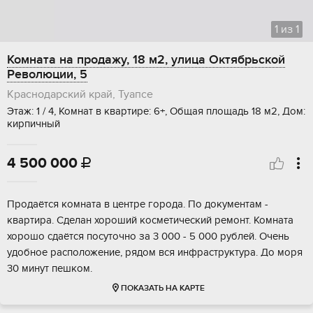
1
из
1
Комната на продажу, 18 м2, улица Октябрьской
Революции, 5
Краснодарский край, Туапсе
Этаж: 1 / 4, Комнат в квартире: 6+, Общая площадь 18 м2, Дом:
кирпичный
4 500 000

Продаётся комната в центре города. По документам -
квартира. Сделан хороший косметический ремонт. Комната
хорошо сдаётся посуточно за 3 000 - 5 000 рублей. Очень
удобное расположение, рядом вся инфраструктура. До моря
30 минут пешком.
ПОКАЗАТЬ НА КАРТЕ