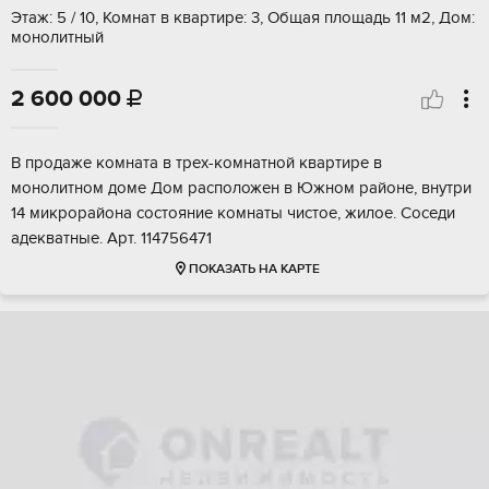
Этаж: 5 / 10, Комнат в квартире: 3, Общая площадь 11 м2, Дом:
монолитный
2 600 000

В продаже комната в трех-комнатной квартире в
монолитном доме Дом расположен в Южном районе, внутри
14 микрорайона состояние комнаты чистое, жилое. Соседи
адекватные. Арт. 114756471
ПОКАЗАТЬ НА КАРТЕ