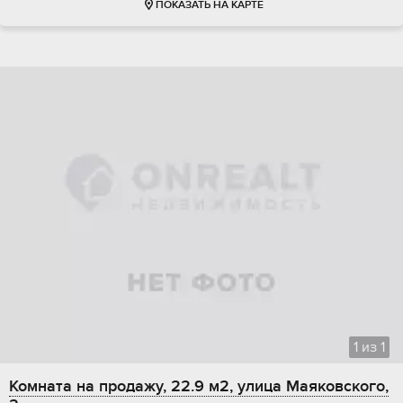
ПОКАЗАТЬ НА КАРТЕ
1
из
1
Комната на продажу, 22.9 м2, улица Маяковского,