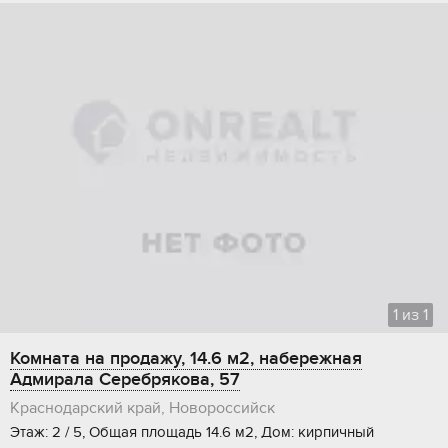
1
из
1
Комната на продажу, 14.6 м2, набережная
Адмирала Серебрякова, 57
Краснодарский край, Новороссийск
Этаж: 2 / 5, Общая площадь 14.6 м2, Дом: кирпичный