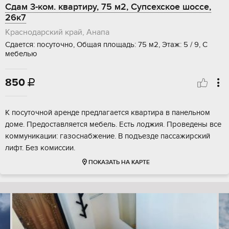
Сдам 3-ком. квартиру, 75 м2, Супсехское шоссе,
26к7
Краснодарский край, Анапа
Сдается: посуточно, Общая площадь: 75 м2, Этаж: 5 / 9, С
мебелью
850

К посуточной аренде предлагается квартира в панельном
доме. Предоставляется мебель. Есть лоджия. Проведены все
коммуникации: газоснабжение. В подъезде пассажирский
лифт. Без комиссии.
ПОКАЗАТЬ НА КАРТЕ