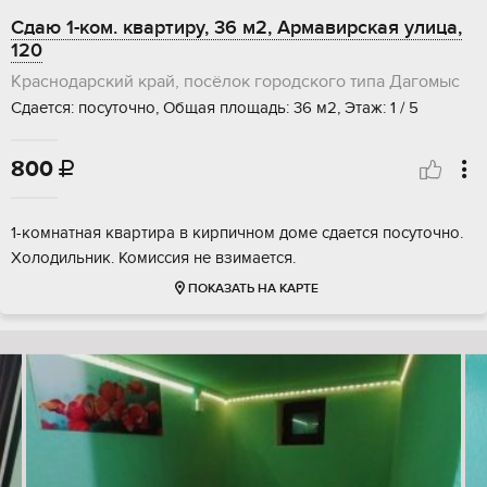
Сдаю 1-ком. квартиру, 36 м2, Армавирская улица,
120
Краснодарский край, посёлок городского типа Дагомыс
Сдается: посуточно, Общая площадь: 36 м2, Этаж: 1 / 5
800

1-комнатная квартира в кирпичном доме сдается посуточно.
Холодильник. Комиссия не взимается.
ПОКАЗАТЬ НА КАРТЕ