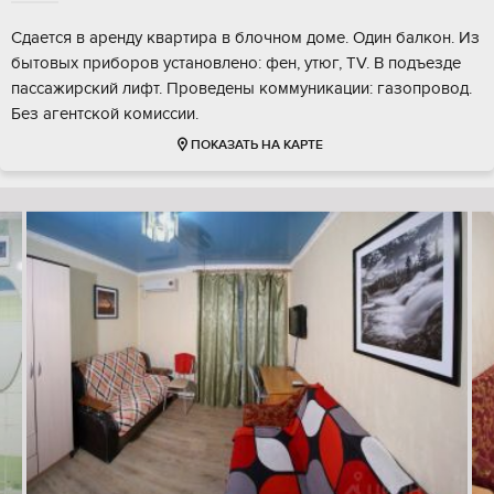
Сдается в аренду квартира в блочном доме. Один балкон. Из
бытовых приборов установлено: фен, утюг, TV. В подъезде
пассажирский лифт. Проведены коммуникации: газопровод.
Без агентской комиссии.
ПОКАЗАТЬ НА КАРТЕ