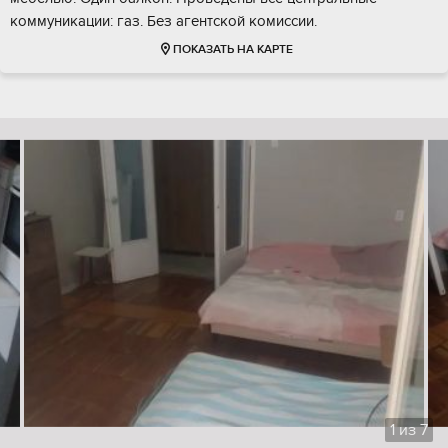
коммуникации: газ. Без агентской комиссии.
ПОКАЗАТЬ НА КАРТЕ
1
из
7