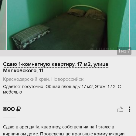
1
из
7
Сдаю 1-комнатную квартиру, 17 м2, улица
Маяковского, 11
Краснодарский край, Новороссийск
Сдается: посуточно, Общая площадь: 17 м2, Этаж: 1 / 2, С
мебелью
800

Сдаю в аренду 1к. квартиру, собственник на 1 этаже в
кирпичном доме. Проведены центральные коммуникации: