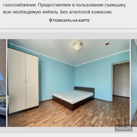
газоснабжение. Предоставляем в пользование съемщику
всю необходимую мебель. Без агентской комиссии.
ПОКАЗАТЬ НА КАРТЕ
1
из
25