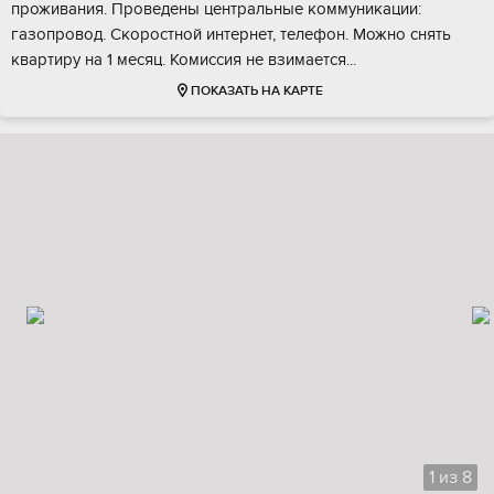
проживания. Проведены центральные коммуникации:
газопровод. Скоростной интернет, телефон. Можно снять
квартиру на 1 месяц. Комиссия не взимается...
ПОКАЗАТЬ НА КАРТЕ
1
из
8