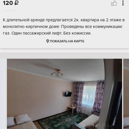
120

К длительной аренде предлагается 2к. квартира на 2 этаже в
монолитно-кирпичном доме. Проведены все коммуникации:
газ. Один пассажирский лифт. Без комиссии.
ПОКАЗАТЬ НА КАРТЕ