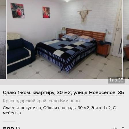
1
из
35
Сдаю 1-ком. квартиру, 30 м2, улица Новосёлов, 35
Краснодарский край, село Витязево
Сдается: посуточно, Общая площадь: 30 м2, Этаж: 1 / 2, С
мебелью