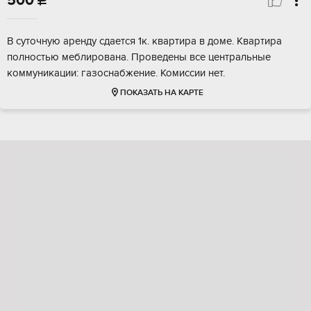
500

В суточную аренду сдается 1к. квартира в доме. Квартира
полностью меблирована. Проведены все центральные
коммуникации: газоснабжение. Комиссии нет.
ПОКАЗАТЬ НА КАРТЕ