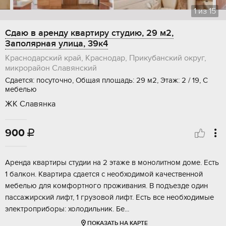
1
из
15
Сдаю в аренду квартиру студию, 29 м2,
Заполярная улица, 39к4
Краснодарский край, Краснодар, Прикубанский округ,
микрорайон Славянский
Сдается: посуточно, Общая площадь: 29 м2, Этаж: 2 / 19, С
мебелью
ЖК Славянка
900

Аренда квартиры студии на 2 этаже в монолитном доме. Есть
1 балкон. Квартира сдается с необходимой качественной
мебелью для комфортного проживания. В подъезде один
пассажирский лифт, 1 грузовой лифт. Есть все необходимые
электроприборы: холодильник. Бе...
ПОКАЗАТЬ НА КАРТЕ