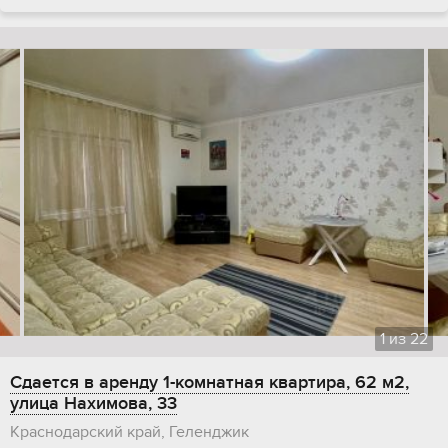
1
из
22
Сдается в аренду 1-комнатная квартира, 62 м2,
улица Нахимова, 33
Краснодарский край, Геленджик