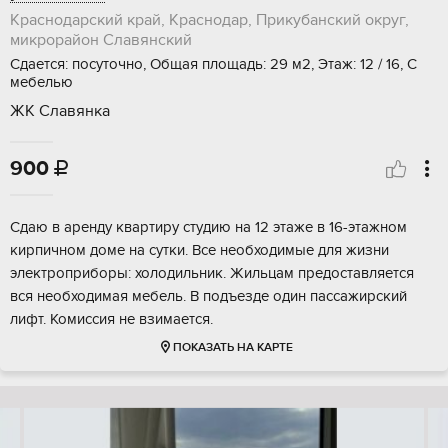
Краснодарский край, Краснодар, Прикубанский округ,
микрорайон Славянский
Сдается: посуточно, Общая площадь: 29 м2, Этаж: 12 / 16, С
мебелью
ЖК Славянка
900

Сдаю в аренду квартиру студию на 12 этаже в 16-этажном
кирпичном доме на сутки. Все необходимые для жизни
электроприборы: холодильник. Жильцам предоставляется
вся необходимая мебель. В подъезде один пассажирский
лифт. Комиссия не взимается.
ПОКАЗАТЬ НА КАРТЕ