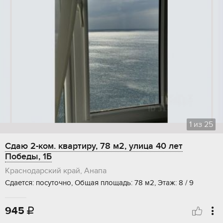
1
из
25
Сдаю 2-ком. квартиру, 78 м2, улица 40 лет
Победы, 1Б
Краснодарский край, Анапа
Сдается: посуточно, Общая площадь: 78 м2, Этаж: 8 / 9
945
