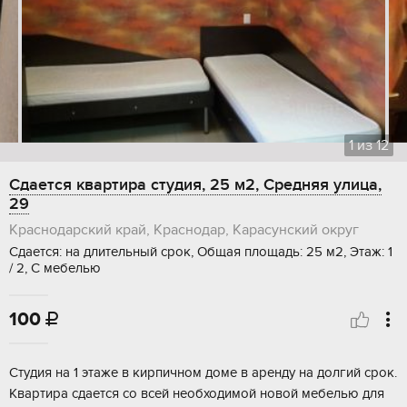
1
из
12
Сдается квартира студия, 25 м2, Средняя улица,
29
Краснодарский край, Краснодар, Карасунский округ
Сдается: на длительный срок, Общая площадь: 25 м2, Этаж: 1
/ 2, С мебелью
100

Студия на 1 этаже в кирпичном доме в аренду на долгий срок.
Квартира сдается со всей необходимой новой мебелью для