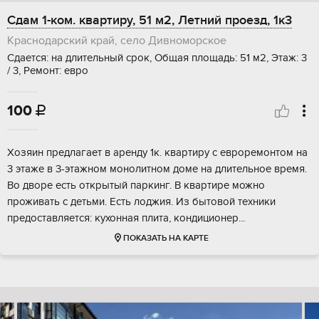
Сдам 1-ком. квартиру, 51 м2, Летний проезд, 1к3
Краснодарский край, село Дивноморское
Сдается: на длительный срок, Общая площадь: 51 м2, Этаж: 3
/ 3, Ремонт: евро
100

Хозяин предлагает в аренду 1к. квартиру с евроремонтом на
3 этаже в 3-этажном монолитном доме на длительное время.
Во дворе есть открытый паркинг. В квартире можно
проживать с детьми. Есть лоджия. Из бытовой техники
предоставляется: кухонная плита, кондиционер...
ПОКАЗАТЬ НА КАРТЕ