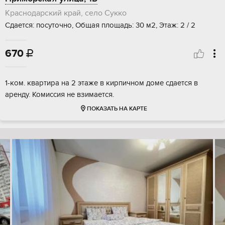
Краснодарский край, село Сукко
Сдается: посуточно, Общая площадь: 30 м2, Этаж: 2 / 2
670

1-ком. квартира на 2 этаже в кирпичном доме сдается в
аренду. Комиссия не взимается.
ПОКАЗАТЬ НА КАРТЕ