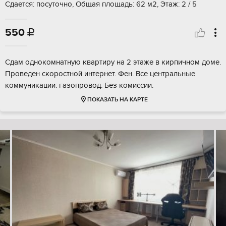
Сдается: посуточно, Общая площадь: 62 м2, Этаж: 2 / 5
550

Сдам однокомнатную квартиру на 2 этаже в кирпичном доме.
Проведен скоростной интернет. Фен. Все центральные
коммуникации: газопровод. Без комиссии.
ПОКАЗАТЬ НА КАРТЕ