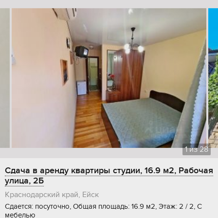
1
из
28
Сдача в аренду квартиры студии, 16.9 м2, Рабочая
улица, 2Б
Краснодарский край, Ейск
Сдается: посуточно, Общая площадь: 16.9 м2, Этаж: 2 / 2, С
мебелью