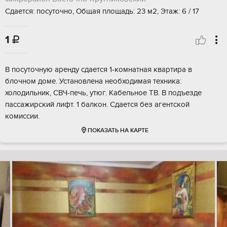
Сдается: посуточно, Общая площадь: 23 м2, Этаж: 6 / 17
1

В посуточную аренду сдается 1-комнатная квартира в
блочном доме. Установлена необходимая техника:
холодильник, СВЧ-печь, утюг. Кабельное ТВ. В подъезде
пассажирский лифт. 1 балкон. Сдается без агентской
комиссии.
ПОКАЗАТЬ НА КАРТЕ