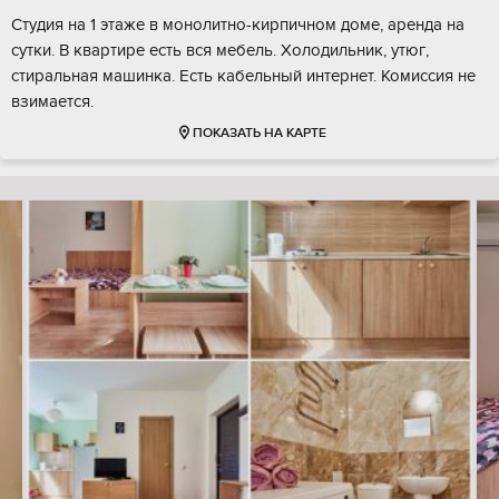
Студия на 1 этаже в монолитно-кирпичном доме, аренда на
сутки. В квартире есть вся мебель. Холодильник, утюг,
стиральная машинка. Есть кабельный интернет. Комиссия не
взимается.
ПОКАЗАТЬ НА КАРТЕ