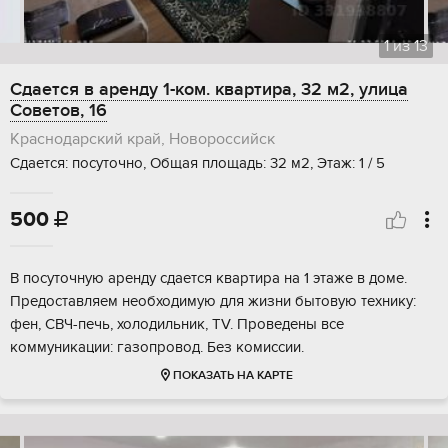
1
из
13
Сдается в аренду 1-ком. квартира, 32 м2, улица
Советов, 16
Краснодарский край, Новороссийск
Сдается: посуточно, Общая площадь: 32 м2, Этаж: 1 / 5
500

В посуточную аренду сдается квартира на 1 этаже в доме.
Предоставляем необходимую для жизни бытовую технику:
фен, СВЧ-печь, холодильник, TV. Проведены все
коммуникации: газопровод. Без комиссии.
ПОКАЗАТЬ НА КАРТЕ