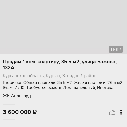
1
из
7
Продам 1-ком. квартиру, 35.5 м2, улица Бажова,
132А
Курганская область, Курган, Западный район
Вторичка, Общая площадь: 35.5 м2, Жилая площадь: 26.5 м2,
Этаж: 7 / 10, Требуется ремонт, Дом: панельный, Ипотека
ЖК Авангард
3 600 000
