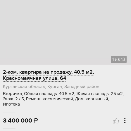
1
из
13
2-ком. квартира на продажу, 40.5 м2,
Красномаячная улица, 64
Курганская область, Курган, Западный район
Вторичка, Общая площадь: 40.5 м2, Жилая площадь: 25 м2,
Этаж: 2 / 5, Ремонт: косметический, Дом: кирпичный,
Ипотека
3 400 000
