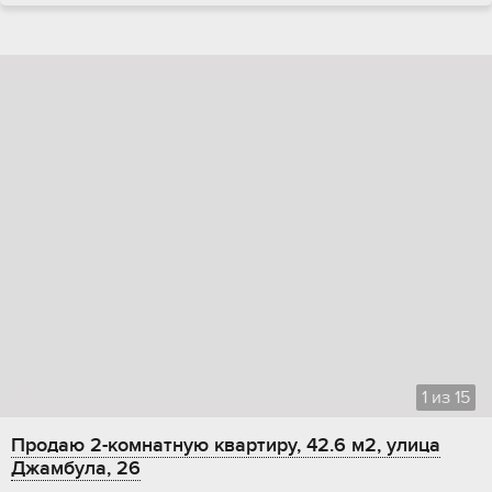
1
из
15
Продаю 2-комнатную квартиру, 42.6 м2, улица
Джамбула, 26