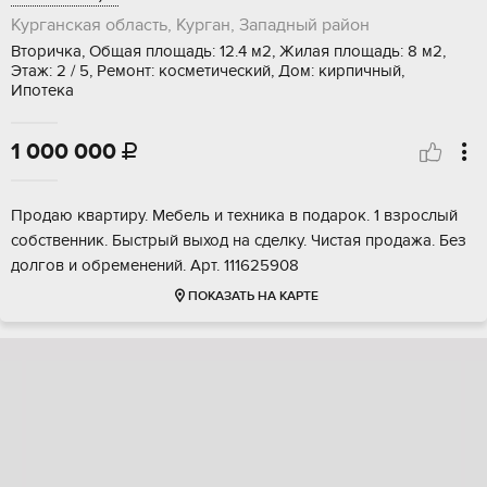
Курганская область, Курган, Западный район
Вторичка, Общая площадь: 12.4 м2, Жилая площадь: 8 м2,
Этаж: 2 / 5, Ремонт: косметический, Дом: кирпичный,
Ипотека
1 000 000

Продаю квартиру. Мебель и техника в подарок. 1 взрослый
собственник. Быстрый выход на сделку. Чистая продажа. Без
долгов и обременений. Арт. 111625908
ПОКАЗАТЬ НА КАРТЕ