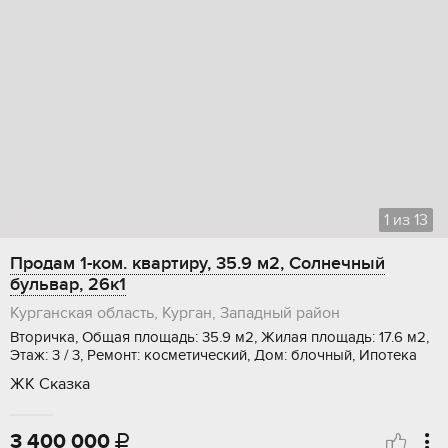
1
из
13
Продам 1-ком. квартиру, 35.9 м2, Солнечный
бульвар, 26к1
Курганская область, Курган, Западный район
Вторичка, Общая площадь: 35.9 м2, Жилая площадь: 17.6 м2,
Этаж: 3 / 3, Ремонт: косметический, Дом: блочный, Ипотека
ЖК Сказка
3 400 000
