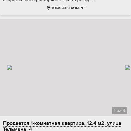
ПОКАЗАТЬ НА КАРТЕ
1
из
9
Продается 1-комнатная квартира, 12.4 м2, улица
Тельмана, 4