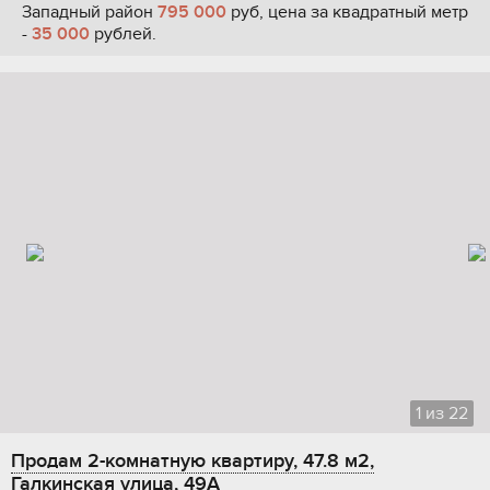
Западный район
795 000
руб, цена за квадратный метр
-
35 000
рублей.
1
из
22
Продам 2-комнатную квартиру, 47.8 м2,
Галкинская улица, 49А