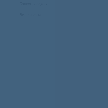
Балкон, лоджия
Вид из окна