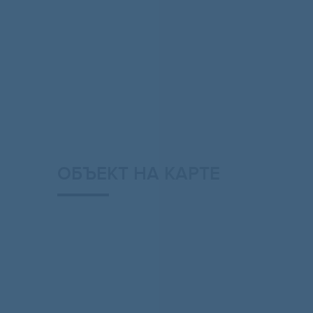
ОБЪЕКТ НА КАРТЕ