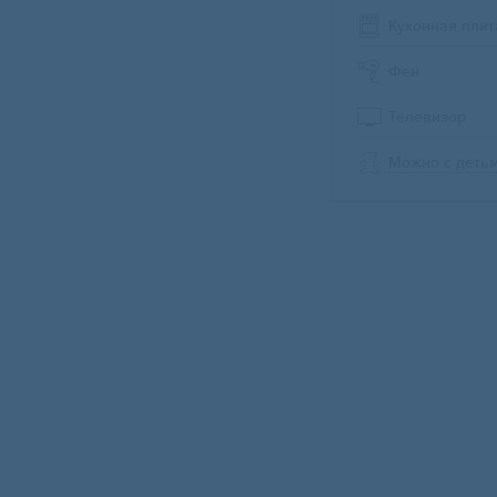
Кухонная плит
Фен
Телевизор
Можно с деть