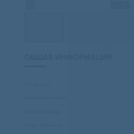
2
/ 15
ОБЩАЯ ИНФОРМАЦИЯ
Тип аренды
Количество комнат
Общая площадь
Этаж / Этажность