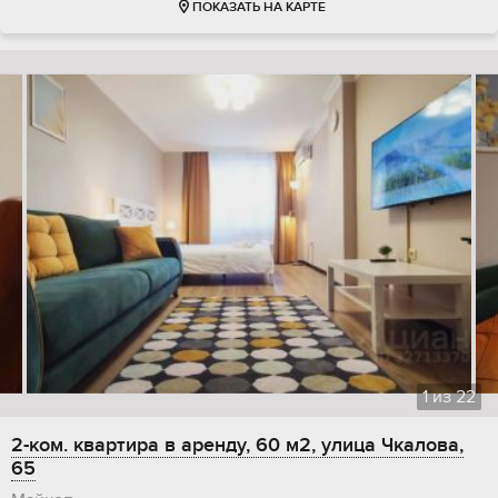
ПОКАЗАТЬ НА КАРТЕ
1
из
22
2-ком. квартира в аренду, 60 м2, улица Чкалова,
65