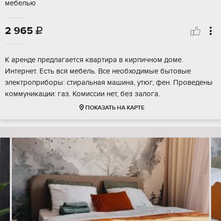
мебелью
2 965

К аренде предлагается квартира в кирпичном доме.
Интернет. Есть вся мебель. Все необходимые бытовые
электроприборы: стиральная машина, утюг, фен. Проведены
коммуникации: газ. Комиссии нет, без залога.
ПОКАЗАТЬ НА КАРТЕ