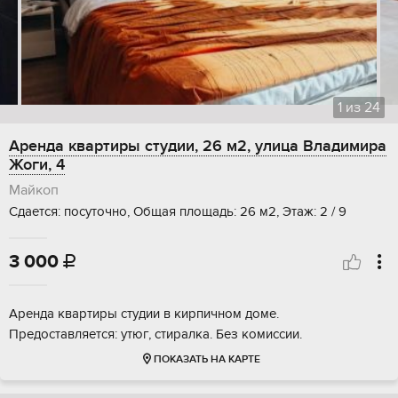
1
из
24
Аренда квартиры студии, 26 м2, улица Владимира
Жоги, 4
Майкоп
Сдается: посуточно, Общая площадь: 26 м2, Этаж: 2 / 9
3 000

Аренда квартиры студии в кирпичном доме.
Предоставляется: утюг, стиралка. Без комиссии.
ПОКАЗАТЬ НА КАРТЕ