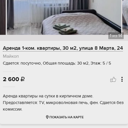
1
из
14
Аренда 1-ком. квартиры, 30 м2, улица 8 Марта, 24
Майкоп
Сдается: посуточно, Общая площадь: 30 м2, Этаж: 5 / 5
2 600

Аренда квартиры на сутки в кирпичном доме.
Предоставляется: TV, микроволновая печь, фен. Сдается без
комиссии.
ПОКАЗАТЬ НА КАРТЕ