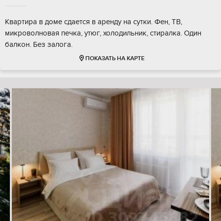
Квартира в доме сдается в аренду на сутки. Фен, ТВ,
микроволновая печка, утюг, холодильник, стиралка. Один
балкон. Без залога.
ПОКАЗАТЬ НА КАРТЕ