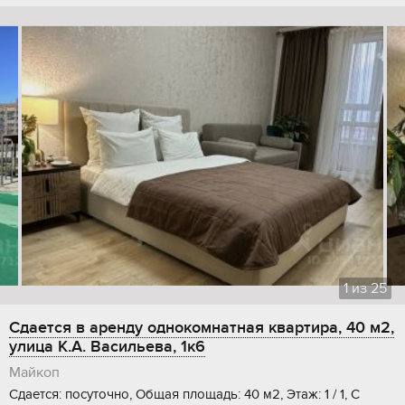
1
из
25
Сдается в аренду однокомнатная квартира, 40 м2,
улица К.А. Васильева, 1к6
Майкоп
Сдается: посуточно, Общая площадь: 40 м2, Этаж: 1 / 1, С