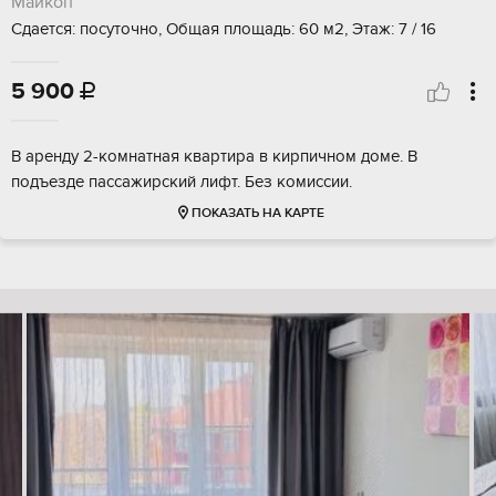
Майкоп
Сдается: посуточно, Общая площадь: 60 м2, Этаж: 7 / 16
5 900

В аренду 2-комнатная квартира в кирпичном доме. В
подъезде пассажирский лифт. Без комиссии.
ПОКАЗАТЬ НА КАРТЕ