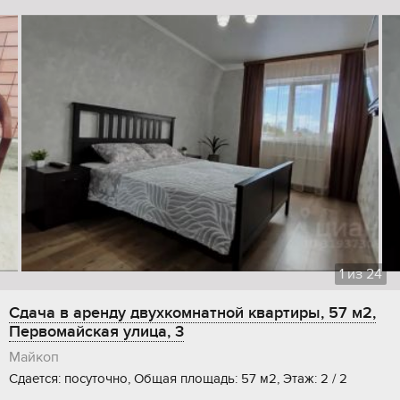
1
из
24
Сдача в аренду двухкомнатной квартиры, 57 м2,
Первомайская улица, 3
Майкоп
Сдается: посуточно, Общая площадь: 57 м2, Этаж: 2 / 2