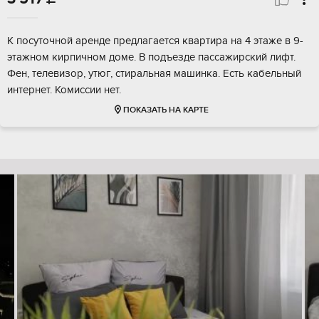
К посуточной аренде предлагается квартира на 4 этаже в 9-
этажном кирпичном доме. В подъезде пассажирский лифт.
Фен, телевизор, утюг, стиральная машинка. Есть кабельный
интернет. Комиссии нет.
ПОКАЗАТЬ НА КАРТЕ