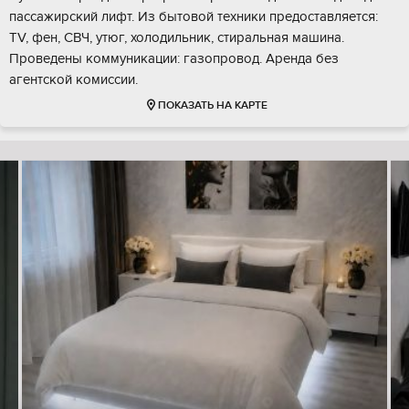
пассажирский лифт. Из бытовой техники предоставляется:
TV, фен, СВЧ, утюг, холодильник, стиральная машина.
Проведены коммуникации: газопровод. Аренда без
агентской комиссии.
ПОКАЗАТЬ НА КАРТЕ