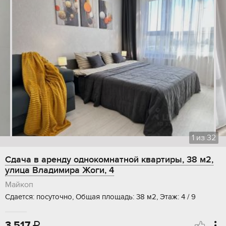
1
из
32
Сдача в аренду однокомнатной квартиры, 38 м2,
улица Владимира Жоги, 4
Майкоп
Сдается: посуточно, Общая площадь: 38 м2, Этаж: 4 / 9
3 517
