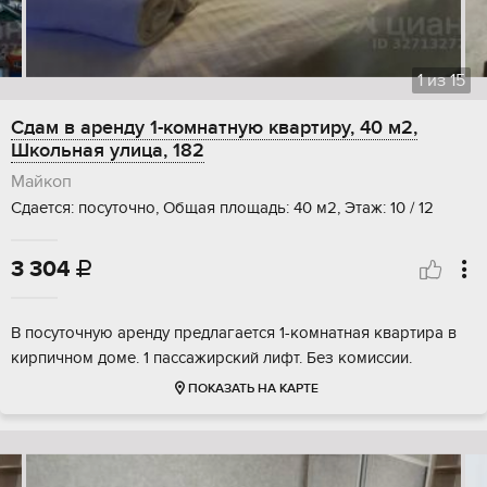
1
из
15
Сдам в аренду 1-комнатную квартиру, 40 м2,
Школьная улица, 182
Майкоп
Сдается: посуточно, Общая площадь: 40 м2, Этаж: 10 / 12
3 304

В посуточную аренду предлагается 1-комнатная квартира в
кирпичном доме. 1 пассажирский лифт. Без комиссии.
ПОКАЗАТЬ НА КАРТЕ