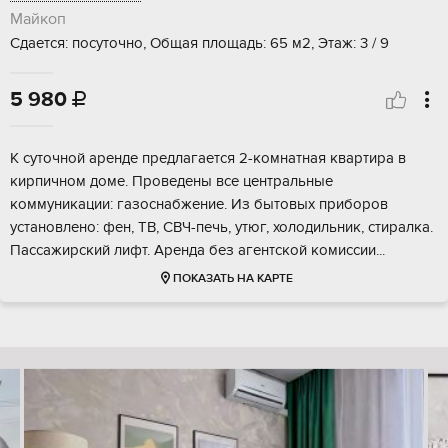
Майкоп
Сдается: посуточно, Общая площадь: 65 м2, Этаж: 3 / 9
5 980

К суточной аренде предлагается 2-комнатная квартира в
кирпичном доме. Проведены все центральные
коммуникации: газоснабжение. Из бытовых приборов
установлено: фен, ТВ, СВЧ-печь, утюг, холодильник, стиралка.
Пассажирский лифт. Аренда без агентской комиссии...
ПОКАЗАТЬ НА КАРТЕ