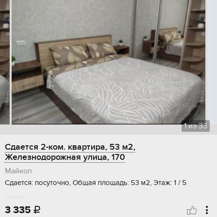
1
из
33
Сдается 2-ком. квартира, 53 м2,
Железнодорожная улица, 170
Майкоп
Сдается: посуточно, Общая площадь: 53 м2, Этаж: 1 / 5
3 335
