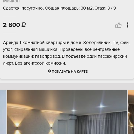
Майкоп
Сдается: посуточно, Общая площадь: 30 м2, Этаж: 3 / 9
2 800

Аренда 1-комнатной квартиры в доме. Холодильник, TV, фен,
утюг, стиральная машинка. Проведены все центральные
коммуникации: газопровод. В подъезде один пассажирский
лифт. Без агентской комиссии.
ПОКАЗАТЬ НА КАРТЕ