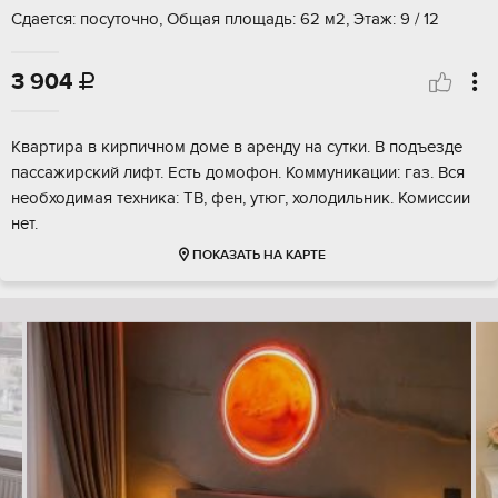
Сдается: посуточно, Общая площадь: 62 м2, Этаж: 9 / 12
3 904

Квартира в кирпичном доме в аренду на сутки. В подъезде
пассажирский лифт. Есть домофон. Коммуникации: газ. Вся
необходимая техника: ТВ, фен, утюг, холодильник. Комиссии
нет.
ПОКАЗАТЬ НА КАРТЕ