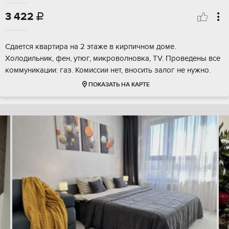
3 422

Сдается квартира на 2 этаже в кирпичном доме.
Холодильник, фен, утюг, микроволновка, TV. Проведены все
коммуникации: газ. Комиссии нет, вносить залог не нужно.
ПОКАЗАТЬ НА КАРТЕ