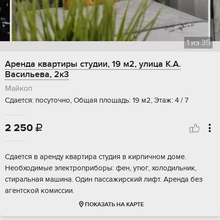
1
из
35
Аренда квартиры студии, 19 м2, улица К.А.
Васильева, 2к3
Майкоп
Сдается: посуточно, Общая площадь: 19 м2, Этаж: 4 / 7
2 250

Сдается в аренду квартира студия в кирпичном доме.
Необходимые электроприборы: фен, утюг, холодильник,
стиральная машина. Один пассажирский лифт. Аренда без
агентской комиссии.
ПОКАЗАТЬ НА КАРТЕ