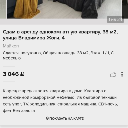
1
из
24
Сдам в аренду однокомнатную квартиру, 38 м2,
улица Владимира Жоги, 4
Майкоп
Сдается: посуточно, Общая площадь: 38 м2, Этаж: 1 / 1, С
мебелью
3 046

К аренде предлагается квартира в доме. Квартира с
необходимой комфортной мебелью. Из бытовой техники
есть утюг, TV, холодильник, стиральная машина, СВЧ-печь,
фен. Без залога.
ПОКАЗАТЬ НА КАРТЕ