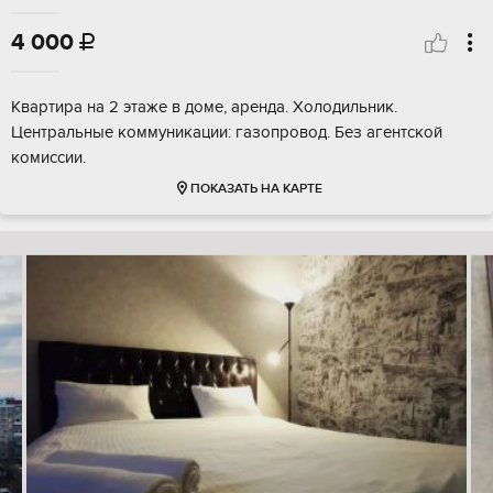
4 000

Квартира на 2 этаже в доме, аренда. Холодильник.
Центральные коммуникации: газопровод. Без агентской
комиссии.
ПОКАЗАТЬ НА КАРТЕ