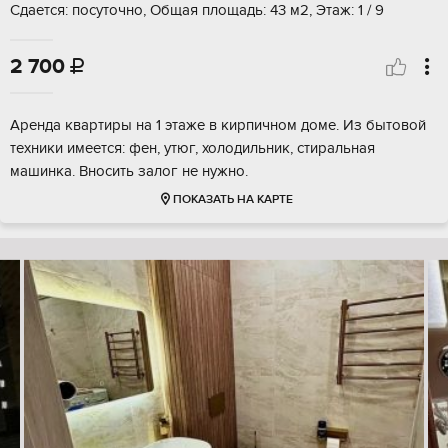
Сдается: посуточно, Общая площадь: 43 м2, Этаж: 1 / 9
2 700

Аренда квартиры на 1 этаже в кирпичном доме. Из бытовой
техники имеется: фен, утюг, холодильник, стиральная
машинка. Вносить залог не нужно.
ПОКАЗАТЬ НА КАРТЕ