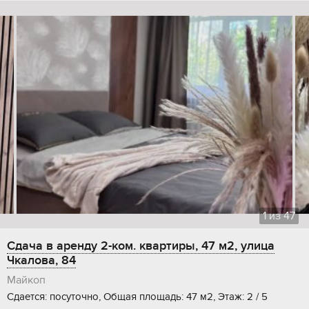
1
из
47
Сдача в аренду 2-ком. квартиры, 47 м2, улица
Чкалова, 84
Майкоп
Сдается: посуточно, Общая площадь: 47 м2, Этаж: 2 / 5